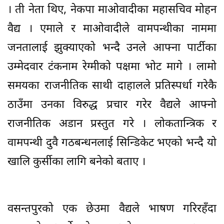
। ती नेता थिए, नेकपा माओवादीका महासचिव मोहन
वैद्य । एमाले र माओवादीले वामपन्थीका नाममा
जनतालाई झुक्याएको भन्दै उनले आफ्ना पार्टीका
उम्मेदवार टंकनाम रेग्मीको पक्षमा भोट मागे । लामो
समयका राजनीतिक साथी दाहालले प्रतिस्पर्धा गरेकै
ठाउँमा उनका विरुद्ध प्रचार गरेर वैद्यले आफ्नो
राजनीतिक अडान प्रस्तुत गरे । लोकतान्त्रिक र
वामपन्थी दुवै गठबन्धनलाई सिन्डिकेट भएको भन्दै यो
खालि कुर्सीका लागि बनेको बताए ।
वसन्तपुरको एक छेउमा वैद्यले भाषण गरिरहँदा