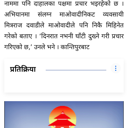
नाममा पनि दाहालका पक्षमा प्रचार भइरहेको छ ।
अभियानमा संलग्न माओवादीनिकट व्यवसायी
मित्रराज दवाडीले माओवादीले पनि निकै मिहिनेत
गरेको बताए । ‘दिनरात नभनी घाँटी दुख्ने गरी प्रचार
गरिएको छ,’ उनले भने । कान्तिपुरबाट
प्रतिक्रिया