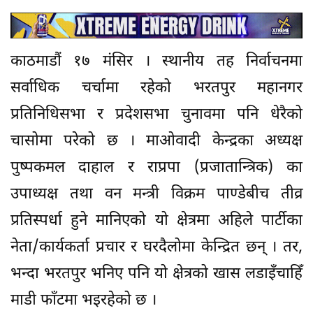
काठमाडौं १७ मंसिर । स्थानीय तह निर्वाचनमा
सर्वाधिक चर्चामा रहेको भरतपुर महानगर
प्रतिनिधिसभा र प्रदेशसभा चुनावमा पनि धेरैको
चासोमा परेको छ । माओवादी केन्द्रका अध्यक्ष
पुष्पकमल दाहाल र राप्रपा (प्रजातान्त्रिक) का
उपाध्यक्ष तथा वन मन्त्री विक्रम पाण्डेबीच तीव्र
प्रतिस्पर्धा हुने मानिएको यो क्षेत्रमा अहिले पार्टीका
नेता/कार्यकर्ता प्रचार र घरदैलोमा केन्द्रित छन् । तर,
भन्दा भरतपुर भनिए पनि यो क्षेत्रको खास लडाइँचाहिँ
माडी फाँटमा भइरहेको छ ।