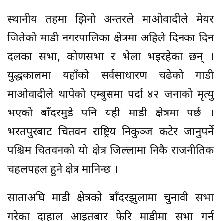
स्थानीय तहमा झिनो अन्तरले माओवादीले मेयर
जितेको माडी नगरपालिका क्षेत्रमा अहिले दिनका दिन
दलका सभा, कोणसभा र भेला भइरहेका छन् ।
युद्धकालमा यहाँको सर्वसाधारण चढेको गाडी
माओवादीले थापेको एम्बुसमा पर्दा ४२ जनाको मृत्यु
भएको बाँदरमुडे पनि यही माडी क्षेत्रमा पर्छ ।
भरतपुरबाट चितवन राष्ट्रिय निकुञ्ज कटेर जानुपर्ने
पश्चिम चितवनको यो क्षेत्र जिल्लामा निकै राजनीतिक
चहलपहल हुने क्षेत्र मानिन्छ ।
साताअघि माडी क्षेत्रको बाँदरझुलामा चुनावी सभा
गरेका दाहाल आइतबार फेरि माडीमा सभा गर्न