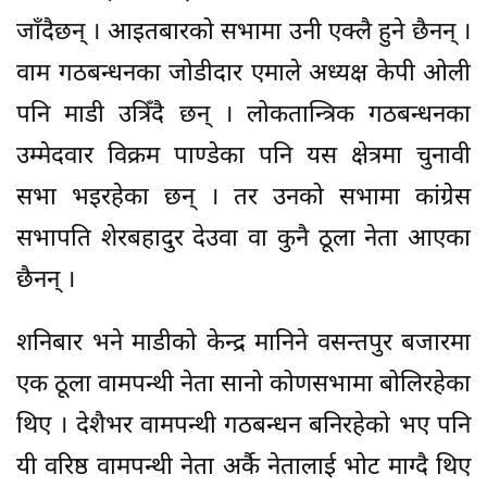
जाँदैछन् । आइतबारको सभामा उनी एक्लै हुने छैनन् ।
वाम गठबन्धनका जोडीदार एमाले अध्यक्ष केपी ओली
पनि माडी उत्रिँदै छन् । लोकतान्त्रिक गठबन्धनका
उम्मेदवार विक्रम पाण्डेका पनि यस क्षेत्रमा चुनावी
सभा भइरहेका छन् । तर उनको सभामा कांग्रेस
सभापति शेरबहादुर देउवा वा कुनै ठूला नेता आएका
छैनन् ।
शनिबार भने माडीको केन्द्र मानिने वसन्तपुर बजारमा
एक ठूला वामपन्थी नेता सानो कोणसभामा बोलिरहेका
थिए । देशैभर वामपन्थी गठबन्धन बनिरहेको भए पनि
यी वरिष्ठ वामपन्थी नेता अर्कै नेतालाई भोट माग्दै थिए