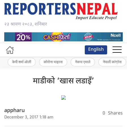
२३ श्रावण २०८३, शनिबार
English
केपी शर्मा ओली
कोरोना भाइरस
नेकपा एमाले
नेपाली कांग्रेस
माडीको ‘खास लडाइँ’
appharu
0
Shares
December 3, 2017 1:18 am