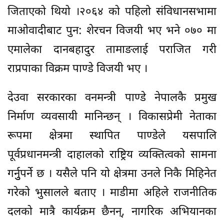
जिताएको थियो ।२०६४ को पहिलो संविधानसभामा
माओवादीबाट पुन: शेरचन विजयी भए भने ०७० मा
एमालेका दानबहादुर तामाङलाई पराजित गरी
राप्रपाका विक्रम पाण्डे विजयी भए ।
देउवा सरकारका वनमन्त्री पाण्डे नेपालकै प्रमुख
निर्माण व्यवसायी मानिन्छन् । विकासप्रेमी नेताका
रूपमा क्षेत्रमा स्थापित पाण्डेले यसपालि
पूर्वप्रधानमन्त्री दाहालको राष्ट्रिय व्यक्तित्वको सामना
गर्नुुपर्ने छ । यसैले पनि यो क्षेत्रमा उनले निकै मिहिनेत
गरेको भुसालले बताए । माडीमा अहिले राजनीतिक
दलको मात्रै कार्यक्रम छैनन्, नागरिक अभियानका