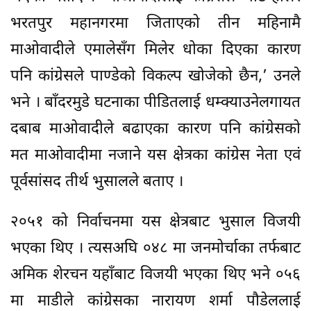
भरतपुर महानगरमा जिताएको तीन महिनामै
माओवादीले एमालेसँग मिलेर धोका दिएका कारण
पनि कांग्रेसले पाण्डेको विकल्प खोजेको छैन,’ उनले
भने । बाँदरमुडे घटनाका पीडितलाई धम्क्याउनेलगायत
दबाब माओवादीले बढाएका कारण पनि कांग्रेसको
मत माओवादीमा नजाने यस क्षेत्रका कांग्रेस नेता एवं
पूर्वसांसद तीर्थ भुसालले बताए ।
२०५१ को निर्वाचनमा यस क्षेत्रबाट भुसाल विजयी
भएका थिए । त्यसअघि ०४८ मा जनमोर्चाका तर्फबाट
अमिक शेरचन यहाँबाट विजयी भएका थिए भने ०५६
मा माडीले कांग्रेसका नारायण शर्मा पौडेललाई