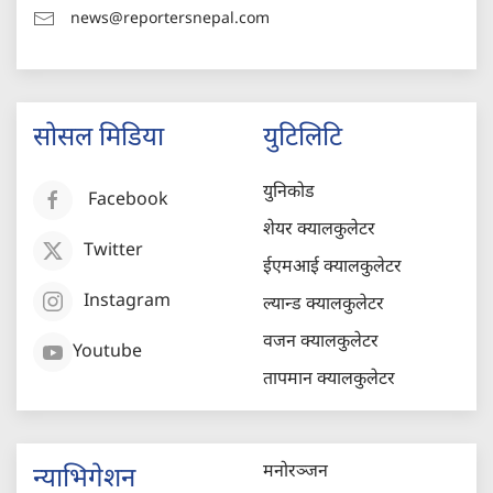
news@reportersnepal.com
सोसल मिडिया
युटिलिटि
युनिकोड
Facebook
शेयर क्यालकुलेटर
Twitter
ईएमआई क्यालकुलेटर
Instagram
ल्यान्ड क्यालकुलेटर
वजन क्यालकुलेटर
Youtube
तापमान क्यालकुलेटर
मनोरञ्जन
न्याभिगेशन