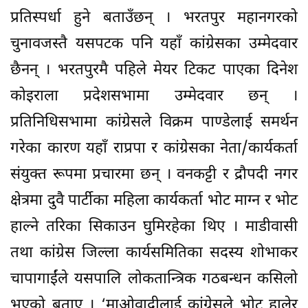
प्रतिस्पर्धा हुने बताउँछन् । भरतपुर महानगरको
चुनावजस्तै यसपटक पनि यहाँ कांग्रेसका उम्मेदवार
छैनन् । भरतपुरमै पहिले मेयर टिकट पाएका दिनेश
कोइराला प्रदेशसभामा उम्मेदवार छन् ।
प्रतिनिधिसभामा कांग्रेसले विक्रम पाण्डेलाई समर्थन
गरेका कारण यहाँ राप्रपा र कांग्रेसका नेता/कार्यकर्ता
संयुक्त रूपमा प्रचारमा छन् । वनकट्टी र द्रौपदी नगर
क्षेत्रमा दुवै पार्टीका महिला कार्यकर्ता भोट माग्न र भोट
हाल्ने तरिका सिकाउन घुमिरहेका थिए । माडीवासी
तथा कांग्रेस जिल्ला कार्यसमितिका सदस्य शोभाकर
चापागाईंले यसपालि लोकतान्त्रिक गठबन्धन कसिलो
भएको बताए । ‘माओवादीलाई कांग्रेसले भोट हालेर