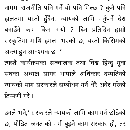
नाममा राजनीति पनि गर्ने यो पनि मिल्छ ? कुनै पनि
हालतमा यस्तो हुँदैन, न्यायको लागि मर्नुपर्ने देश
बनाउँने काम किन भयो ? दिन प्रतिदिन हाम्रो
संस्कृतिमा माथि हमला भएको छ, यस्तो किसिमको
अन्त्य हुन आवश्यक छ ।’
त्यस्तै कार्यक्रमका सञ्चालक तथा विश्व हिन्दु यूवा
संघका अध्यक्ष सागर थापाले अधिकार दम्पतिको
न्यायको माग सरकारले सम्बोधन गर्न धेरै अवेर गरेको
टिप्पणी गरे ।
उनले भने,‘ सरकारले न्यायको लागि काम गर्न छोडेको
छ, पीडित जनताको मर्म बुझ्ने काम सरकार हो, तर