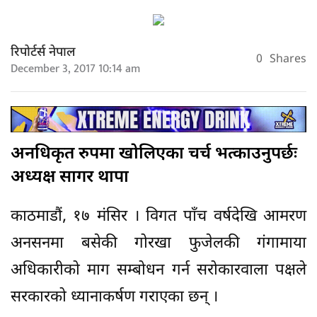
रिपोर्टर्स नेपाल
0
Shares
December 3, 2017 10:14 am
अनधिकृत रुपमा खोलिएका चर्च भत्काउनुपर्छः
अध्यक्ष सागर थापा
काठमाडौं, १७ मंसिर । विगत पाँच वर्षदेखि आमरण
अनसनमा बसेकी गोरखा फुजेलकी गंगामाया
अधिकारीको माग सम्बोधन गर्न सरोकारवाला पक्षले
सरकारको ध्यानाकर्षण गराएका छन् ।