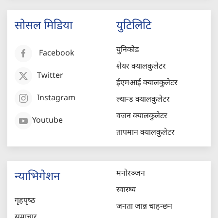
सोसल मिडिया
युटिलिटि
युनिकोड
Facebook
शेयर क्यालकुलेटर
Twitter
ईएमआई क्यालकुलेटर
Instagram
ल्यान्ड क्यालकुलेटर
वजन क्यालकुलेटर
Youtube
तापमान क्यालकुलेटर
मनोरञ्जन
न्याभिगेशन
स्वास्थ्य
गृहपृष्‍ठ
जनता जान्न चाहन्छन
समाचार