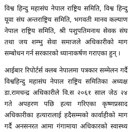
विश्व हिन्दु महासंघ नेपाल राष्ट्रिय समिति, विश्व हिन्दु
यूवा संघ अन्तराष्ट्रिय समिति, भगवती मानव कल्याण
नेपाल राष्ट्रिय समिति, श्री पशुपतिमनाथ सेवक संघ
तथा जय शम्भु सेवा समाजले अधिकारीको माग
सम्बोधन गर्न सरकारको ध्यानाकर्षण गराएका हुन् ।
आईबार रिपोर्टर्स क्लब नेपालमा पत्रकार सम्मेलन गर्दै
विश्वहिन्दु महासंघ नेपाल राष्ट्रिय समितिका अध्यक्ष
डा.रामचन्द्र अधिकारीले वि.स २०६१ साल जेठ २४
गते अपहरण पछि हत्या गरिएका कृष्णप्रसाद
अधिकारीका हत्यारालाई हदैसम्मको कार्वाहीको माग
गर्दै अनसनरत आमा गंगामाया अधिकारको स्वास्थ्य