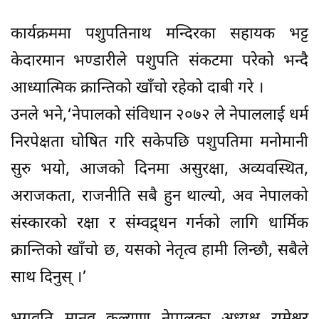
कार्यक्रममा पशुपतिनाथ मन्दिरका सहायक भट्ट
केदारमान भण्डारीले पशुपति संकटमा परेको भन्दै
आध्यात्मिक क्रान्तिको खाँचो रहेको दाबी गरे ।
उनले भने,‘नेपालको संविधान २०७२ ले नेपाललाई धर्म
निरपेक्षता घोषित गरि सकेपछि पशुपतिमा मनोमानी
सुरु भयो, आजको दिनमा असुरक्षा, अव्यवस्थित,
अराजकता, राजनीति सबै हुन थाल्यो, अव नेपालको
संस्कारको रक्षा र संम्वद्र्धन गर्नको लागि धार्मिक
क्रान्तिको खाँचो छ, यसको नेतृत्व हामी लिन्छौ, सबैले
साथ दिनुस् ।’