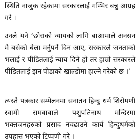
स्थिति नाजुक रहेकामा सरकारलाई गम्भिर बन्नु आग्रह
गरे ।
उनले भने ‘छोराको न्यायको लागि बाआमाले अनसन
मै बसेको बेला मर्नुपर्ने दिन आए, सरकारले जनताको
भलाई र पीडितलाई न्याय दिने हो तर हाम्रो सरकारले
पीडितलाई झन पीडाको खाल्डोमा हाल्ने गरेको छ ।’
त्यस्तै पत्रकार सम्मेलनमा सनातन हिन्दु धर्म शिरोमणी
स्वामी रामबाबाले पशुपतिनाथ मन्दिरमा
भक्तजनहरुको प्रसाद नचढाउने कार्य हिन्दुधर्मको
उपहास भएको टिप्पणी गरे ।