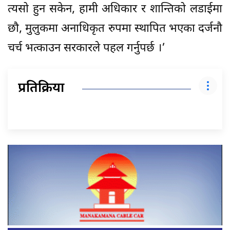
त्यसो हुन सकेन, हामी अधिकार र शान्तिको लडाईमा
छौ, मुलुकमा अनाधिकृत रुपमा स्थापित भएका दर्जनौ
चर्च भत्काउन सरकारले पहल गर्नुपर्छ ।’
प्रतिक्रिया