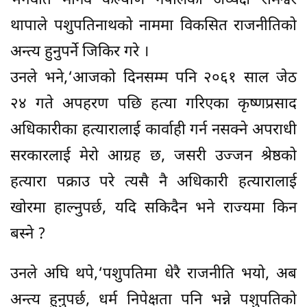
भगवति मानव कल्याण नेपालका अध्यक्ष रामेश्वर
थापाले पशुपतिनाथको नाममा विकसित राजनीतिको
अन्त्य हुनुपर्ने जिकिर गरे ।
उनले भने,‘आजको दिनसम्म पनि २०६१ साल जेठ
२४ गते अपहरण पछि हत्या गरिएका कृष्णप्रसाद
अधिकारीका हत्यारालाई कार्वाही गर्न नसक्ने अपराधी
सरकारलाई मेरो आग्रह छ, जसरी उज्जन श्रेष्ठको
हत्यारा पक्राउ परे त्यसै नै अधिकारी हत्यारालाई
खोरमा हाल्नुपर्छ, यदि सकिदैन भने राज्यमा किन
बस्ने ?
उनले अघि थपे,‘पशुपतिमा धेरै राजनीति भयो, अब
अन्त्य हुनुपर्छ, धर्म निपेक्षता पनि भन्ने पशुपतिको