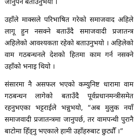
जानुपर्ने बताउनुभयो ।
उहाँले माक्सले परिभाषित गरेको समाजवाद अहिले
लागू हुन नसक्ने बताउँदै समाजवादी प्रजातन्त्र
अहिलेको आवश्यकता रहेको बताउनुभयो । अहिलेको
वाम गठबन्धनले देशको हितमा काम गर्न नसक्ने
उहाँको भनाइ थियो ।
संसारमा नै असफल भएको कम्युनिष्ट धारामा वाम
गठबन्धन लागेको बताउँदै पूर्वप्रधानमन्त्रीसमेत
रहनुभएका भट्टराईले भन्नुभयो, “अब मुलुक नयाँ
समाजवादी प्रजातन्त्रमा जानुपर्छ, तर वामपन्थी पुरानै
बाटोमा हिँड्नु भएकाले हामी उहाँहरुबाट छुट्यौँ ।”