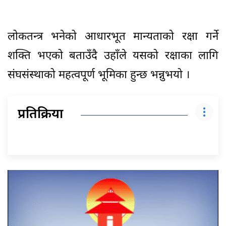
लोकतन्त्र भनेको आधारभूत मान्यताको रक्षा गर्ने
शक्ति भएको बताउँदै उहाँले यसको रक्षाका लागि
संघसंस्थाको महत्वपूर्ण भूमिका हुन्छ भन्नुभयो ।
प्रतिक्रिया