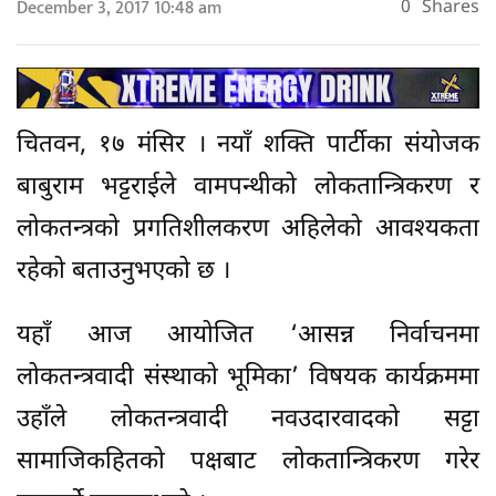
December 3, 2017 10:48 am
0
Shares
चितवन, १७ मंसिर । नयाँ शक्ति पार्टीका संयोजक
बाबुराम भट्टराईले वामपन्थीको लोकतान्त्रिकरण र
लोकतन्त्रको प्रगतिशीलकरण अहिलेको आवश्यकता
रहेको बताउनुभएको छ ।
यहाँ आज आयोजित ‘आसन्न निर्वाचनमा
लोकतन्त्रवादी संस्थाको भूमिका’ विषयक कार्यक्रममा
उहाँले लोकतन्त्रवादी नवउदारवादको सट्टा
सामाजिकहितको पक्षबाट लोकतान्त्रिकरण गरेर