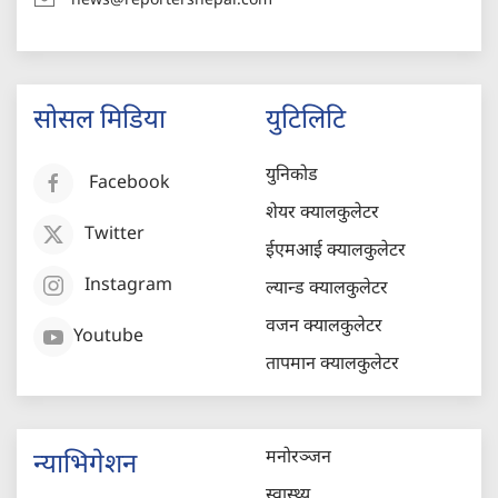
news@reportersnepal.com
सोसल मिडिया
युटिलिटि
युनिकोड
Facebook
शेयर क्यालकुलेटर
Twitter
ईएमआई क्यालकुलेटर
Instagram
ल्यान्ड क्यालकुलेटर
वजन क्यालकुलेटर
Youtube
तापमान क्यालकुलेटर
मनोरञ्जन
न्याभिगेशन
स्वास्थ्य