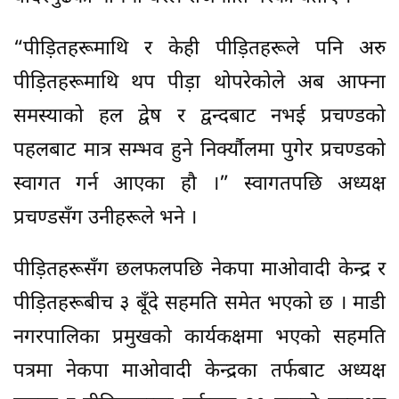
“पीड़ितहरूमाथि र केही पीड़ितहरूले पनि अरु
पीड़ितहरूमाथि थप पीड़ा थोपरेकोले अब आफ्ना
समस्याको हल द्वेष र द्वन्दबाट नभई प्रचण्डको
पहलबाट मात्र सम्भव हुने निर्क्यौलमा पुगेर प्रचण्डको
स्वागत गर्न आएका हौ ।” स्वागतपछि अध्यक्ष
प्रचण्डसँग उनीहरूले भने ।
पीड़ितहरूसँग छलफलपछि नेकपा माओवादी केन्द्र र
पीड़ितहरूबीच ३ बूँदे सहमति समेत भएको छ । माडी
नगरपालिका प्रमुखको कार्यकक्षमा भएको सहमति
पत्रमा नेकपा माओवादी केन्द्रका तर्फबाट अध्यक्ष