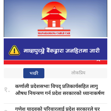
लोकप्रिय
भर्खरै
कर्णाली प्रदेशसभाः
विपद् प्रतिकार्यसहित लागु
१.
औषध नियन्त्रण गर्न प्रदेश सरकारको ध्यानाकर्षण
गणेश यादवको
परिवारलाई प्रदेश सरकारले घर