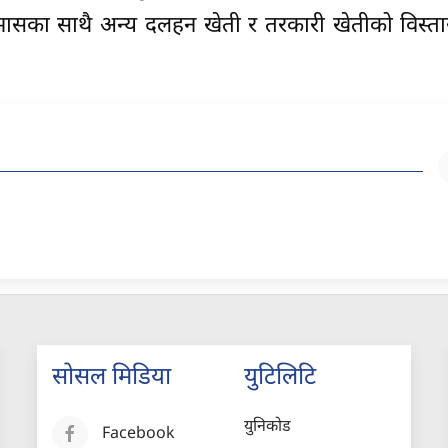
ा भटमासका साथै अन्य दलहन खेती र तरकारी खेतीको विस्
सोसल मिडिया
युटिलिटि
युनिकोड
Facebook