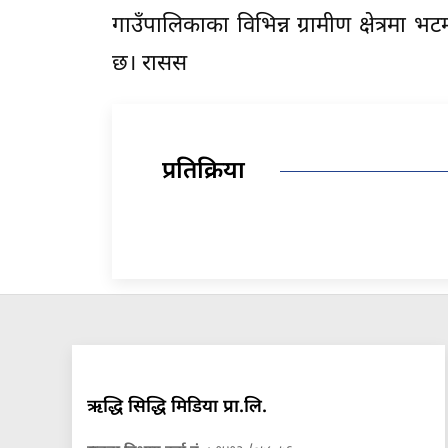
गाउँपालिकाका विभिन्न ग्रामीण क्षेत्रम
छ। रासस
प्रतिक्रिया
ऋद्धि सिद्धि मिडिया प्रा.लि.