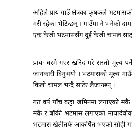
अहिले प्राय गाउँ क्षेत्रका कृषकले भटम
गरी रहेका भेटिन्छन् । गाउँमा नै भनेको
एक केजी भटमाससँग दुई केजी चामल साट्ने 
प्रायः घरमै गएर खरिद गरे सस्तो मूल्य पर्ने
जानकारी दिनुभयो । भटमासको मूल्य गाउँम
किलो चामल भन्दै साटेर लैजान्छन् ।
गत वर्ष पाँच कट्टा जमिनमा लगाएको मक
मकै र बाँकी भटमास लगाएको मायादेवीक
भटमास खेतीतर्फ आकर्षित भएको सोही गाउ