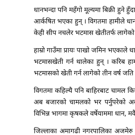
धानभन्दा पनि महँगो मूल्यमा बिक्री हुने
आर्कषित भएका हुन् । विगतमा हामीले धान
केही सीप नचलेर भटमास खेतीतर्फ लागेको नव
हाम्रो गाउँमा प्रायः पाखो जमिन भएकाले धा
भटमासखेती गर्न थालेका हुन् । करिब हा
भटमासको खेती गर्न लागेको तीन वर्ष जति ह
विगतमा कहिल्यै पनि बाहिरबाट चामल किन्
अब बजारको चामलको भर पर्नुपरेको अर
विभिन्न भागमा कृषकले वर्षेयाममा धान, 
जिल्लाका अमागढी नगरपालिका अजमेरु गाउ