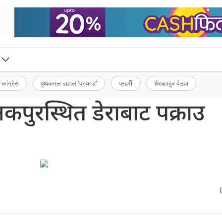
 कांग्रेस
पुष्पकमल दाहाल ‘प्रचण्ड’
प्रहरी
शेरबहादुर देउवा
पुरस्थित डेराबाट पक्राउ