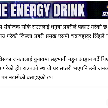
नका संयोजक सीके राउतलाई धनुषा प्रहरीले पक्राउ गरेको 
उ गरेको जिल्ला प्रहरी प्रमुख एसपी चक्रबहादुर सिंहले
मधेसका जनतालाई चुनावमा सहभागी नहुन आह्वान गर्दै थिए। प
राउ गरेको हो। राउतको स्थायी घर सप्तरी भएपनि उनी जनकप
नै मत नखसेको बताइएको छ।