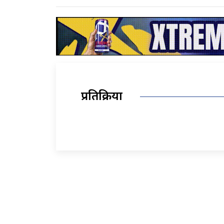
प्रतिक्रिया