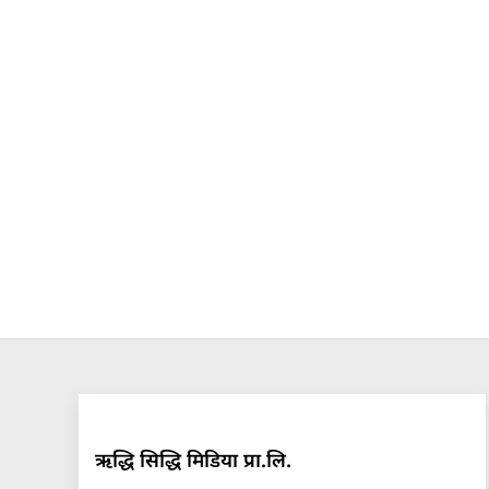
ऋद्धि सिद्धि मिडिया प्रा.लि.