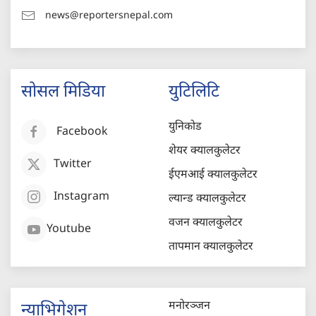
news@reportersnepal.com
सोसल मिडिया
युटिलिटि
युनिकोड
Facebook
शेयर क्यालकुलेटर
Twitter
ईएमआई क्यालकुलेटर
Instagram
ल्यान्ड क्यालकुलेटर
वजन क्यालकुलेटर
Youtube
तापमान क्यालकुलेटर
मनोरञ्जन
न्याभिगेशन