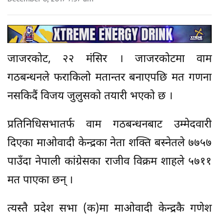
जाजरकोट, २२ मंसिर । जाजरकोटमा वाम
गठबन्धनले फराकिलो मतान्तर बनाएपछि मत गणना
नसकिदैं विजय जुलुसको तयारी भएको छ ।
प्रतिनिधिसभातर्फ वाम गठबन्धनबाट उम्मेदवारी
दिएका माओवादी केन्द्रका नेता शक्ति बस्नेतले ७७५७
पाउँदा नेपाली कांग्रेसका राजीव विक्रम शाहले ५७११
मत पाएका छन् ।
त्यस्तै प्रदेश सभा (क)मा माओवादी केन्द्रकै गणेश