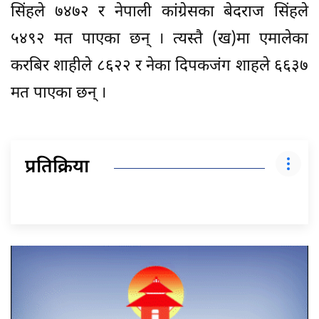
सिंहले ७४७२ र नेपाली कांग्रेसका बेदराज सिंहले
५४९२ मत पाएका छन् । त्यस्तै (ख)मा एमालेका
करबिर शाहीले ८६२२ र नेका दिपकजंग शाहले ६६३७
मत पाएका छन् ।
प्रतिक्रिया