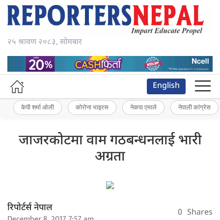
२५ श्रावण २०८३, सोमबार
English
केपी शर्मा ओली
कोरोना भाइरस
नेकपा एमाले
नेपाली कांग्रेस
जाजरकोटमा वाम गठबन्धनलाई भारी
अग्रता
रिपोर्टर्स नेपाल
0
Shares
December 8, 2017 7:57 am