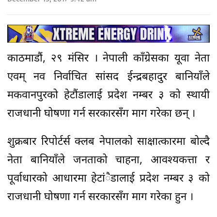
काठमाडौं, २९ मंसिर । नेपाली काँग्रेसका यूवा नेता
एवम् नव निर्वाचित सांसद ईन्द्रबहादुर बानियाँले
मकवानपुरको हेटौंडालाई प्रदेश नम्बर ३ को स्थायी
राजधानी घोषणा गर्न सरकारसँग माग गरेका छन् ।
शुक्रबार रिपोर्टर्स क्लब नेपालको साक्षात्कारमा बोल्दै
नेता बानियाँले जनताको चाहना, आवश्यकत्ता र
पूर्वाधारको आधारमा हेटांैडालाई प्रदेश नम्बर ३ को
राजधानी घोषणा गर्न सरकारसँग माग गरेका हुन ।