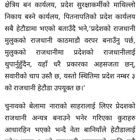
क्षेत्रिय बन कार्यलय, प्रदेश सुरक्षाकर्मीको माथिल्लो
निकाय बस्ने कार्यलय, पितनापतिको प्रदेश कार्यलय
सबै हेटौडामा भएको बताउँदै भने,‘प्रदेशको राजधानी
मुलुकको राजधानी काठमाडौ वरपर बनाउँनु पर्छ,
मुलुकको राजधानीमा प्रदेशको राजधानीलाई
थुपार्नुहुँदैन, यहाँ धरै प्रकारका अहसजता छन्,
सवारीको चाप उस्तै छ, यस्तो स्थितिमा प्रदेश नम्बर ३
को राजधानी हेटौडा उपयूक्त छ।’
चुनावको बेलामा नाराको साहरालाई लिएर प्रेदशको
राजधानी अन्यत्र बनाउने भनेर गरिएका कुराहरु
आधारहिन भएको भन्दै नेता बानियाँले हेटौडालाई