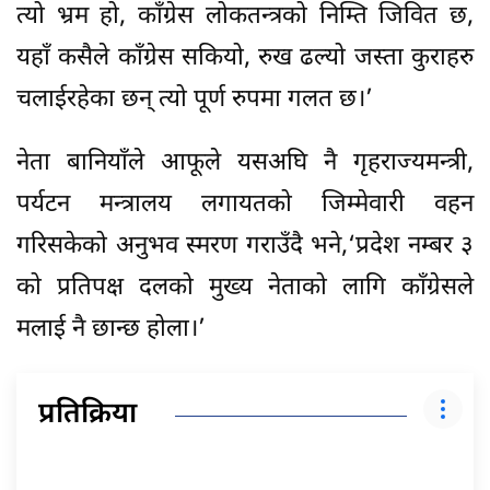
त्यो भ्रम हो, काँग्रेस लोकतन्त्रको निम्ति जिवित छ,
यहाँ कसैले काँग्रेस सकियो, रुख ढल्यो जस्ता कुराहरु
चलाईरहेका छन् त्यो पूर्ण रुपमा गलत छ।’
नेता बानियाँले आफूले यसअघि नै गृहराज्यमन्त्री,
पर्यटन मन्त्रालय लगायतको जिम्मेवारी वहन
गरिसकेको अनुभव स्मरण गराउँदै भने,‘प्रदेश नम्बर ३
को प्रतिपक्ष दलको मुख्य नेताको लागि काँग्रेसले
मलाई नै छान्छ होला।’
प्रतिक्रिया