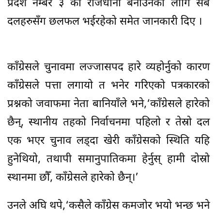
प्रदेश नम्बर ३ को राजधानी बनाउनको लागि सबै
दलहरुसँग छलफल भईरहेको समेत जानकारी दिए ।
काँग्रेसले चुनावमा लज्जासपद हारे व्यहोर्नुको कारण
काँग्रेसले पत्ता लगायो त भनेर गरिएको पत्रकारको
प्रश्नको जवाफमा नेता बानियाँले भने,‘काँग्रेसले हारेको
छैन्, स्थानीय तहको निर्वाचनमा पहिलो र तेस्रो दल
एक भएर चुनाव लड्दा खेरी काँग्रेसको स्थिति यहि
हुनेथियो, तथापी समानुपातिकमा हेर्नुस् हामी दोस्रो
स्थानमा छौँ, काँग्रेसले हारेको छैन्।’
उनले अघि थपे,‘कसैले काँग्रेस कमजोर भयो भन्छ भने