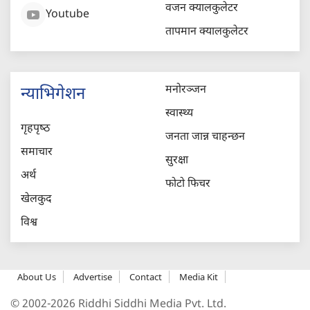
वजन क्यालकुलेटर
Youtube
तापमान क्यालकुलेटर
मनोरञ्जन
न्याभिगेशन
स्वास्थ्य
गृहपृष्‍ठ
जनता जान्न चाहन्छन
समाचार
सुरक्षा
अर्थ
फोटो फिचर
खेलकुद
विश्व
About Us
Advertise
Contact
Media Kit
© 2002-2026 Riddhi Siddhi Media Pvt. Ltd.