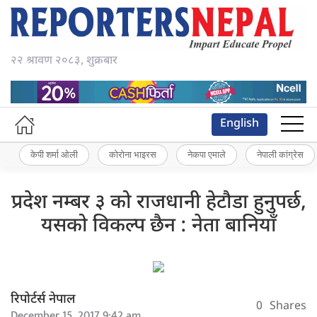
२२ श्रावण २०८३, शुक्रबार
English
केपी शर्मा ओली
कोरोना भाइरस
नेकपा एमाले
नेपाली कांग्रेस
प्रदेश नम्बर ३ को राजधानी हेटौडा हुनुपर्छ,
यसको विकल्प छैन : नेता बानियाँ
रिपोर्टर्स नेपाल
0
Shares
December 15, 2017 9:42 am