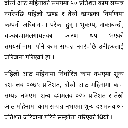
दोस्रो आठ महिनाको समयमा ५० प्रतिशत काम सम्पन्न
नगरेपछि पहिलो खण्ड र तेस्रो खण्डका निर्माणमा
कम्पनी जरिवानामा परेका हुन् । भूकम्प, नाकाबन्दी,
चक्काजामलगायतका कारण थप भएको
समयसीमामा पनि काम सम्पन्न नगरेपछि उनीहरुलाई
जरिवाना गरिएको हो ।
पहिलो आठ महिनामा निर्धारित काम नभएमा शून्य
दशमलव ००७५ प्रतिशत, दोस्रो आठ महिनामा काम
सम्पन्न नभएमा शून्य दशमलव ०२५ प्रतिशत र तेस्रो
आठ महिनामा काम सम्पन्न नभएमा शून्य दशमलव ०५
प्रतिशत जरिवाना गरिने सम्झौता गरिएको थियो ।