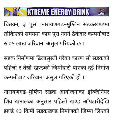
चितवन, ३ पुस ।नारायणगढ–मुग्लिन सडकखण्डमा
तोकिएको समयमा काम पूरा नगर्ने ठेकेदार कम्पनीबाट
रु ७५ लाख जरिवाना असुल गरिएको छ ।
सडक निर्माणमा ढिलासुस्ती गरेका कारण सो सडकको
पहिलो र तेस्रो खण्डको जिम्मेवारी पाएका दुई निर्माण
कम्पनीबाट जरिवाना असुल गरिएको हो ।
नारायणगढ–मुग्लिन सडक आयोजनाका इञ्जिनियर
शिव खनालका अनुसार पहिलो खण्ड आँपटारीदेखि
झण्डै १३ किमी सडकखण्ड निर्माणको जिम्मा लिएको