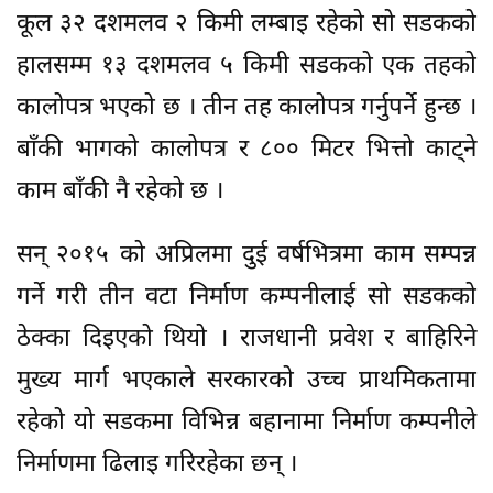
कूल ३२ दशमलव २ किमी लम्बाइ रहेको सो सडकको
हालसम्म १३ दशमलव ५ किमी सडकको एक तहको
कालोपत्र भएको छ । तीन तह कालोपत्र गर्नुपर्ने हुन्छ ।
बाँकी भागको कालोपत्र र ८०० मिटर भित्तो काट्ने
काम बाँकी नै रहेको छ ।
सन् २०१५ को अप्रिलमा दुई वर्षभित्रमा काम सम्पन्न
गर्ने गरी तीन वटा निर्माण कम्पनीलाई सो सडकको
ठेक्का दिइएको थियो । राजधानी प्रवेश र बाहिरिने
मुख्य मार्ग भएकाले सरकारको उच्च प्राथमिकतामा
रहेको यो सडकमा विभिन्न बहानामा निर्माण कम्पनीले
निर्माणमा ढिलाइ गरिरहेका छन् ।