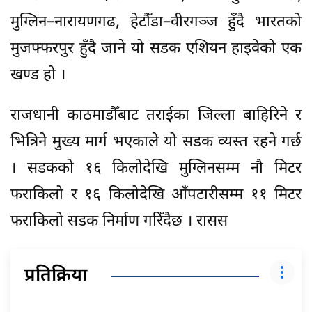
मुग्लिन–नारायणगढ, हेटौँडा–वीरगञ्ज हुँदै भारतको
मुजफ्फरपुर हुँदै जाने यो सडक एशियन हाइवेको एक
खण्ड हो ।
राजधानी काठमाडौँबाट तराईका जिल्ला बाहिरिने र
भित्रिने मुख्य मार्ग भएकाले यो सडक व्यस्त रहने गर्छ
। सडकको १६ किलोदेखि मुग्लिनसम्म नौ मिटर
फराकिलो र १६ किलोदेखि आँपटारीसम्म ११ मिटर
फराकिलो सडक निर्माण गरिँदैछ । रासस
प्रतिक्रिया