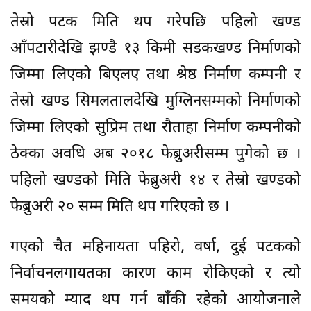
तेस्रो पटक मिति थप गरेपछि पहिलो खण्ड
आँपटारीदेखि झण्डै १३ किमी सडकखण्ड निर्माणको
जिम्मा लिएको बिएलए तथा श्रेष्ठ निर्माण कम्पनी र
तेस्रो खण्ड सिमलतालदेखि मुग्लिनसम्मको निर्माणको
जिम्मा लिएको सुप्रिम तथा रौताहा निर्माण कम्पनीको
ठेक्का अवधि अब २०१८ फेब्रुअरीसम्म पुगेको छ ।
पहिलो खण्डको मिति फेब्रुअरी १४ र तेस्रो खण्डको
फेब्रुअरी २० सम्म मिति थप गरिएको छ ।
गएको चैत महिनायता पहिरो, वर्षा, दुई पटकको
निर्वाचनलगायतका कारण काम रोकिएको र त्यो
समयको म्याद थप गर्न बाँकी रहेको आयोजनाले