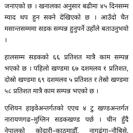
जनाएको छ । खनालका अनुसार बढीमा ४५ दिनसम्म
म्याद थप हुन सक्ने देखिएको छ । आउँदो चैत
मसान्तसम्ममा सडक सम्पन्न हुनुपर्ने उहाँले बताउनुभयो
।
हालसम्म सडकको ६६ प्रतिशत मात्रै काम सम्पन्न
भएको छ । पहिलो खण्डमा ६७ दशमलव १ प्रतिशत,
दोस्रो खण्डमा ६९ दशमलव ५ प्रतिशत र तेस्रो खण्डमा
५८ प्रतिशत मात्रै काम सम्पन्न भएको छ ।
एशियन हाइवेअन्तर्गतको एएच ४ टु खण्डअन्तर्गत
नारायणगढ–मुग्लिन सडकखण्ड पर्छ । चीन हुँदै
नेपालको कोदारी–काठमाडौँ, नागढुंगा–नौबिसे,