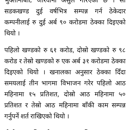
भुक्तानीबाट जरिवाना असुल गरिएको छ । सो
सडकखण्ड दुई वर्षभित्र सम्पन्न गर्न ठेकेदार
कम्पनीलाई रु दुई अर्ब ९० करोडमा ठेक्का दिइएको
थियो ।
पहिलो खण्डको रु ६१ करोड, दोस्रो खण्डको रु ९८
करोड र तेस्रो खण्डको रु एक अर्ब ३१ करोडमा ठेक्का
दिइएको थियो । खनालका अनुसार ठेक्का दिँदा
समयलाई तीन भागमा विभाजन गरेर पहिलो आठ
महिनामा १५ प्रतिशत, दोस्रो आठ महिनामा ५०
प्रतिशत र तेस्रो आठ महिनामा बाँकी काम सम्पन्न
गर्नुपर्ने शर्त राखिएको थियो ।