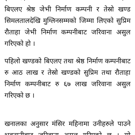
बिएलए श्रेष्ठ जेभी निर्माण कम्पनी र तेस्रो खण्ड
सिमलतालदेखि मुग्लिनसम्मको जिम्मा लिएको सुप्रिम
रौताहा जेभी निर्माण कम्पनीबाट जरिवाना असुल
गरिएको हो ।
पहिलो खण्डको बिएलए तथा श्रेष्ठ निर्माण कम्पनीबाट
रु आठ लाख र तेस्रो खण्डको सुप्रिम तथा रौताहा
निर्माण कम्पनीबाट रु ६७ लाख जरिवाना असुल
गरिएको छ ।
खनालका अनुसार मंसिर महिनामा उनीहरुले पाउने