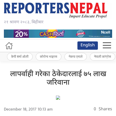
२१ श्रावण २०८३, बिहीबार
English
केपी शर्मा ओली
कोरोना भाइरस
नेकपा एमाले
नेपाली कांग्रेस
लापर्वाही गरेका ठेकेदारलाई ७५ लाख
जरिवाना
December 18, 2017 10:13 am
0
Shares