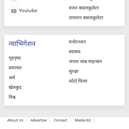
वजन क्यालकुलेटर
Youtube
तापमान क्यालकुलेटर
मनोरञ्जन
न्याभिगेशन
स्वास्थ्य
गृहपृष्‍ठ
जनता जान्न चाहन्छन
समाचार
सुरक्षा
अर्थ
फोटो फिचर
खेलकुद
विश्व
About Us
Advertise
Contact
Media Kit