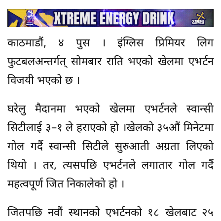
काठमाडौं, ४ पुस । इंग्लिस प्रिमियर लिग
फुटबलअन्तर्गत् सोमबार राति भएको खेलमा एभर्टन
विजयी भएको छ ।
घरेलु मैदानमा भएको खेलमा एभर्टनले स्वान्सी
सिटीलाई ३–१ ले हराएको हो ।खेलको ३५औं मिनेटमा
गोल गर्दै स्वान्सी सिटीले सुरुआती अग्रता लिएको
थियो । तर, त्यसपछि एभर्टनले लगातार गोल गर्दै
महत्वपूर्ण जित निकालेको हो ।
जितपछि नवौं स्थानको एभर्टनको १८ खेलबाट २५