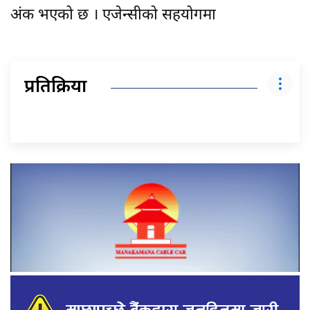
अंक भएको छ । एजेन्सीको सहयोगमा
प्रतिक्रिया