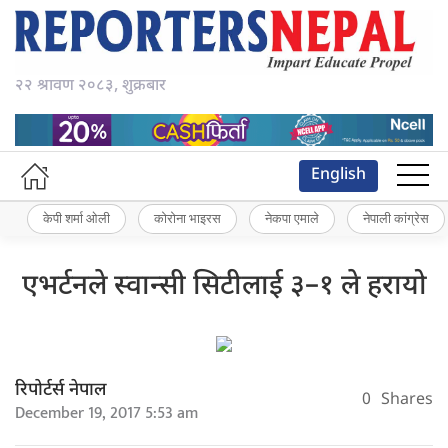
२२ श्रावण २०८३, शुक्रबार
English
केपी शर्मा ओली
कोरोना भाइरस
नेकपा एमाले
नेपाली कांग्रेस
एभर्टनले स्वान्सी सिटीलाई ३–१ ले हरायो
रिपोर्टर्स नेपाल
0
Shares
December 19, 2017 5:53 am