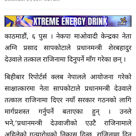
काठमाडौं, ६ पुस । नेकपा माओवादी केन्द्रका नेता
अग्नि प्रसाद सापकोटाले प्रधानमन्त्री शेरबहादुर
देउवाले तत्काल राजिनामा दिनुपर्ने माँग गरेका छन् ।
बिहीबार रिपोर्टर्स क्लब नेपालले आयोजना गरेको
साक्षात्कारमा नेता सापकोटाले प्रधानमन्त्री देउवाले
तत्काल राजिनामा दिएर नयाँ सरकार गठनको लागि
मार्गप्रशस्त गर्नुपर्ने बताएका हुन् । उनले
भने,‘प्रधानमन्त्री देउवाजीको एउटै राजिनामाले
अहिलेको गत्यारोधको निकास दिन्छ, राजिनामा दिन