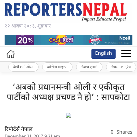
२२ श्रावण २०८३, शुक्रबार
English
केपी शर्मा ओली
कोरोना भाइरस
नेकपा एमाले
नेपाली कांग्रेस
‘अबको प्रधानमन्त्री ओली र एकीकृत
पार्टीको अध्यक्ष प्रचण्ड नै हो’ : सापकोटा
रिपोर्टर्स नेपाल
0
Shares
December 21, 2017 9:21 am