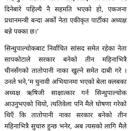
दिनेबारे पहिल्यै नै सहमति भएको हो, एकजना
प्रधानमन्त्री बन्दा अर्को नेता एकीकृत पार्टीका अध्यक्ष
बन्ने पक्का छ।’
सिन्धुपाल्चोकबाट निर्वाचित सांसद समेत रहेका नेता
सापकोटाले सरकार बनेको तीन महिनाभित्रै
चीनसँगको तातोपानी नाका खुल्ने समेत दाबी गरे ।
उनले भने,‘म चुनावी अभियानमा भएको बेला क्लबका
अध्यक्ष ऋषिजी साक्षात्कार गर्न सिन्धुपाल्चोक
आउनुभएको थियो, त्यतिवेला पनि मैले घोषणा गरेको
थिएँ कि तातोपानी नाका सरकार बनेको तीन
महिनाभित्रै सुचारु हुन्छ भनेर, अब त्यसको लागि मैले