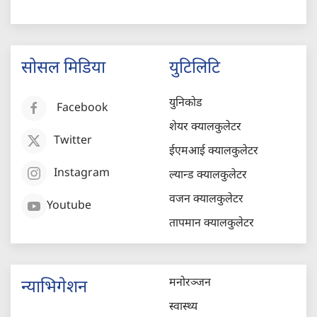
सोसल मिडिया
युटिलिटि
युनिकोड
Facebook
शेयर क्यालकुलेटर
Twitter
ईएमआई क्यालकुलेटर
Instagram
ल्यान्ड क्यालकुलेटर
वजन क्यालकुलेटर
Youtube
तापमान क्यालकुलेटर
मनोरञ्जन
न्याभिगेशन
स्वास्थ्य