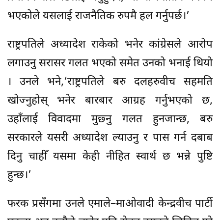
भएकोले यसलाई राजनैतिक रुपमै हल गर्नुपर्छ।’
राष्ट्रपतिले अध्यादेश राकेको भनेर कांग्रेसले आरोप
लगाउनु सरासर गलत भएको समेत उनको भनाई थियो
। उनले भने,‘राष्ट्रपतिले बरु दलहरुवीच सहमति
खोज्नुहोस् भनेर बारबार आग्रह गर्नुभएको छ,
उहाँलाई विवादमा मुछ्नु गलत हुनजान्छ, बरु
सरकारले यसरी अध्यादेश ल्याउनु र पास गर्न दबाब
दिनु चाहीँ यसमा केही नीहित स्वार्थ छ भन्ने पुष्टि
हुन्छ।’
फरक प्रसँगमा उनले एमाले–माओवादी केन्द्रवीच पार्टी