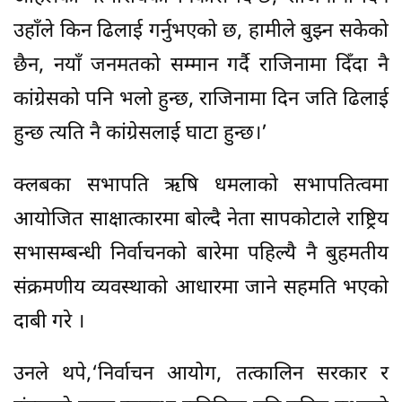
उहाँले किन ढिलाई गर्नुभएको छ, हामीले बुझ्न सकेको
छैन, नयाँ जनमतको सम्मान गर्दै राजिनामा दिँदा नै
कांग्रेसको पनि भलो हुन्छ, राजिनामा दिन जति ढिलाई
हुन्छ त्यति नै कांग्रेसलाई घाटा हुन्छ।’
क्लबका सभापति ऋषि धमलाको सभापतित्वमा
आयोजित साक्षात्कारमा बोल्दै नेता सापकोटाले राष्ट्रिय
सभासम्बन्धी निर्वाचनको बारेमा पहिल्यै नै बुहमतीय
संक्रमणीय व्यवस्थाको आधारमा जाने सहमति भएको
दाबी गरे ।
उनले थपे,‘निर्वाचन आयोग, तत्कालिन सरकार र