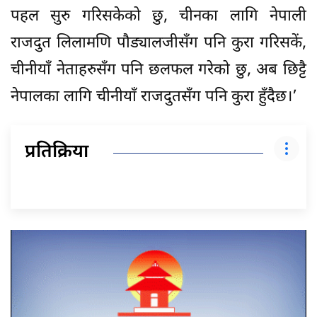
पहल सुरु गरिसकेको छु, चीनका लागि नेपाली
राजदुत लिलामणि पौड्यालजीसँग पनि कुरा गरिसकें,
चीनीयाँ नेताहरुसँग पनि छलफल गरेको छु, अब छिट्टै
नेपालका लागि चीनीयाँ राजदुतसँग पनि कुरा हुँदैछ।’
प्रतिक्रिया