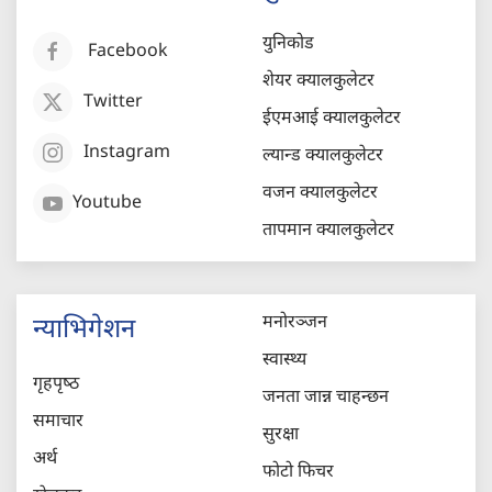
युनिकोड
Facebook
शेयर क्यालकुलेटर
Twitter
ईएमआई क्यालकुलेटर
Instagram
ल्यान्ड क्यालकुलेटर
वजन क्यालकुलेटर
Youtube
तापमान क्यालकुलेटर
मनोरञ्जन
न्याभिगेशन
स्वास्थ्य
गृहपृष्‍ठ
जनता जान्न चाहन्छन
समाचार
सुरक्षा
अर्थ
फोटो फिचर