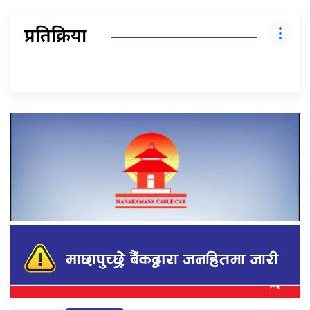
प्रतिक्रिया