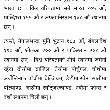
भारत छ । विश्व वरियतामा भने भारत १०५ औं,
माल्दिभ्स १५५ औं र अफगानिस्तान १४८ औँ स्थानमा
छन् ।
त्यस्तै, नेपालभन्दा मुनि भुटान १८७ औं, बंगलादेश
१९७ औं, श्रीलंका २०० औं र पाकिस्तान २०१ औं
स्थानमा छन् । विश्व बरियताको शीर्ष स्थानमा जर्मनी
रहँदा दोस्रोमा ब्राजिल, तेस्रोमा पोर्चुगल, चौथोमा
अर्जेन्टिना र पाँचौंमा बेल्जियम, छैटौंमा स्पेन, सातौंमा
पोल्याण्ड, आठौंमा स्वीट्जरल्याण्ड, नवौंमा फ्रान्स र
दशौं स्थानमा चिली छन् ।