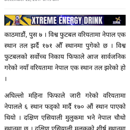
काठमाडौं, पुस ७ । विश्व फुटबल वरियतामा नेपाल एक
स्थान तल झर्दै १७१ औँ स्थानमा पुगेको छ । विश्व
फुटबलको सर्वोच्च निकाय फिफाले आज सार्वजनिक
गरेको नयाँ वरियतामा नेपाल एक स्थान तल झरेको हो
।
अघिल्लो महिना फिफाले जारी गरेको वरियतामा
नेपालले ६ स्थान फड्को मार्दै १७० औं स्थान पाएको
थियो । दक्षिण एसियाली मुलुकमा भने नेपाल चौथो
स्थानमा छ । दक्षिण एसियाली मुलुकको शीर्ष स्थानमा