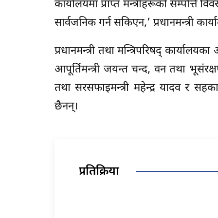
कार्यालयमा प्राप्त मन्त्रीहरूको सम्पत
सार्वजनिक गर्न सकिएन,’ प्रधानमन्त्री कार्य
प्रधानमन्त्री तथा मन्त्रिपरिषद् कार्यालयका 
आपूर्तिमन्त्री जयन्त चन्द, वन तथा भूसंरक्
तथा सरसफाइमन्त्री महेन्द्र यादव र सहक
छैनन्।
प्रतिक्रिया