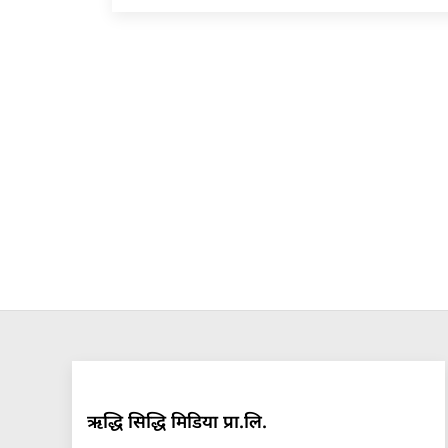
ऋद्धि सिद्धि मिडिया प्रा.लि.