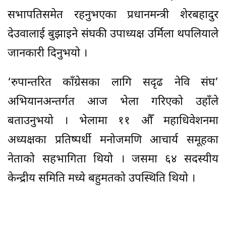
सभापतिसमेत रहनुभएका प्रधानमन्त्री शेरबहादुर
देउवालाई बुझाइने संघकी उपाध्यक्ष उर्मिला थपलियाले
जानकारी दिनुभयो ।
‘रुपान्तरित काँग्रेसका लागि सदृढ नेवि संघ’
अभियानअन्तर्गत आज भेला गरिएको उहाँले
बताउनुभयो । भेलामा ११ औँ महाधिवेशनमा
अध्यक्षका प्रतिष्पर्धी मनोजमणि आचार्य समूहका
नेताको सहभागिता थियो । जसमा ६४ सदस्यीय
केन्द्रीय समिति मध्ये बहुमतको उपस्थिति थियो ।