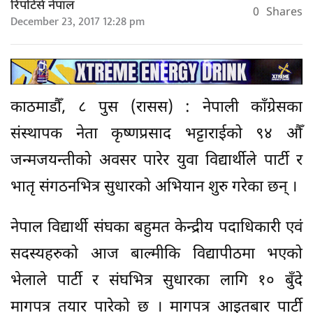
रिपोर्टर्स नेपाल
0
Shares
December 23, 2017 12:28 pm
काठमाडौँ, ८ पुस (रासस) : नेपाली काँग्रेसका
संस्थापक नेता कृष्णप्रसाद भट्टाराईको ९४ औँ
जन्मजयन्तीको अवसर पारेर युवा विद्यार्थीले पार्टी र
भातृ संगठनभित्र सुधारको अभियान शुरु गरेका छन् ।
नेपाल विद्यार्थी संघका बहुमत केन्द्रीय पदाधिकारी एवं
सदस्यहरुको आज बाल्मीकि विद्यापीठमा भएको
भेलाले पार्टी र संघभित्र सुधारका लागि १० बुँदे
मागपत्र तयार पारेको छ । मागपत्र आइतबार पार्टी