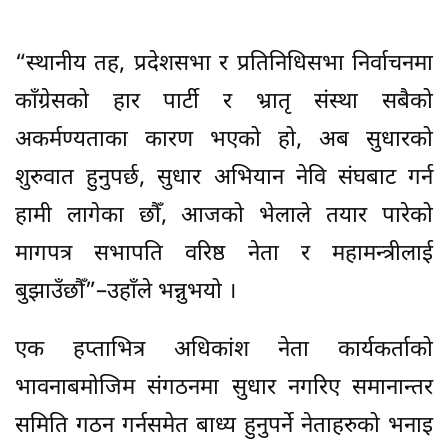
“स्थानीय तह, प्रदेशसभा र प्रतिनिधिसभा निर्वाचनमा
काँग्रेसको हार पार्टी र भ्रातृ संस्था सबैको
अकर्मण्यताका कारण भएको हो, अब सुधारको
शुरुवात हुनुपर्छ, सुधार अभियान नेवि संघबाट गर्न
हामी लागेका छौँ, आजको भेलाले तयार पारेको
मागपत्र सभापति वरिष्ठ नेता र महामन्त्रीलाई
बुझाउँछौँ”–उहाँले भन्नुभयो ।
एक हप्ताभित्र अधिकांश नेता कार्यकर्ताको
भावनाबमोजिम संगठनमा सुधार नगरिए समानान्तर
समिति गठन गर्नसमेत बाध्य हुनुपर्ने नेताहरुको भनाइ