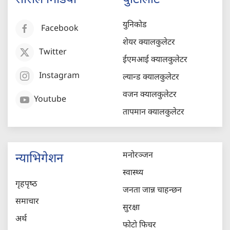
युनिकोड
Facebook
शेयर क्यालकुलेटर
Twitter
ईएमआई क्यालकुलेटर
Instagram
ल्यान्ड क्यालकुलेटर
वजन क्यालकुलेटर
Youtube
तापमान क्यालकुलेटर
मनोरञ्जन
न्याभिगेशन
स्वास्थ्य
गृहपृष्‍ठ
जनता जान्न चाहन्छन
समाचार
सुरक्षा
अर्थ
फोटो फिचर