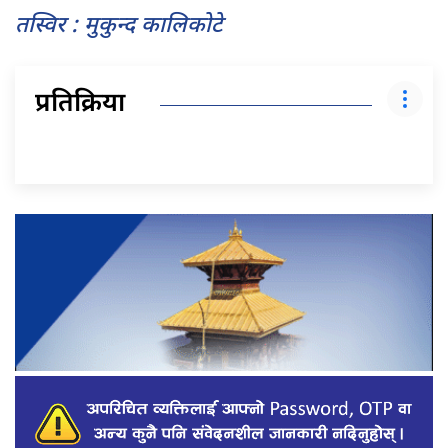
तस्विर : मुकुन्द कालिकोटे
प्रतिक्रिया