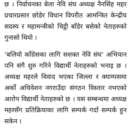
छ । निर्वाचनका बेला नेवि संघ अध्यक्ष नैनसिंह महर
प्रचारप्रसार छोडेर विधान विपरीत आमन्त्रित केन्द्रीय
सदस्य र महामन्त्रीको चिट्ठी बाँडेर बसेको नेताहरुको
गुनासो थियो ।
‘बलियो काँग्रेसका लागि सशक्त नेवि संघ’ अभियान
पनि संगै शुरु गरिने विद्यार्थी नेताहरुको भनाइ छ ।
अध्यक्ष महरले विवाद भएका जिल्ला र क्याम्पसमा
अर्को अधिवेशन नगराउँदा संगठन विस्तार नभएको
आरोप विद्यार्थी नेताहरुको छ । यस सम्बन्धमा अध्यक्ष
महरसँग प्रतिक्रियाका लागि सम्पर्क गर्दा सम्पर्क हुन
सकेन ।