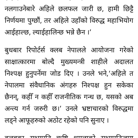
नलगाउनेबारे अहिले छलफल जारी छ, हामी छिट्टै
निर्णयमा पुग्छौं, तर अहिले उहाँको विरुद्ध महाभियोग
आईहाल्छ, ल्याईहालिन्छ भन्ने छैन ।’
बुधबार रिपोर्टर्स क्लब नेपालले आयोजना गरेको
साक्षात्कारमा बोल्दै मुख्यमन्त्री शाहीले अदालत
निश्पक्ष हुनुपर्नेमा जोड दिए । उनले भने,‘अहिले त
नेपालमा संवैधानिक अंगहरु निश्पक्ष हुन सकेका
छैनन्, कहीँ न कहीँ राजनीतिक गन्ध छ, यसको अब
अन्त्य गर्न जरुरी छ।’ उनले भ्रष्टाचारको विरुद्धमा
लड्ने आफूहरुको अठोट रहेको पनि सुनाए ।