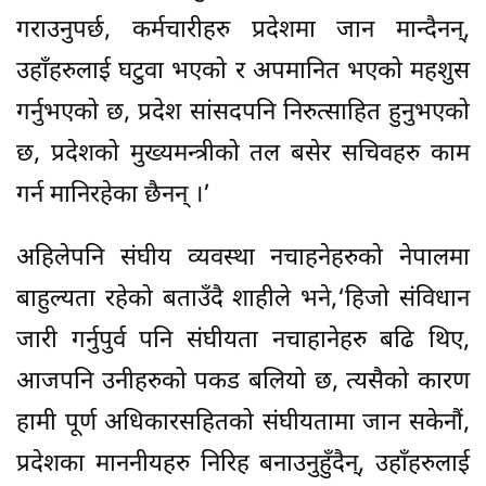
गराउनुपर्छ, कर्मचारीहरु प्रदेशमा जान मान्दैनन्,
उहाँहरुलाई घटुवा भएको र अपमानित भएको महशुस
गर्नुभएको छ, प्रदेश सांसदपनि निरुत्साहित हुनुभएको
छ, प्रदेशको मुख्यमन्त्रीको तल बसेर सचिवहरु काम
गर्न मानिरहेका छैनन् ।’
अहिलेपनि संघीय व्यवस्था नचाहनेहरुको नेपालमा
बाहुल्यता रहेको बताउँदै शाहीले भने,‘हिजो संविधान
जारी गर्नुपुर्व पनि संघीयता नचाहानेहरु बढि थिए,
आजपनि उनीहरुको पकड बलियो छ, त्यसैको कारण
हामी पूर्ण अधिकारसहितको संघीयतामा जान सकेनौं,
प्रदेशका माननीयहरु निरिह बनाउनुहुँदैन्, उहाँहरुलाई