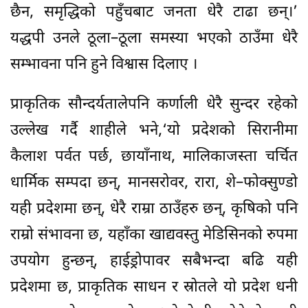
छैन, समृद्धिको पहुँचबाट जनता धेरै टाढा छन्।’
यद्धपी उनले ठूला–ठूला समस्या भएको ठाउँमा धेरै
सम्भावना पनि हुने विश्वास दिलाए ।
प्राकृतिक सौन्दर्यतालेपनि कर्णाली धेरै सुन्दर रहेको
उल्लेख गर्दै शाहीले भने,‘यो प्रदेशको सिरानीमा
कैलाश पर्वत पर्छ, छायाँनाथ, मालिकाजस्ता चर्चित
धार्मिक सम्पदा छन्, मानसरोवर, रारा, शे–फोक्सुण्डो
यही प्रदेशमा छन्, धेरै राम्रा ठाउँहरु छन्, कृषिको पनि
राम्रो संभावना छ, यहाँका खाद्यवस्तु मेडिसिनको रुपमा
उपयोग हुन्छन्, हाईड्रोपावर सबैभन्दा बढि यही
प्रदेशमा छ, प्राकृतिक साधन र स्रोतले यो प्रदेश धनी