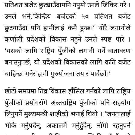
प्रतिशत बजेट छुट्याउँदापनि नपुग्ने उनले जिकिर गरे ।
उनले भने,‘केन्द्रिय बजेटको ५० प्रतिशत बजेट
छु्टयाउँदा पनि हामीलाई कमै हुन्छ।’ थोरै लगानीले
कर्णाली प्रदेशको विकास नहुने उनले स्पष्ट पारे ।
‘यसको लागि राष्ट्रिय पुँजीको लगानी गर्ने वातावरण
बनाउनुपर्छ, यो प्रदेशको विकासको लागि कति बजेट
चाहिन्छ भनेर हामी गुरुयोजना तयार पार्दैछौं।’
छोटो समयमा तिव्र विकास हाँसिल गर्नको लागि राष्ट्रिय
पुँजीको प्रयोगसँगै अन्र्तराष्ट्रिय पुँजीको पनि सहयोग
लिनुपर्ने मुख्यमन्त्री शाहीको भनाई थियो । ‘जनतालाई
भोकै मर्नुपर्दैन्, अकालमै मर्नुहुँदैन्, नाँगो रहनुपर्ने