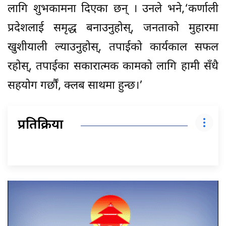
लागि शुभकामना दिएका छन् । उनले भने,‘कर्णाली
प्रदेशलाई समृद्ध बनाउनुहोस्, जनताको मुहारमा
खुशीयाली ल्याउनुहोस्, तपाईको कार्यकाल सफल
रहोस्, तपाईका सकारात्मक कामको लागि हामी सँधै
सहयोग गर्छौं, क्लब साथमा हुन्छ।’
प्रतिक्रिया