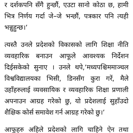
र दर्शकपनि सँगै हुन्छौं, एउटा सानो कोठा छ, हामी
भित्र निर्णय गर्दा जे–जे भन्छौं, पत्रकार पनि त्यही
भन्नुहुन्छ।’
त्यस्तै उनले प्रदेशको विकासको लागि शिक्षा नीति
व्यवहारिक बनाउन आफूले आवश्यक निर्देशन
दिईसकेको सुनाए । उनले थपे,‘मध्यपश्चिममाञ्चल
विश्वविद्यालयका भिसी, डिनसँग कुरा गरें, मैले
उहाँहरुलाई व्यवसायिक र व्यवहारिक शिक्षा प्रणाली
अपनाउन आग्रह गरेको छु, यो प्रदेशलाई सुहाँउदो
शैक्षिक कोर्स समावेश गर्न आग्रह गरेको छु।’
आफूहरु अहिले प्रदेशको लागि चाहिने ऐन तथा