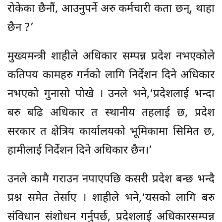
रोकेका छैनौं, आउनुपर्ने अरु कर्मचारी कता छन्, थाहा
छैन ?’
मुख्यमन्त्री शाहीले अधिकार सम्पन्न प्रदेश नभएकोले
कतिपय कामहरु गर्नको लागि निर्देशन दिने अधिकार
नभएको गुनासो पोखे । उनले भने,‘प्रदेशलाई भन्दा
बरु बढि अधिकार त स्थानीय तहलाई छ, प्रदेश
सरकार त क्षेत्रिय कार्यालयको भूमिकामा सिमित छ,
हामीलाई निर्देशन दिने अधिकार छैन।’
उनले कामै गराउन नपाएपछि कसरी प्रदेश बन्छ भन्दै
प्रश्न समेत तेर्साए । शाहीले भने,‘यसको लागि बरु
संविधान संशोधन गर्नुपर्छ, प्रदेशलाई अधिकारसम्पन्न