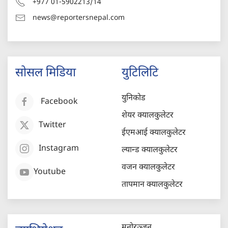
+977 01-5902213/14
news@reportersnepal.com
सोसल मिडिया
युटिलिटि
युनिकोड
Facebook
शेयर क्यालकुलेटर
Twitter
ईएमआई क्यालकुलेटर
Instagram
ल्यान्ड क्यालकुलेटर
वजन क्यालकुलेटर
Youtube
तापमान क्यालकुलेटर
मनोरञ्जन