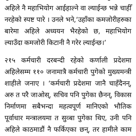
अहिले नै महाभियोग आईहाल्ने वा ल्याईन्छ भन्ने चाहीँ
नरहेको स्पष्ट पारे । उनले भने,‘उहाँका कमजोरीहरुका
बारेमा अहिले अध्ययन भैरहेको छ, महाभियोग
ल्याउँदा कमजोरी किटानी नै गरेर ल्याईन्छ।’
२१५ कर्मचारी दरबन्दी रहेको कर्णाली प्रदेशमा
अहिलेसम्म ११० जनामात्रै कर्मचारी पुगेको मुख्यमन्त्री
शाहीले जनाए । ‘कर्मचारी प्रदेशमा जानै चाहँदैनन्,
अरु त परै जाओस्, सचिव पनि पुगेका छैनन्, विकास
निर्माणमा सबैभन्दा महत्वपूर्ण मानिएको भौतिक
पूर्वाधार मन्त्रालयमा त सुव्बा पुगेका थिए, उनी पनि
अहिले काठमाडौं नै फर्किएका छन्, तर हामीले काम