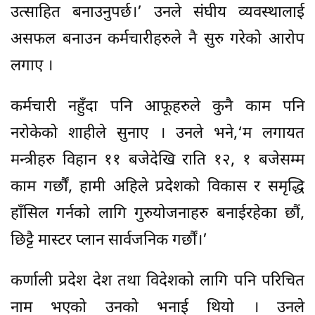
उत्साहित बनाउनुपर्छ।’ उनले संघीय व्यवस्थालाई
असफल बनाउन कर्मचारीहरुले नै सुरु गरेको आरोप
लगाए ।
कर्मचारी नहुँदा पनि आफूहरुले कुनै काम पनि
नरोकेको शाहीले सुनाए । उनले भने,‘म लगायत
मन्त्रीहरु विहान ११ बजेदेखि राति १२, १ बजेसम्म
काम गर्छौं, हामी अहिले प्रदेशको विकास र समृद्धि
हाँसिल गर्नको लागि गुरुयोजनाहरु बनाईरहेका छौं,
छिट्टै मास्टर प्लान सार्वजनिक गर्छौं।’
कर्णाली प्रदेश देश तथा विदेशको लागि पनि परिचित
नाम भएको उनको भनाई थियो । उनले