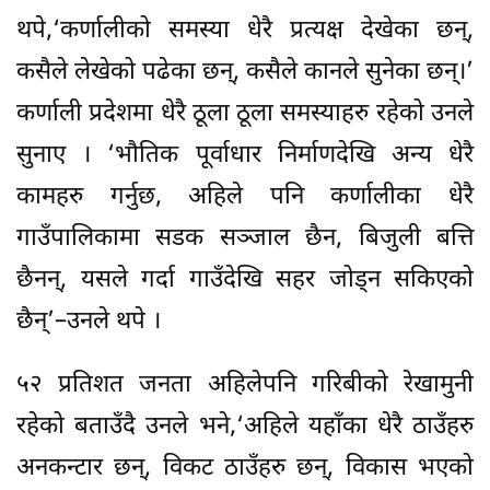
थपे,‘कर्णालीको समस्या धेरै प्रत्यक्ष देखेका छन्,
कसैले लेखेको पढेका छन्, कसैले कानले सुनेका छन्।’
कर्णाली प्रदेशमा धेरै ठूला ठूला समस्याहरु रहेको उनले
सुनाए । ‘भौतिक पूर्वाधार निर्माणदेखि अन्य धेरै
कामहरु गर्नुछ, अहिले पनि कर्णालीका धेरै
गाउँपालिकामा सडक सञ्जाल छैन, बिजुली बत्ति
छैनन्, यसले गर्दा गाउँदेखि सहर जोड्न सकिएको
छैन्’–उनले थपे ।
५२ प्रतिशत जनता अहिलेपनि गरिबीको रेखामुनी
रहेको बताउँदै उनले भने,‘अहिले यहाँका धेरै ठाउँहरु
अनकन्टार छन्, विकट ठाउँहरु छन्, विकास भएको