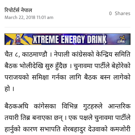
रिपोर्टर्स नेपाल
0
Shares
March 22, 2018 11:01 am
चैत ८, काठमाण्डौ । नेपाली कांग्रेसको केन्द्रिय समिति
बैठक भोलीदेखि सुरु हुँदैछ । चुनावमा पार्टीले बेहोरेको
पराजयको समिक्षा गर्नका लागि बैठक बस्न लागेको
हो ।
बैठकअघि कांगेसका विभिन्न गुटहरुले आन्तरिक
तयारी तिब्र बनाएका छन् । एक पक्षले चुनावमा पार्टीले
हार्नुको कारण सभापति शेरबहादुर देउवाको कमजोरी