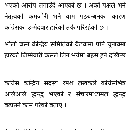
भएको आरोप लगाउँदै आएको छ । अर्को पक्षले भने
नेतृत्वको कमजोरी भनै वाम गठबन्धनका कारण
कांग्रेसका उम्मेदवार हारेको तर्क गरिरहेको छ ।
भोली बस्ने केन्द्रिय समितिको बैठकमा पनि चुनावमा
हारको जिम्मेवारी कसले लिने भन्नेमा बहस हुने देखिन्छ
।
कांग्रेस केन्द्रिय सदस्य रमेश लेखकले कांग्रेसभित्र
अलिअलि द्धन्द्ध भएको र संचारमाध्यमले द्धन्द्ध
बढाउने काम गरेको बताए ।