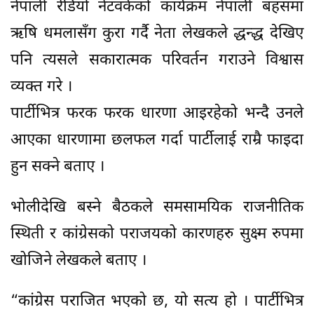
नेपाली रेडियो नेटवर्कको कार्यक्रम नेपाली बहसमा
ऋषि धमलासँग कुरा गर्दै नेता लेखकले द्धन्द्ध देखिए
पनि त्यसले सकारात्मक परिवर्तन गराउने विश्वास
व्यक्त गरे ।
पार्टीभित्र फरक फरक धारणा आइरहेको भन्दै उनले
आएका धारणामा छलफल गर्दा पार्टीलाई राम्रै फाइदा
हुन सक्ने बताए ।
भोलीदेखि बस्ने बैठकले समसामयिक राजनीतिक
स्थिती र कांग्रेसको पराजयको कारणहरु सुक्ष्म रुपमा
खोजिने लेखकले बताए ।
“कांग्रेस पराजित भएको छ, यो सत्य हो । पार्टीभित्र