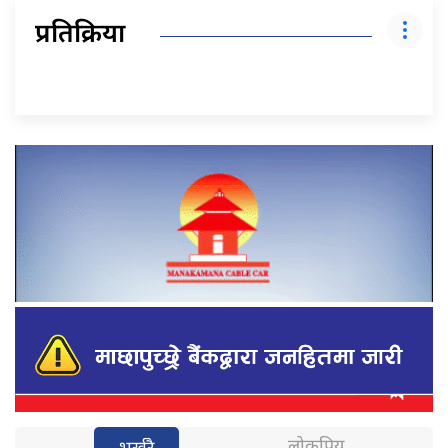
प्रतिक्रिया
लोकप्रिय