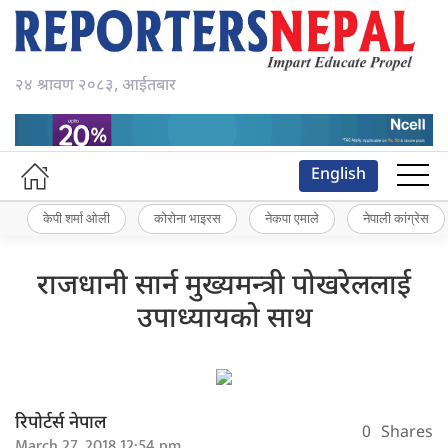
२४ श्रावण २०८३, आईतबार
English
केपी शर्मा ओली
कोरोना भाइरस
नेकपा एमाले
नेपाली कांग्रेस
राजधानी सार्न मुख्यमन्त्री पोखरेललाई
उपाध्यायको साथ
रिपोर्टर्स नेपाल
0
Shares
March 27, 2018 12:54 pm