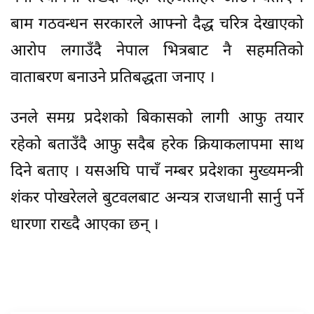
बाम गठवन्धन सरकारले आफ्नो दैद्ध चरित्र देखाएको
आरोप लगाउँदै नेपाल भित्रबाट नै सहमतिको
वाताबरण बनाउने प्रतिबद्धता जनाए ।
उनले समग्र प्रदेशको बिकासको लागी आफु तयार
रहेको बताउँदै आफु सदैब हरेक क्रियाकलापमा साथ
दिने बताए । यसअघि पाचँ नम्बर प्रदेशका मुख्यमन्त्री
शंकर पोखरेलले बुटवलबाट अन्यत्र राजधानी सार्नु पर्ने
धारणा राख्दै आएका छन् ।