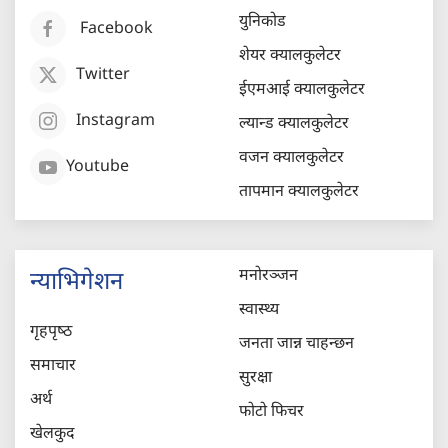
युनिकोड
Facebook
शेयर क्यालकुलेटर
Twitter
ईएमआई क्यालकुलेटर
Instagram
ल्यान्ड क्यालकुलेटर
वजन क्यालकुलेटर
Youtube
तापमान क्यालकुलेटर
मनोरञ्जन
न्याभिगेशन
स्वास्थ्य
गृहपृष्‍ठ
जनता जान्न चाहन्छन
समाचार
सुरक्षा
अर्थ
फोटो फिचर
खेलकुद