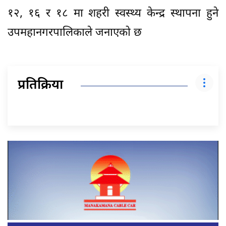
१२, १६ र १८ मा शहरी स्वस्थ्य केन्द्र स्थापना हुने
उपमहानगरपालिकाले जनाएको छ
प्रतिक्रिया