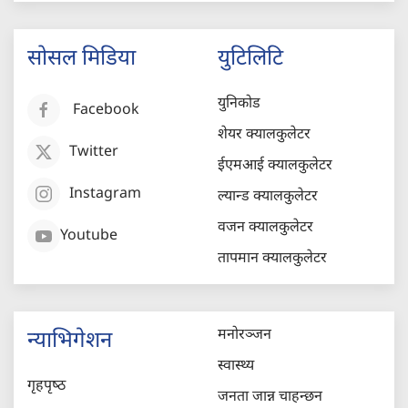
सोसल मिडिया
युटिलिटि
युनिकोड
Facebook
शेयर क्यालकुलेटर
Twitter
ईएमआई क्यालकुलेटर
Instagram
ल्यान्ड क्यालकुलेटर
वजन क्यालकुलेटर
Youtube
तापमान क्यालकुलेटर
मनोरञ्जन
न्याभिगेशन
स्वास्थ्य
गृहपृष्‍ठ
जनता जान्न चाहन्छन