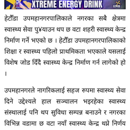
हेटौँडा उपमहानगरपालिकाले नगरका सबै क्षेत्रमा
स्वास्थ्य सेवा पु¥याउन थप छ वटा शहरी स्वास्थ्य केन्द्र
निर्माण गर्ने भएको छ । हेटौँडा उपमहानगरपालिकाको
शिक्षा र स्वास्थ्य पहिलो प्राथमिकता भएकाले यसलाई
विशेष जोड दिँदै स्वास्थ्य केन्द्र निर्माण गर्न लागेको हो
।
उपमहानगरले नागरिकलाई सहज रुपमा स्वास्थ्य सेवा
दिने उद्देश्यले हाल सञ्चालन भइरहेका स्वास्थ्य
संस्थालाई पनि थप सुविधा सम्पन्न बनाउने र नगरका
विभिन्न वडामा छ वटा नयाँ स्वास्थ्य केन्द्र थप्ने निर्णय