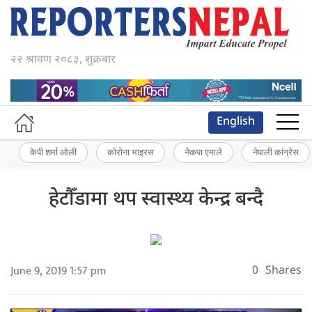
२२ श्रावण २०८३, शुक्रबार
English
केपी शर्मा ओली
कोरोना भाइरस
नेकपा एमाले
नेपाली कांग्रेस
हेटौँडामा थप स्वास्थ्य केन्द्र बन्दै
June 9, 2019 1:57 pm
0
Shares