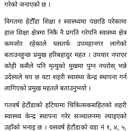
गरेको जनाएको छ ।
विगतमा हेटौँडा शिक्षा र स्वास्थ्यमा पछाडि परेकामा
हाल शिक्षा क्षेत्रमा निकै नै प्रगति गरेपनि स्वास्थ्य क्षेत्र
कमजोर रहेकाले यसतर्फ उपमहानगर लागेको
बताउनहुन्छ प्रमुख हरिबहादुर महत । उपचार नपाएर
कोही कसैले पनि मृत्युको मुखमा पुग्न नपरोस् भन्ने
उदेस्यले थप छ वटा शहरी स्वास्थ्य केन्द्र स्थापना गर्न
लागिएको प्रमुख महतले बताउनुभयो ।
गतवर्ष हेटौंडाको हटियामा चिकित्सकसहितको शहरी
स्वास्थ्य केन्द्र स्थापना गरेर सञ्चालनमा ल्याइएको
उहाँको भनाइ छ । यसवर्ष हेटौंडाको वडा नं १, ४, ५,