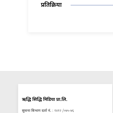
प्रतिक्रिया
ऋद्धि सिद्धि मिडिया प्रा.लि.
सुचना बिभाग दर्ता नं.
: १४१२ /०७५-७६