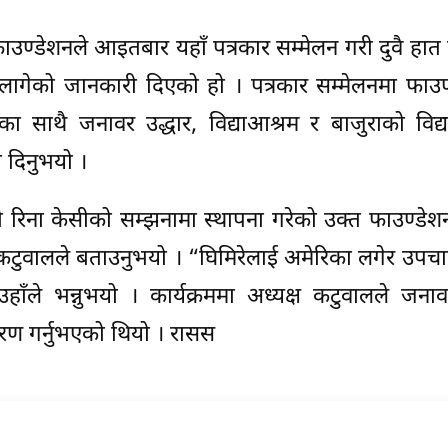
ाउण्डेशनले आइतबार यहाँ पत्रकार सम्मेलन गरी दुवै हात
लागेको जानकारी दिएको हो । पत्रकार सम्मेलनमा फाउण
का साथै जनावर उद्धार, विद्याआश्रम र बाजुराको विद
 दिनुभयो ।
ी रिना केसीको सम्झनामा स्थापना गरेको उक्त फाउण्डेश
्ष कटुवालले बताउनुभयो । “घिमिरेलाई अमेरिका लगेर उपच
ाँले भन्नुभयो । कार्यक्रममा अध्यक्ष कटुवालले जनाव
रण गर्नुभएको थियो । रासस