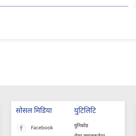
सोसल मिडिया
युटिलिटि
युनिकोड
Facebook