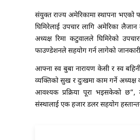
संयुक्त राज्य अमेरिकामा स्थापना भएको फ
घिमिरेलाई उपचार लागि अमेरिका लैजान 
अध्यक्ष रिमा कटुवालले घिमिरेको उपचार
फाउण्डेशनले सहयोग गर्न लागेको जानकारी
आफ्ना स्व बुबा नारायण केसी र स्व बहिन
व्यक्तिको सुख र दुःखमा काम गर्ने अध्यक
आवश्यक प्रक्रिया पूरा भइसकेको छ”, उह
संस्थालाई एक हजार डलर सहयोग हस्तान्त