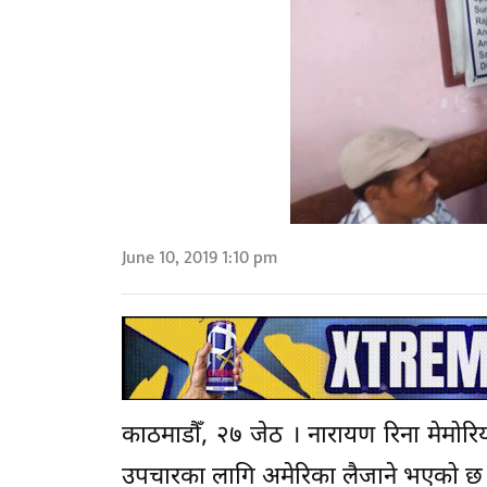
June 10, 2019 1:10 pm
काठमाडौँ, २७ जेठ । नारायण रिना मेमोरिय
उपचारका लागि अमेरिका लैजाने भएको छ