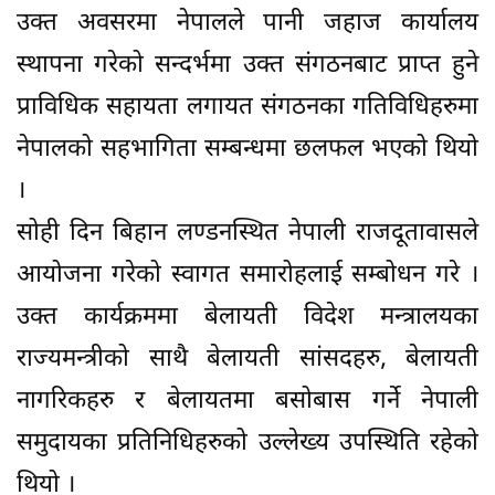
उक्त अवसरमा नेपालले पानी जहाज कार्यालय
स्थापना गरेको सन्दर्भमा उक्त संगठनबाट प्राप्त हुने
प्राविधिक सहायता लगायत संगठनका गतिविधिहरुमा
नेपालको सहभागिता सम्बन्धमा छलफल भएको थियो
।
सोही दिन बिहान लण्डनस्थित नेपाली राजदूतावासले
आयोजना गरेको स्वागत समारोहलाई सम्बोधन गरे ।
उक्त कार्यक्रममा बेलायती विदेश मन्त्रालयका
राज्यमन्त्रीको साथै बेलायती सांसदहरु, बेलायती
नागरिकहरु र बेलायतमा बसोबास गर्ने नेपाली
समुदायका प्रतिनिधिहरुको उल्लेख्य उपस्थिति रहेको
थियो ।