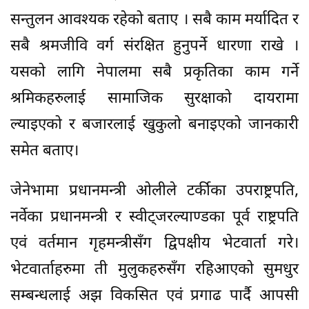
सन्तुलन आवश्यक रहेको बताए । सबै काम मर्यादित र
सबै श्रमजीवि वर्ग संरक्षित हुनुपर्ने धारणा राखे ।
यसको लागि नेपालमा सबै प्रकृतिका काम गर्ने
श्रमिकहरुलाई सामाजिक सुरक्षाको दायरामा
ल्याइएको र बजारलाई खुकुलो बनाइएको जानकारी
समेत बताए।
जेनेभामा प्रधानमन्त्री ओलीले टर्कीका उपराष्ट्रपति,
नर्वेका प्रधानमन्त्री र स्वीट्जरल्याण्डका पूर्व राष्ट्रपति
एवं वर्तमान गृहमन्त्रीसँग द्विपक्षीय भेटवार्ता गरे।
भेटवार्ताहरुमा ती मुलुकहरुसँग रहिआएको सुमधुर
सम्बन्धलाई अझ विकसित एवं प्रगाढ पार्दै आपसी