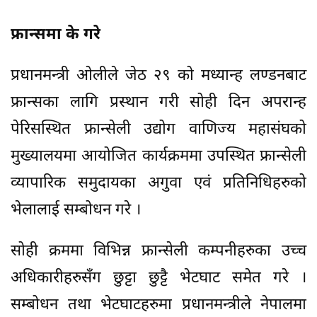
फ्रान्समा के गरे
प्रधानमन्त्री ओलीले जेठ २९ को मध्यान्ह लण्डनबाट
फ्रान्सका लागि प्रस्थान गरी सोही दिन अपरान्ह
पेरिसस्थित फ्रान्सेली उद्योग वाणिज्य महासंघको
मुख्यालयमा आयोजित कार्यक्रममा उपस्थित फ्रान्सेली
व्यापारिक समुदायका अगुवा एवं प्रतिनिधिहरुको
भेलालाई सम्बोधन गरे ।
सोही क्रममा विभिन्न फ्रान्सेली कम्पनीहरुका उच्च
अधिकारीहरुसँग छुट्टा छुट्टै भेटघाट समेत गरे ।
सम्बोधन तथा भेटघाटहरुमा प्रधानमन्त्रीले नेपालमा