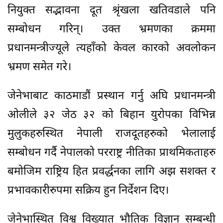
नियुक्त सद्भावना दूत श्रृंखला खतिवडाले पनि
सम्बोधन गरिन्। उक्त भ्रमणका क्रममा
प्रधानमन्त्रीज्यूले त्यहाँको केवल कारको अवलोकन
भ्रमण समेत गरे।
जेनेभाबाट काठमाडौं प्रस्थान गर्नु अघि प्रधानमन्त्री
ओलीले ३२ जेठ ३२ को बिहान युरोपका विभिन्न
मुलुकहरुस्थित नेपाली राजदूतहरुको भेलालाई
सम्बोधन गर्दै नेपालको परराष्ट्र नीतिका प्राथमिकताहरु
बमोजिम राष्ट्रिय हित प्रवर्द्धनका लागि अझ सशक्त र
प्रभावकारीरुपमा सक्रिय हुन निर्देशन दिए।
जेनेभास्थित विश्व विख्यात भौतिक विज्ञान सम्बन्धी