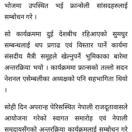
भोजमा उपस्थित भई फ्रान्सेली सांसदहरुलाई
सम्बोधन गरे ।
सो कार्यक्रममा दुई देशबीच रहिआएको सुमधुर
सम्बन्धलाई थप प्रगाढ एवं विस्तार पार्ने कार्यमा
संसदीय मैत्री समूहले खेल्नुपर्ने भुमिकाका बारेमा
अन्तरक्रिया भयो । कार्यक्रममा फ्रान्सको तल्लो सदन
नेशनल एसेम्बलीका अध्यक्षको पनि सहभागिता थियो
।
सोही दिन अपरान्ह पेरिसस्थित नेपाली राजदूतावासले
आयोजना गरेको स्वागत समारोह एवं नेपाली
समुदायसँगको अन्तरक्रिया कार्यक्रमलाई सम्बोधन गरे