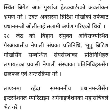
स्थित ब्रिगेड अफ गुर्खाज हेडक्वार्टरको अवलोकन
भ्रमण गरे । उक्त अवसरमा ब्रिटिश गोर्खाको तर्फबाट
प्रधानमन्त्री ओलीलाई सलामी अर्पण गरिएको थियो ।
२८ जेठ को बिहान संयुक्त अधिराज्यस्थित
गैरआवासीय नेपाली संघका प्रतिनिधि, भूपु ब्रिटिश
गोर्खासँग सम्बन्धित संघसंस्थाका प्रतिनिधिहरु
लगायतका प्रवासी नेपाली संस्थाका प्रतिनिधिहरुसँग
छलफल एवं अन्तरक्रिया गरे ।
लण्डनमा रहँदा सम्माननीय प्रधानमन्त्रीसँग
इन्टरनेशनल म्यारिटाइम अर्गनाइजेशनका महासचिवले
भेट गरे ।