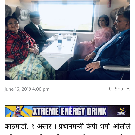
June 16, 2019 4:06 pm
0
Shares
काठमाडौं, १ असार । प्रधानमन्त्री केपी शर्मा ओलीले