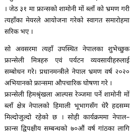
। जेठ ३१ मा फ्रान्सको शामोनी मों ब्लाँ को भ्रमण गरी
त्यहाँका मेयरले आयोजना गरेको स्वागत समारोहमा
सरिक भए ।
सो अवसरमा त्यहाँ उपस्थित नेपालका शुभेच्छुक
फ्रान्सेली मित्रहरु एवं पर्यटन व्यवसायीहरुलाई
सम्बोधन गरे। प्रधानमन्त्रीले नेपाल भ्रमण वर्ष २०२०
अभियानको फ्रान्समा औपचारिक घोषणा गरे ।
फ्रान्सेली हिमश्रृंखला आल्पस रेञ्जमा पर्ने शामोनी मों
ब्लाँ क्षेत्र नेपालको हिमाली भूभागसँग धेरै हदसम्म
मिल्दोजुल्दो रहेको छ । सोही कार्यक्रममा नेपाल–
फ्रान्स द्विपक्षीय सम्बन्धको ७०औं वर्ष गांठका लागि