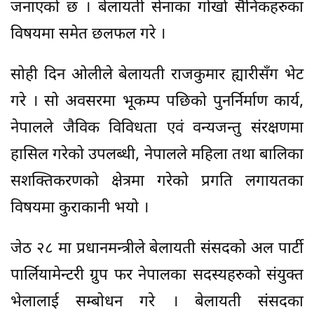
जनाएको छ । बेलायती सेनाका गोर्खा सैनिकहरुका
विषयमा समेत छलफल गरे ।
सोही दिन ओलीले बेलायती राजकुमार ह्यारीसँग भेट
गरे । सो अवसरमा भूकम्प पछिको पुनर्निर्माण कार्य,
नेपालले जैविक विविधता एवं वन्यजन्तु संरक्षणमा
हासिल गरेको उपलब्धी, नेपालले महिला तथा बालिका
सशक्तिकरणको क्षेत्रमा गरेको प्रगति लगायतका
विषयमा कुराकानी भयो ।
जेठ २८ मा प्रधानमन्त्रीले बेलायती संसदको अल पार्टी
पार्लियामेन्टरी ग्रुप फर नेपालका सदस्यहरुको संयुक्त
भेलालाई सम्बोधन गरे । बेलायती संसदका