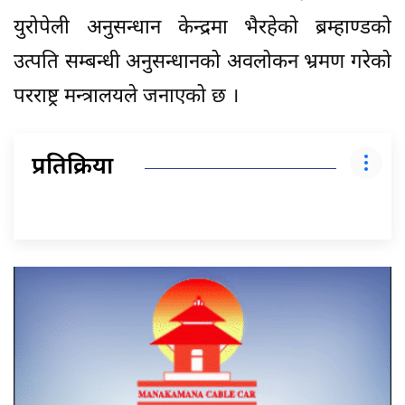
युरोपेली अनुसन्धान केन्द्रमा भैरहेको ब्रम्हाण्डको
उत्पति सम्बन्धी अनुसन्धानको अवलोकन भ्रमण गरेको
परराष्ट्र मन्त्रालयले जनाएको छ ।
प्रतिक्रिया