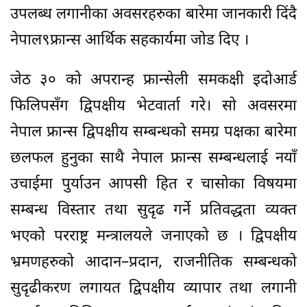
उपलब्ध लगानीका अवसरहरुका बारेमा जानकारी दिंदै
नेपाल९फ्रान्स आर्थिक सहकार्यमा जोड दिए ।
जेठ ३० को अपरान्ह फ्रान्सेली समकक्षी इदोआर्ड
फिलिपसँग द्विपक्षीय भेटवार्ता गरे। सो अवसरमा
नेपाल फ्रान्स द्विपक्षीय सम्बन्धको समग्र पक्षका बारेमा
छलफल हुनुका साथै नेपाल फ्रान्स सम्बन्धलाई नयाँ
उचाईमा पुर्याउन आपसी हित र चासोका विषयमा
सम्बन्ध विस्तार तथा सुदृढ गर्ने प्रतिवद्धता व्यक्त
भएको परराष्ट्र मन्त्रालयले जनाएको छ । द्विपक्षीय
भ्रमणहरुको आदान–प्रदान, राजनीतिक सम्बन्धको
सुदृढीकरण लगायत द्विपक्षीय व्यापार तथा लगानी