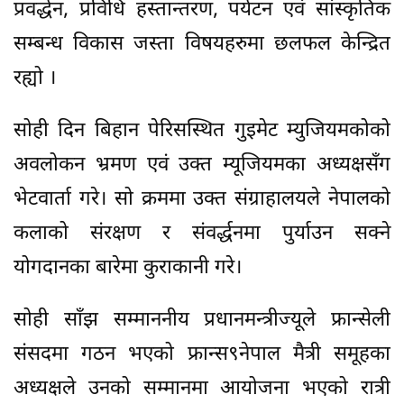
प्रवर्द्धन, प्रविधि हस्तान्तरण, पर्यटन एवं सांस्कृतिक
सम्बन्ध विकास जस्ता विषयहरुमा छलफल केन्द्रित
रह्यो ।
सोही दिन बिहान पेरिसस्थित गुइमेट म्युजियमकोको
अवलोकन भ्रमण एवं उक्त म्यूजियमका अध्यक्षसँग
भेटवार्ता गरे। सो क्रममा उक्त संग्राहालयले नेपालको
कलाको संरक्षण र संवर्द्धनमा पुर्याउन सक्ने
योगदानका बारेमा कुराकानी गरे।
सोही साँझ सम्माननीय प्रधानमन्त्रीज्यूले फ्रान्सेली
संसदमा गठन भएको फ्रान्स९नेपाल मैत्री समूहका
अध्यक्षले उनको सम्मानमा आयोजना भएको रात्री