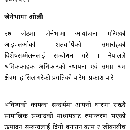
भ्रमण गरे ।
जेनेभामा ओली
२७ जेठमा जेनेभामा आयोजना गरिएको
आइएलओको शतवार्षिकी समारोहको
विशेषसम्मेलनलाई सम्बोधन गरे । नेपालले
श्रमिककाहक अधिकारको स्थापना एवं समग्र श्रम
क्षेत्रमा हासिल गरेको प्रगतिको बारेमा प्रकाश पारे।
भविष्यको कामका सन्दर्भमा आफ्नो धारणा राख्दै
सामाजिक सम्वादको माध्यमबाट रुपान्तरण भएको
उत्पादन सम्बन्धलाई दिगो बनाउन काम र जीवनबीच