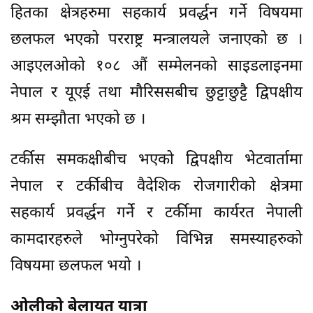
हितका क्षेत्रहरुमा सहकार्य प्रवर्द्धन गर्ने विषयमा
छलफल भएको परराष्ट्र मन्त्रालयले जनाएको छ ।
आइएलओको १०८ औं सम्मेलनको साइडलाइनमा
नेपाल र यूएई तथा मौरिससबीच छुट्टाछुट्टै द्विपक्षीय
श्रम सम्झौता भएको छ ।
टर्कीस समकक्षीबीच भएको द्विपक्षीय भेटवार्तामा
नेपाल र टर्कीबीच वैदेशिक रोजगारीको क्षेत्रमा
सहकार्य प्रवर्द्धन गर्ने र टर्कीमा कार्यरत नेपाली
कामदारहरुले भोग्नुपरेको विभिन्न समस्याहरुको
विषयमा छलफल भयो ।
ओलीको बेलायत यात्रा