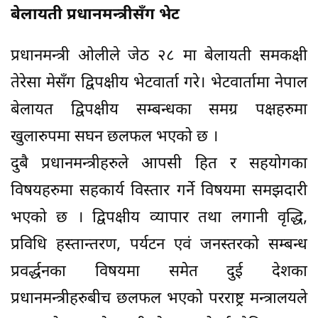
बेलायती प्रधानमन्त्रीसँग भेट
प्रधानमन्त्री ओलीले जेठ २८ मा बेलायती समकक्षी
तेरेसा मेसँग द्विपक्षीय भेटवार्ता गरे। भेटवार्तामा नेपाल
बेलायत द्विपक्षीय सम्बन्धका समग्र पक्षहरुमा
खुलारुपमा सघन छलफल भएको छ ।
दुबै प्रधानमन्त्रीहरुले आपसी हित र सहयोगका
विषयहरुमा सहकार्य विस्तार गर्ने विषयमा समझदारी
भएको छ । द्विपक्षीय व्यापार तथा लगानी वृद्धि,
प्रविधि हस्तान्तरण, पर्यटन एवं जनस्तरको सम्बन्ध
प्रवर्द्धनका विषयमा समेत दुई देशका
प्रधानमन्त्रीहरुबीच छलफल भएको परराष्ट्र मन्त्रालयले