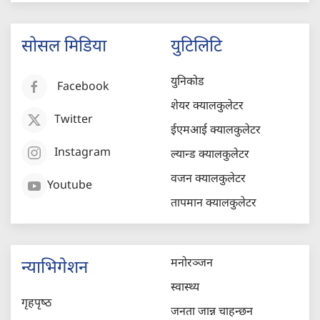
सोसल मिडिया
युटिलिटि
युनिकोड
Facebook
शेयर क्यालकुलेटर
Twitter
ईएमआई क्यालकुलेटर
Instagram
ल्यान्ड क्यालकुलेटर
वजन क्यालकुलेटर
Youtube
तापमान क्यालकुलेटर
मनोरञ्जन
न्याभिगेशन
स्वास्थ्य
गृहपृष्‍ठ
जनता जान्न चाहन्छन