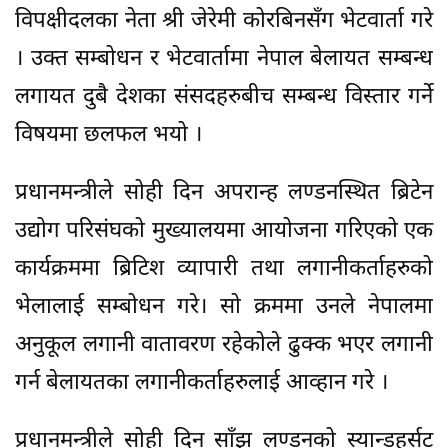
विपक्षीदलका नेता श्री जेरेमी कोरबिनसँग भेटवार्ता गरे
। उक्त सम्बोधन र भेटवार्तामा नेपाल बेलायत सम्बन्ध
लगायत दुबै देशका संसदहरुबीच सम्बन्ध विस्तार गर्ने
विषयमा छलफल भयो ।
प्रधानमन्त्रीले सोही दिन अपरान्ह लण्डनस्थित ब्रिटेन
उद्योग परिसंघको मुख्यालयमा आयोजना गरिएको एक
कार्यक्रममा ब्रिटिश व्यापारी तथा लगानीकर्ताहरुको
भेलालाई सम्बोधन गरे। सो क्रममा उनले नेपालमा
अनुकूल लगानी वातावरण रहेकोले ढुक्क भएर लगानी
गर्न बेलायतका लगानीकर्ताहरुलाई आव्हान गरे ।
प्रधानमन्त्रीले सोही दिन साँझ लण्डनको स्यान्डहर्सट