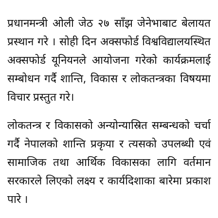
प्रधानमन्त्री ओली जेठ २७ साँझ जेनेभाबाट बेलायत
प्रस्थान गरे । सोही दिन अक्सफोर्ड विश्वविद्यालयस्थित
अक्सफोर्ड यूनियनले आयोजना गरेको कार्यक्रमलाई
सम्बोधन गर्दै शान्ति, विकास र लोकतन्त्रका विषयमा
विचार प्रस्तुत गरे।
लोकतन्त्र र विकासको अन्योन्यास्रित सम्बन्धको चर्चा
गर्दै नेपालको शान्ति प्रकृया र त्यसको उपलब्धी एवं
सामाजिक तथा आर्थिक विकासका लागि वर्तमान
सरकारले लिएको लक्ष्य र कार्यदिशाका बारेमा प्रकाश
पारे ।