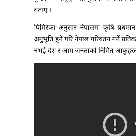
बताए ।
घिमिरेका अनुसार नेपालमा कृषि प्रधमान
अनुभूति हुने गरि नेपाल परिवतन गर्ने प्रति
नभई देश र आम जनताको निमित आफुहरुनै 