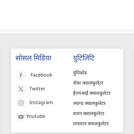
सोसल मिडिया
युटिलिटि
युनिकोड
Facebook
शेयर क्यालकुलेटर
Twitter
ईएमआई क्यालकुलेटर
Instagram
ल्यान्ड क्यालकुलेटर
वजन क्यालकुलेटर
Youtube
तापमान क्यालकुलेटर