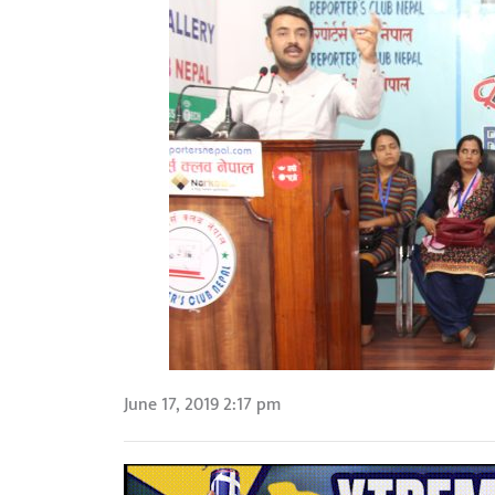
June 17, 2019 2:17 pm