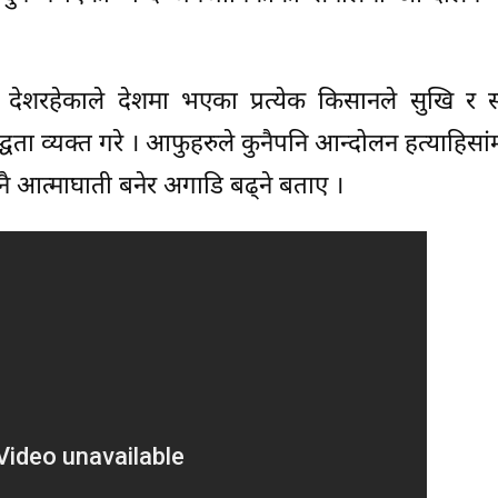
 देशरहेकाले देशमा भएका प्रत्येक किसानले सुखि र स
वद्घता व्यक्त गरे । आफुहरुले कुनैपनि आन्दोलन हत्याहिसां
आत्माघाती बनेर अगाडि बढ्ने बताए ।