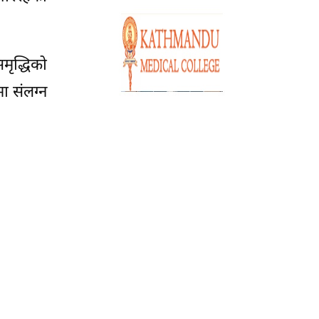
मृद्धिको
मा संलग्न