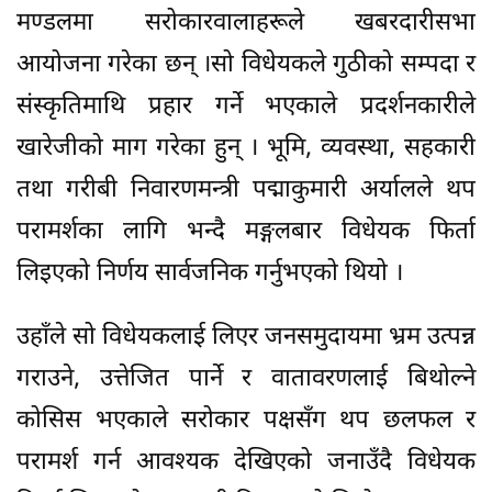
मण्डलमा सरोकारवालाहरूले खबरदारीसभा
आयोजना गरेका छन् ।सो विधेयकले गुठीको सम्पदा र
संस्कृतिमाथि प्रहार गर्ने भएकाले प्रदर्शनकारीले
खारेजीको माग गरेका हुन् । भूमि, व्यवस्था, सहकारी
तथा गरीबी निवारणमन्त्री पद्माकुमारी अर्यालले थप
परामर्शका लागि भन्दै मङ्गलबार विधेयक फिर्ता
लिइएको निर्णय सार्वजनिक गर्नुभएको थियो ।
उहाँले सो विधेयकलाई लिएर जनसमुदायमा भ्रम उत्पन्न
गराउने, उत्तेजित पार्ने र वातावरणलाई बिथोल्ने
कोसिस भएकाले सरोकार पक्षसँग थप छलफल र
परामर्श गर्न आवश्यक देखिएको जनाउँदै विधेयक