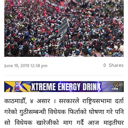
June 19, 2019 12:58 pm
0
Shares
काठमाडौँ, ४ असार । सरकारले राष्ट्रियसभामा दर्ता
गरेको गुठीसम्बन्धी विधेयक फिर्ताको घोषणा गरे पनि
सो विधेयक खारेजीको माग गर्दै आज माइतीघर