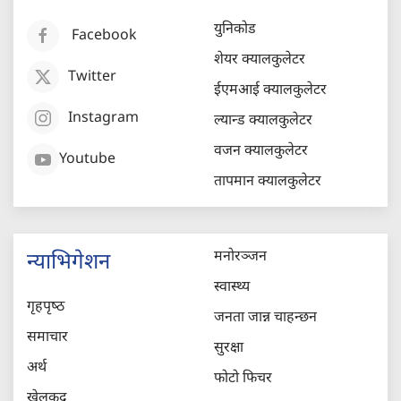
युनिकोड
Facebook
शेयर क्यालकुलेटर
Twitter
ईएमआई क्यालकुलेटर
Instagram
ल्यान्ड क्यालकुलेटर
वजन क्यालकुलेटर
Youtube
तापमान क्यालकुलेटर
मनोरञ्जन
न्याभिगेशन
स्वास्थ्य
गृहपृष्‍ठ
जनता जान्न चाहन्छन
समाचार
सुरक्षा
अर्थ
फोटो फिचर
खेलकुद