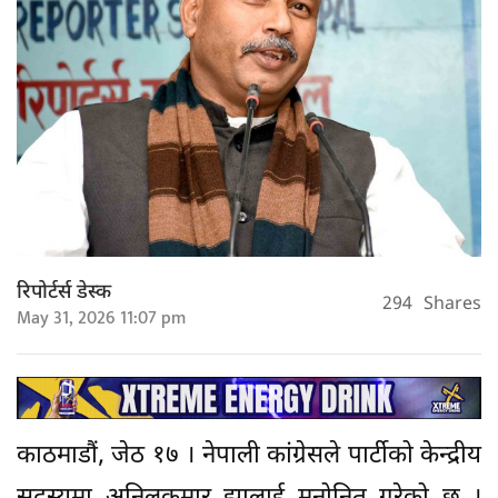
रिपोर्टर्स डेस्क
294
Shares
May 31, 2026 11:07 pm
काठमाडौं, जेठ १७ । नेपाली कांग्रेसले पार्टीको केन्द्रीय