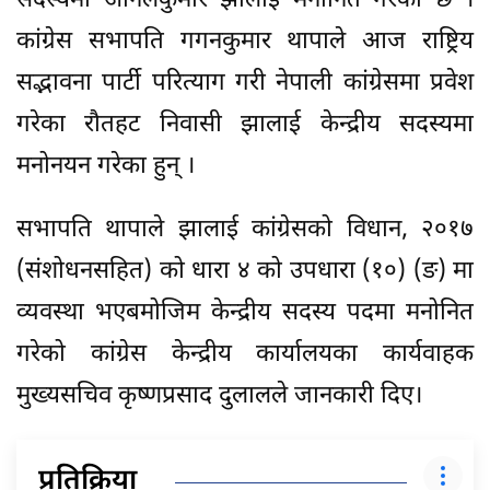
सदस्यमा अनिलकुमार झालाई मनोनित गरेको छ ।
कांग्रेस सभापति गगनकुमार थापाले आज राष्ट्रिय
सद्भावना पार्टी परित्याग गरी नेपाली कांग्रेसमा प्रवेश
गरेका रौतहट निवासी झालाई केन्द्रीय सदस्यमा
मनोनयन गरेका हुन् ।
सभापति थापाले झालाई कांग्रेसको विधान, २०१७
(संशोधनसहित) को धारा ४ को उपधारा (१०) (ङ) मा
व्यवस्था भएबमोजिम केन्द्रीय सदस्य पदमा मनोनित
गरेको कांग्रेस केन्द्रीय कार्यालयका कार्यवाहक
मुख्यसचिव कृष्णप्रसाद दुलालले जानकारी दिए।
प्रतिक्रिया