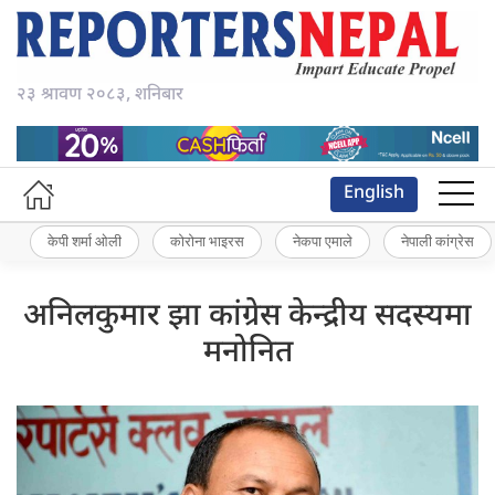
२३ श्रावण २०८३, शनिबार
English
केपी शर्मा ओली
कोरोना भाइरस
नेकपा एमाले
नेपाली कांग्रेस
अनिलकुमार झा कांग्रेस केन्द्रीय सदस्यमा
मनोनित