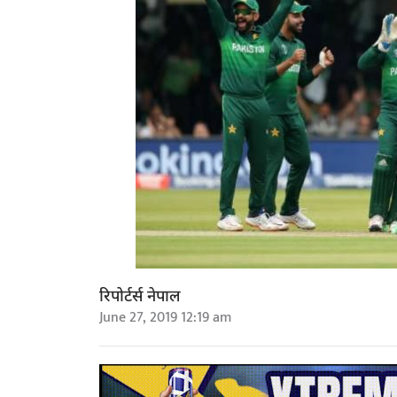
रिपोर्टर्स नेपाल
June 27, 2019 12:19 am