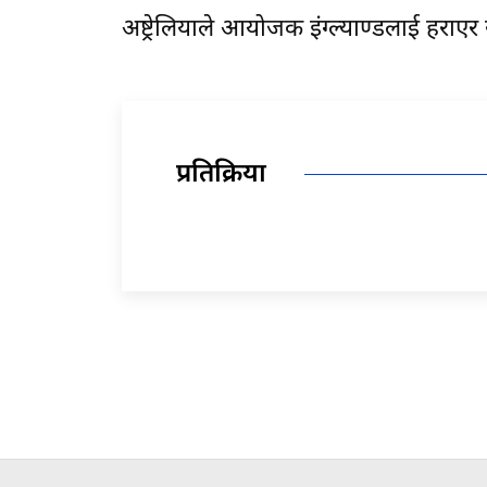
अष्ट्रेलियाले आयोजक इंग्ल्याण्डलाई हरा
प्रतिक्रिया