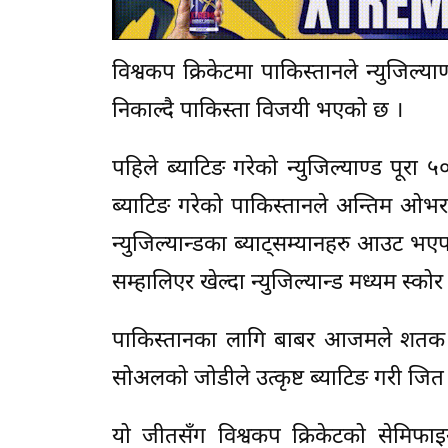
विश्वकप क्रिकेटमा पाकिस्तानले न्युजिल
निकाल्दै पाकिस्ता विजयी भएको छ ।
पहिले ब्याटिङ गरेको न्युजिल्याण्ड पू
ब्याटिङ गरेको पाकिस्तानले अन्तिम ओभरमा 
न्युजिल्यान्डका ब्याट्सम्यानहरु आउट भए
सम्हालिएर खेल्दा न्युजिल्यान्ड मध्यम स
पाकिस्तानका लागि बाबर आजमले शतक प
सोअलको जोडीले उत्कृष्ट ब्याटिङ गरी जित
यो जीतसँग विश्वकप क्रिकेटको सेमिफाइनलम