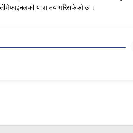
एर सेमिफाइनलको यात्रा तय गरिसकेको छ ।