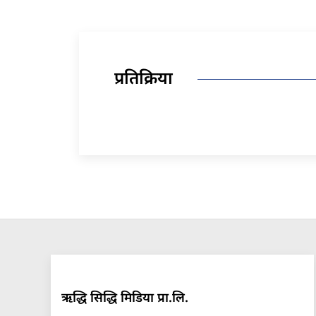
प्रतिक्रिया
ऋद्धि सिद्धि मिडिया प्रा.लि.