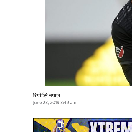
रिपोर्टर्स नेपाल
June 28, 2019 8:49 am