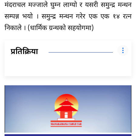
मंदराचल मज्जाले घुम्न लाग्यो र यसरी समुन्द्र मन्थन
सम्पन्न भयो । समुन्द्र मन्थन गरेर एक एक १४ रत्न
निकाले । (धार्मिक ग्रन्थको सहयोगमा)
प्रतिक्रिया