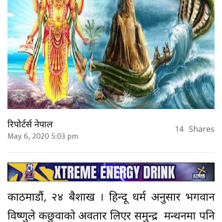
रिपोर्टर्स नेपाल
14
Shares
May 6, 2020 5:03 pm
काठमाडौं, २४ बैशाख । हिन्दू धर्म अनुसार भगवान
विष्णुले कछुवाको अवतार लिएर समुन्द्र मन्थनमा पनि