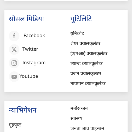
सोसल मिडिया
युटिलिटि
युनिकोड
Facebook
शेयर क्यालकुलेटर
Twitter
ईएमआई क्यालकुलेटर
Instagram
ल्यान्ड क्यालकुलेटर
वजन क्यालकुलेटर
Youtube
तापमान क्यालकुलेटर
मनोरञ्जन
न्याभिगेशन
स्वास्थ्य
गृहपृष्‍ठ
जनता जान्न चाहन्छन