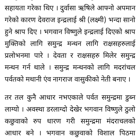
सहायता गरेका थिए । दुर्वासा ऋषिले आफ्नो अपमान
गरेको कारण देवराज इन्द्रलाई श्री (लक्ष्मी) भन्दा सानो
हुने श्राप दिए । भगवान विष्णुले इन्द्रलाई दिएको श्राप
मुक्तिको लागि समुन्द्र मन्थन लागि राक्षसहरुलाई
प्रलोभनमा पारे । देवता र राक्षसहरु मिलेर समुन्द्र
मन्थन गर्न थाले । समुन्द्र मन्थनको लागि मदरांचल
पर्वतको मथानी एंव नागराज वासुकीको नेती बनाए ।
तर तल कुनै आधार नभएकाले पर्वत समुन्द्रमा डुब्न
लाग्यो । अवस्था डरलाग्दो देखेर भगवान विष्णुले ठुलो
कछुवाको रुप धारण गरी समुन्द्रमा मंदराचलको
आधार बने । भगवान कछुवाको विशाल पिठमा