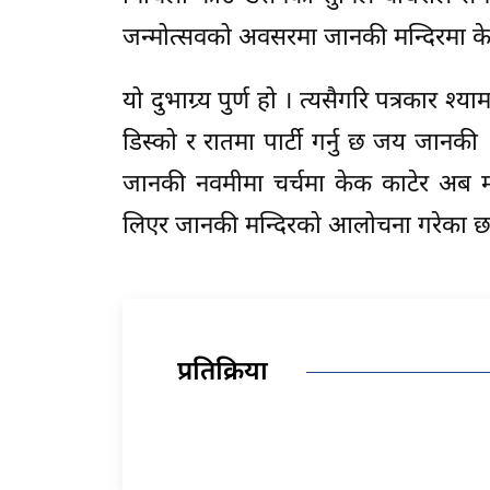
जन्मोत्सवको अवसरमा जानकी मन्दिरमा केक
यो दुभाग्र्य पुर्ण हो । त्यसैगरि पत्रकार 
डिस्को र रातमा पार्टी गर्नु छ जय जानकी 
जानकी नवमीमा चर्चमा केक काटेर अब
लिएर जानकी मन्दिरको आलोचना गरेका 
प्रतिक्रिया