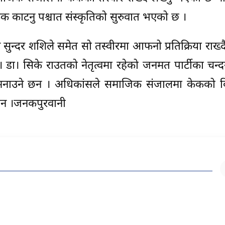
 काटनु पश्चात संस्कृतिको सुरुवात भएको छ ।
श्याम सुन्दर शशिले समेत सो तस्वीरमा आफनो प्रतिक्रिया राख
। डा। सिके राउतको नेतृत्वमा रहेको जनमत पार्टीका चन्द
 मनाउने छन । अधिकांसले समाजिक संजालमा केकको 
छन ।जनकपुरवानी