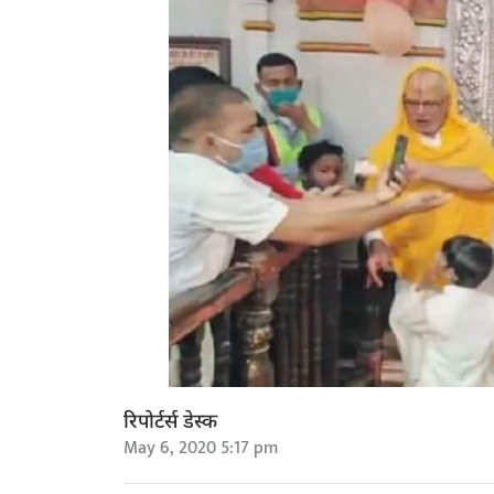
रिपोर्टर्स डेस्क
May 6, 2020 5:17 pm