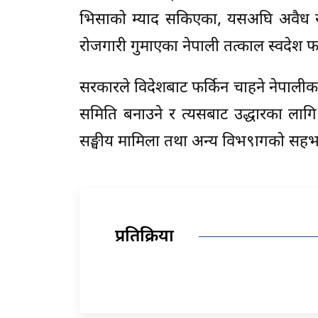
भिसाको म्याद सकिएका, यसअघि अवैध 
रोजगारी गुमाएका नेपाली तत्काल स्वदेश फर
सरकारले विदेशबाट फर्किन चाहने नेपालीका 
समिति बनाउने र त्यसबाट उद्धारका लागि काम
सङ्घीय मामिला तथा अन्य विभ९ागको सहभाग
प्रतिक्रिया