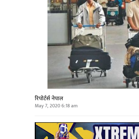
रिपोर्टर्स नेपाल
May 7, 2020 6:18 am