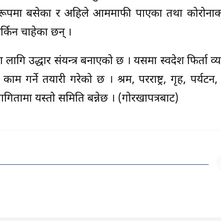
रूपमा बसेका र अहिले आममाफी पाएका तथा कोरोना
्किन चाहेका छन् ।
लागि उद्धार संयन्त्र बनाएको छ । यसमा स्वदेश फिर्ता व्
 गर्ने तयारी गरेको छ । श्रम, परराष्ट्र, गृह, पर्यटन, स्
ितामा यस्तो समिति बन्नेछ । (गोरखापत्रबाट)