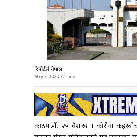
रिपोर्टर्स नेपाल
May 7, 2020 7:11 am
काठमाडौँ, २५ वैशाख । कोरोना कहरबीच