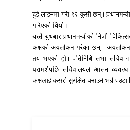
दुई लाइनमा गरी १२ कुर्सी छन् । प्रधानम
गरिएको थियो ।
यस्तै बुधबार प्रधानमन्त्रीको निजी चिकित
कक्षको अवलोकन गरेका छन् । अवलोकनपछि
तय भएको हो । प्रतिनिधि सभा सचिव गोपाल
परामर्शपछि सचिवालयले आसन व्यवस्था
कक्षलाई कसरी सुरक्षित बनाउने भन्ने एउटा