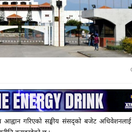
 आह्वान गरिएको सङ्घीय संसद्को बजेट अधिवेशनलाई स