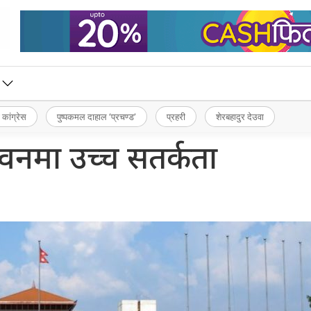
 कांग्रेस
पुष्पकमल दाहाल ‘प्रचण्ड’
प्रहरी
शेरबहादुर देउवा
वनमा उच्च सतर्कता