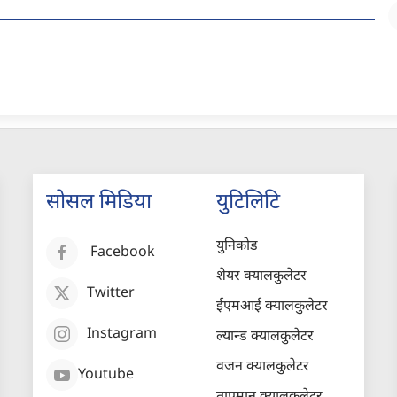
सोसल मिडिया
युटिलिटि
युनिकोड
Facebook
शेयर क्यालकुलेटर
Twitter
ईएमआई क्यालकुलेटर
Instagram
ल्यान्ड क्यालकुलेटर
वजन क्यालकुलेटर
Youtube