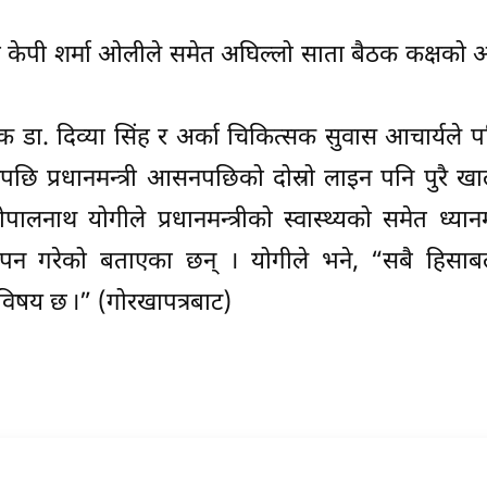
न्त्री केपी शर्मा ओलीले समेत अघिल्लो साता बैठक कक्षक
्सक डा. दिव्या सिंह र अर्का चिकित्सक सुवास आचार्यले 
 प्रधानमन्त्री आसनपछिको दोस्रो लाइन पनि पुरै खाल
नाथ योगीले प्रधानमन्त्रीको स्वास्थ्यको समेत ध्यान
पन गरेको बताएका छन् । योगीले भने, “सबै हिसाब
 विषय छ ।” (गोरखापत्रबाट)