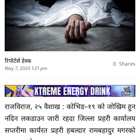
रिपोर्टर्स डेस्क
0
Shares
May 7, 2020 1:21 pm
राजविराज, २५ वैशाख : कोभिड–१९ को जोखिम हुन
नदिन लकडाउन जारी रहदा जिल्ला प्रहरी कार्यालय
सप्तरीमा कार्यरत प्रहरी हबल्दार रामबहादुर मगरको