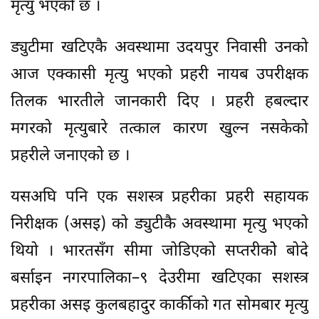
मृत्यु भएको छ ।
ड्युटीमा खटिएकै अवस्थामा उदयपुर निवासी उनको
आज एक्कासी मृत्यु भएको प्रहरी नायब उपरीक्षक
तिलक भारतीले जानकारी दिए । प्रहरी हबल्दार
मगरको मृत्युबारे तत्काल कारण खुल्न नसकेको
प्रहरीले जनाएको छ ।
यसअघि पनि एक सशस्त्र प्रहरीका प्रहरी सहायक
निरीक्षक (असइ) को ड्युटीकै अवस्थामा मृत्यु भएको
थियो । भारतसँग सीमा जोडिएको सप्तरीकोे बोदे
बर्साइन नगरपालिका–९ देउरीमा खटिएका सशस्त्र
प्रहरीका असइ कुलबहादुर कार्कीको गत सोमबार मृत्यु