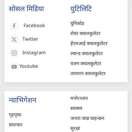
सोसल मिडिया
युटिलिटि
युनिकोड
Facebook
शेयर क्यालकुलेटर
Twitter
ईएमआई क्यालकुलेटर
Instagram
ल्यान्ड क्यालकुलेटर
वजन क्यालकुलेटर
Youtube
तापमान क्यालकुलेटर
मनोरञ्जन
न्याभिगेशन
स्वास्थ्य
गृहपृष्‍ठ
जनता जान्न चाहन्छन
समाचार
सुरक्षा