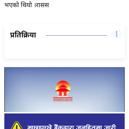
भएको थियो ।रासस
प्रतिक्रिया