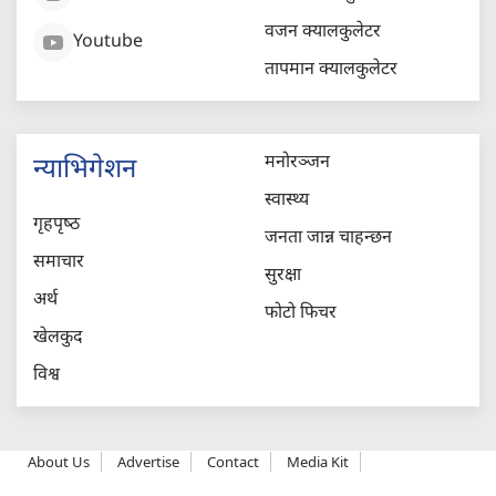
वजन क्यालकुलेटर
Youtube
तापमान क्यालकुलेटर
मनोरञ्जन
न्याभिगेशन
स्वास्थ्य
गृहपृष्‍ठ
जनता जान्न चाहन्छन
समाचार
सुरक्षा
अर्थ
फोटो फिचर
खेलकुद
विश्व
About Us
Advertise
Contact
Media Kit