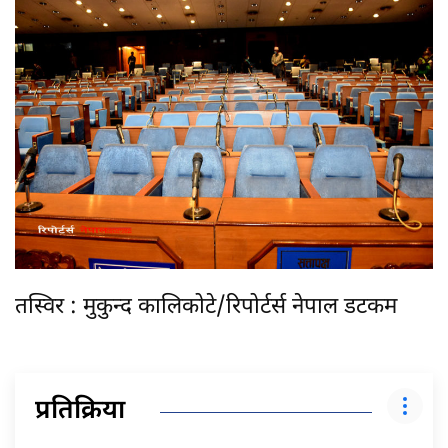
तस्विर : मुकुन्द कालिकोटे/रिपोर्टर्स नेपाल डटकम
प्रतिक्रिया