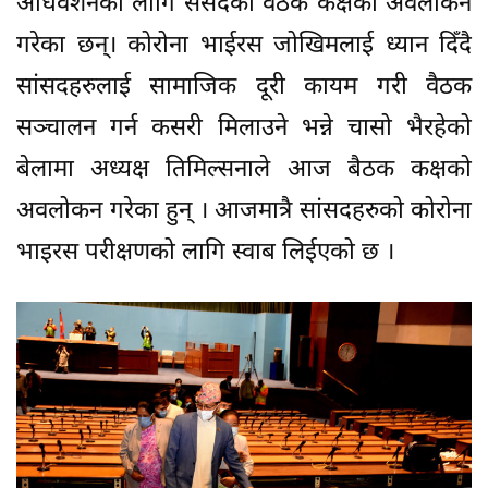
अधिवेशनको लागि संसदको वैठक कक्षको अवलोकन
गरेका छन्। कोरोना भाईरस जोखिमलाई ध्यान दिँदै
सांसदहरुलाई सामाजिक दूरी कायम गरी वैठक
सञ्चालन गर्न कसरी मिलाउने भन्ने चासो भैरहेको
बेलामा अध्यक्ष तिमिल्सनाले आज बैठक कक्षको
अवलोकन गरेका हुन् । आजमात्रै सांसदहरुको कोरोना
भाइरस परीक्षणको लागि स्वाब लिईएको छ ।