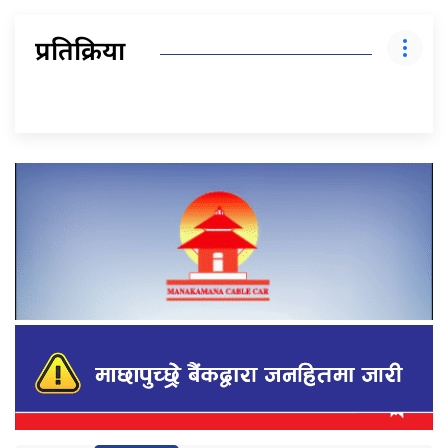
प्रतिक्रिया