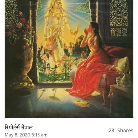
रिपोर्टर्स नेपाल
28
Shares
May 8, 2020 6:15 am