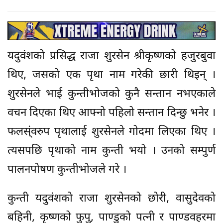
यदुवंशको प्रसिद्ध राजा शुरसेन श्रीकृष्णको हजुरबुवा
थिए, जसको एक पृथा नाम गरेकी छारी थिइन् ।
शुरसेनले भाई कुन्तीभोजको कुनै सन्तान नभएकाले
वचन दिएका थिए आफ्नो पहिलो सन्तान दिन्छु भनेर ।
फलस्ंवरुप पृथालाई शुरसेनले गोदमा लिएका थिए ।
त्यसपछि पृथाको नाम कुन्ती भयो । उनको सम्पुर्ण
पालनपोषण कुन्तीभोजले गरे ।
कुन्ती यदुवंशको राजा शुरसेनको छोरी, वासुदेवको
बहिनी, कृष्णको फुपु, पाण्डुको पत्नी र पाण्डवहरमा