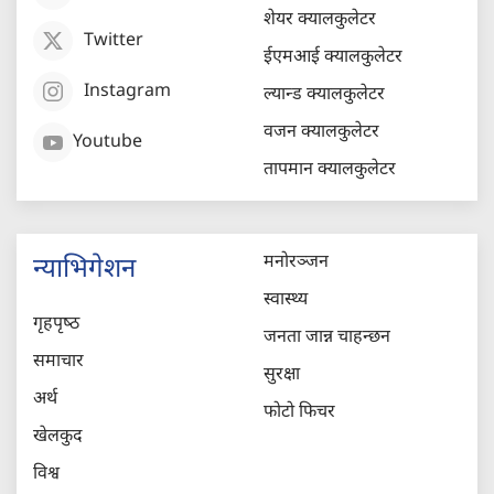
शेयर क्यालकुलेटर
Twitter
ईएमआई क्यालकुलेटर
Instagram
ल्यान्ड क्यालकुलेटर
वजन क्यालकुलेटर
Youtube
तापमान क्यालकुलेटर
मनोरञ्जन
न्याभिगेशन
स्वास्थ्य
गृहपृष्‍ठ
जनता जान्न चाहन्छन
समाचार
सुरक्षा
अर्थ
फोटो फिचर
खेलकुद
विश्व