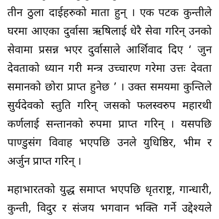
तीन ठुला दाईहरुको माता हुन् । एक पटक कुन्तीले
घरमा आएका दुर्वासा ऋषिलाई धेरै सेवा गरिन् उनको
सेवामा प्रसन्न भएर दुर्वासाले आर्शिवाद दिए ‘ जुन
देवताको ध्यान गरी मन्त्र उच्चारण गरेमा उत्तः देवता
समानको छोरा प्राप्त हुनेछ ’ । उक्त समयमा कुन्तिले
सुर्यदेवको स्तुति गरिन् जसको फलस्वरुप महारथी
कर्णलाई सन्तानको रुपमा प्राप्त गरिन् । यसपछि
पाण्डुसंग विवाह भएपछि उनले युधिष्ठिर, भीम र
अर्जुन प्राप्त गरिन् ।
महाभारतको युद्ध समाप्त भएपछि धृतराष्ट्र, गान्धारी,
कुन्ती, विदुर र संजय भगवान भक्ति गर्ने उद्देश्यले