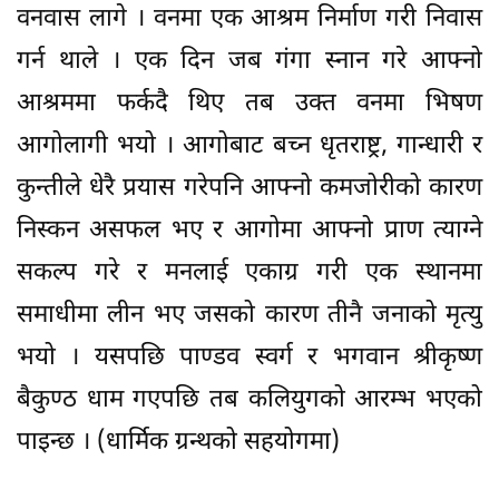
वनवास लागे । वनमा एक आश्रम निर्माण गरी निवास
गर्न थाले । एक दिन जब गंगा स्नान गरे आफ्नो
आश्रममा फर्कदै थिए तब उक्त वनमा भिषण
आगोलागी भयो । आगोबाट बच्न धृतराष्ट्र, गान्धारी र
कुन्तीले धेरै प्रयास गरेपनि आफ्नो कमजोरीको कारण
निस्कन असफल भए र आगोमा आफ्नो प्राण त्याग्ने
सकल्प गरे र मनलाई एकाग्र गरी एक स्थानमा
समाधीमा लीन भए जसको कारण तीनै जनाको मृत्यु
भयो । यसपछि पाण्डव स्वर्ग र भगवान श्रीकृष्ण
बैकुण्ठ धाम गएपछि तब कलियुगको आरम्भ भएको
पाइन्छ । (धार्मिक ग्रन्थको सहयोगमा)