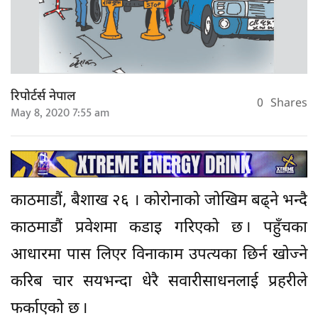
रिपोर्टर्स नेपाल
0
Shares
May 8, 2020 7:55 am
काठमाडौं, बैशाख २६ । कोरोनाको जोखिम बढ्ने भन्दै
काठमाडौं प्रवेशमा कडाइ गरिएको छ । पहुँचका
आधारमा पास लिएर विनाकाम उपत्यका छिर्न खोज्ने
करिब चार सयभन्दा धेरै सवारीसाधनलाई प्रहरीले
फर्काएको छ ।