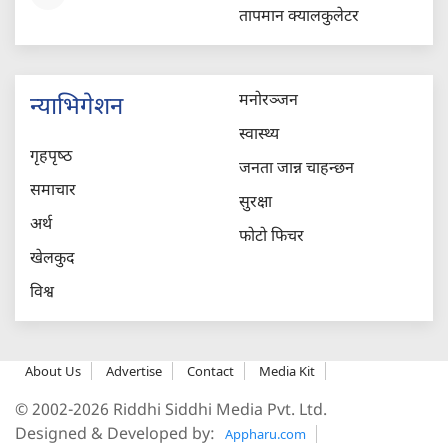
तापमान क्यालकुलेटर
मनोरञ्जन
न्याभिगेशन
स्वास्थ्य
गृहपृष्‍ठ
जनता जान्न चाहन्छन
समाचार
सुरक्षा
अर्थ
फोटो फिचर
खेलकुद
विश्व
About Us
Advertise
Contact
Media Kit
© 2002-2026 Riddhi Siddhi Media Pvt. Ltd.
Designed & Developed by:
Appharu.com