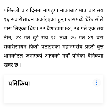
पछिल्लो चार दिनमा नागढुंगा नाकाबाट मात्र चार सय
१६ सवारीसाधन फर्काइएका हुन् । जसमध्ये धेरैजसोले
पास लिएका थिए । २२ वैशाखमा ७४, २३ गते एक सय
तीन, २४ गते दुई सय २७ तथा २५ गते ४९ वटा
सवारीसाधन फिर्ता पठाइएको महानगरीय प्रहरी वृत्त
थानकोटले जनाएको आजको नयाँ पत्रिका दैनिकमा
खवर छ ।
प्रतिक्रिया