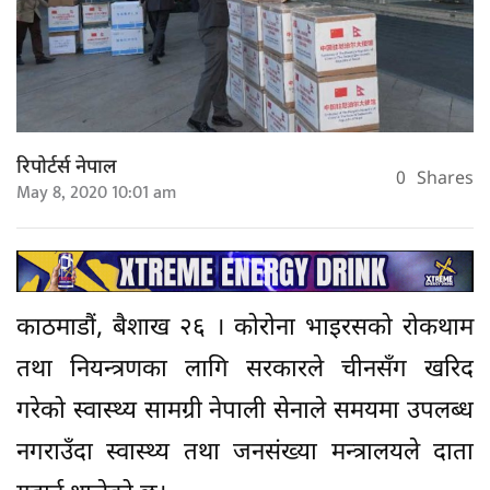
रिपोर्टर्स नेपाल
0
Shares
May 8, 2020 10:01 am
काठमाडौं, बैशाख २६ । कोरोना भाइरसको रोकथाम
तथा नियन्त्रणका लागि सरकारले चीनसँग खरिद
गरेको स्वास्थ्य सामग्री नेपाली सेनाले समयमा उपलब्ध
नगराउँदा स्वास्थ्य तथा जनसंख्या मन्त्रालयले दाता