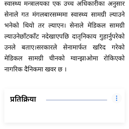
स्वास्थ्य मन्त्रालयका एक उच्च अधिकारीका अनुसार
सेनाले गत मंगलबारसम्ममा स्वास्थ्य सामग्री ल्याउने
भनेको थियो तर ल्याएन। सेनाले मेडिकल सामग्री
ल्याउनेछाँटकाँट नदेखाएपछि दातृनिकाय गुहार्नुपरेको
उनले बताए।सरकारले सेनामार्फत खरिद गरेको
मेडिकल सामग्री चीनको ग्वान्झाओमा रोकिएको
नागरिक दैनिकमा खवर छ ।
प्रतिक्रिया