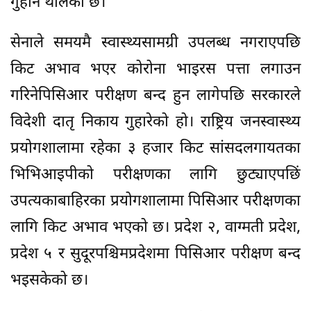
गुहार्न थालेको छ।
सेनाले समयमै स्वास्थ्यसामग्री उपलब्ध नगराएपछि
किट अभाव भएर कोरोना भाइरस पत्ता लगाउन
गरिनेपिसिआर परीक्षण बन्द हुन लागेपछि सरकारले
विदेशी दातृ निकाय गुहारेको हो। राष्ट्रिय जनस्वास्थ्य
प्रयोगशालामा रहेका ३ हजार किट सांसदलगायतका
भिभिआइपीको परीक्षणका लागि छुट्याएपछिं
उपत्यकाबाहिरका प्रयोगशालामा पिसिआर परीक्षणका
लागि किट अभाव भएको छ। प्रदेश २, वाग्मती प्रदेश,
प्रदेश ५ र सुदूरपश्चिमप्रदेशमा पिसिआर परीक्षण बन्द
भइसकेको छ।