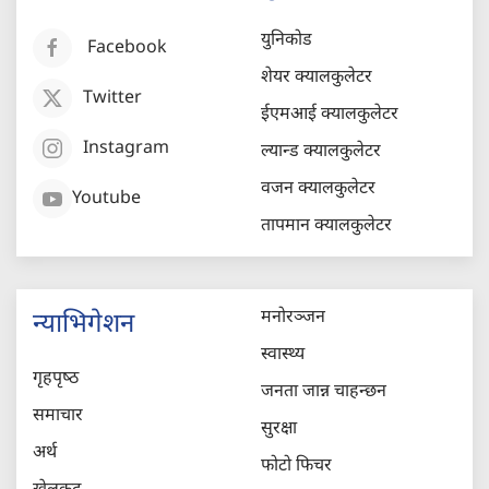
युनिकोड
Facebook
शेयर क्यालकुलेटर
Twitter
ईएमआई क्यालकुलेटर
Instagram
ल्यान्ड क्यालकुलेटर
वजन क्यालकुलेटर
Youtube
तापमान क्यालकुलेटर
मनोरञ्जन
न्याभिगेशन
स्वास्थ्य
गृहपृष्‍ठ
जनता जान्न चाहन्छन
समाचार
सुरक्षा
अर्थ
फोटो फिचर