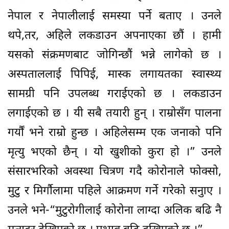
नेपाल र नेपालीलाई समस्या पर्ने बताए । उनले
थपे,तर, अहिले लकडाउन अपनाएका छौं । हामी
यसको संक्रमणबाट जोगिन्छौं भन्ने लागेको छ ।
अस्पताललाई पिपिई, मास्क लगायतका स्वास्थ्य
सामग्री पनि उपलब्ध गराईएको छ । लकडाउन
लगाईएको छ । यी सबै तयारी हुन् । राम्रोसँग पालना
गर्यौं भने राम्रो हुन्छ । अहिलेसम्म एक जनाको पनि
मृत्यु भएको छैन् । यो खुशीको कुरा हो ।” उनले
संसारभरिको अवस्था चित्रण गदै कोरोनाले फोक्सो,
मुटु र मिर्गौलामा पहिले आक्रमण गर्ने गरेको सनुाए ।
उनले भने-“मुटुरोगीलाई कोरोना लाग्दा अलिक बढि नै