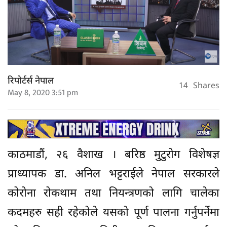
रिपोर्टर्स नेपाल
14
Shares
May 8, 2020 3:51 pm
काठमाडौं, २६ वैशाख । बरिष्ठ मुटुरोग विशेषज्ञ
प्राध्यापक डा. अनिल भट्टराईले नेपाल सरकारले
कोरोना रोकथाम तथा नियन्त्रणको लागि चालेका
कदमहरु सही रहेकोले यसको पूर्ण पालना गर्नुपर्नेमा