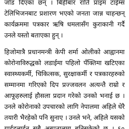
जोड दिएका छन् । बिहीबार राति प्राइम टाईम्स
टेलिभिजनबाट प्रशारण भएको जनता जान्न चाहन्छन्
कार्यक्रममा पत्रकार ऋषि धमलासँग कुराकानी गर्दै
उनले यस्तो बताएका हुन् ।
हिजोमात्रै प्रधानमन्त्री केपी शर्मा ओलीको आह्वानमा
कोरोनाविरुद्धको लडाईमा पहिलो पँक्तिमा खटिएका
स्वास्थ्यकर्मी, चिकित्सक, सुरक्षाकर्मी र पत्रकारहरुको
सम्मानमा गरिएको दिप प्रज्जवलन अत्यन्तै राम्रो र
आफूहरुलाई हौसला प्रदान गरेको उनको भनाई छ ।
उनले कोरोनाको उपचारको लागि नेपालमा अहिले धेरै
तयारी भैरहेको पनि सुनाए । उनले भने, अहिले यसको