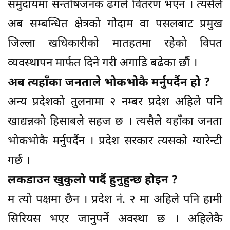
समुदायमा सन्तोषजनक ढंगले वितरण भएन । त्यसैले
अब सम्बन्धित क्षेत्रको गोदाम वा पसलबाट प्रमुख
जिल्ला खधिकारीको मातहतमा रहेको विपत
व्यवस्थापन मार्फत दिने गरी अगाडि बढेका छौं ।
अब त्यहाँका जनताले भोकभोकै मर्नुपर्दैन हो ?
अन्य प्रदेशको तुलनामा २ नम्बर प्रदेश अहिले पनि
खाद्यन्नको हिसाबले सहज छ । त्यसैले यहाँका जनता
भोकभोकै मर्नुपर्दैन । प्रदेश सरकार त्यसको ग्यारेन्टी
गर्छ ।
लकडाउन खुकुलो पार्दै हुनुहुन्छ होइन ?
म त्यो पक्षमा छैन । प्रदेश नं. २ मा अहिले पनि हामी
सिरियस भएर जानुपर्ने अवस्था छ । अहिलेकै