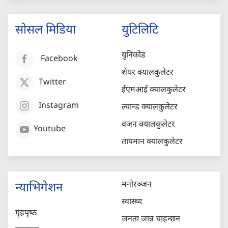
सोसल मिडिया
युटिलिटि
युनिकोड
Facebook
शेयर क्यालकुलेटर
Twitter
ईएमआई क्यालकुलेटर
Instagram
ल्यान्ड क्यालकुलेटर
वजन क्यालकुलेटर
Youtube
तापमान क्यालकुलेटर
मनोरञ्जन
न्याभिगेशन
स्वास्थ्य
गृहपृष्‍ठ
जनता जान्न चाहन्छन