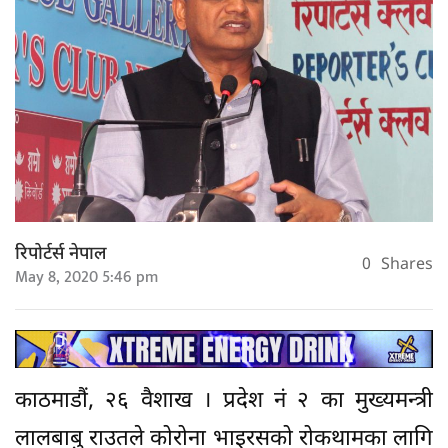
रिपोर्टर्स नेपाल
0
Shares
May 8, 2020 5:46 pm
काठमाडौं, २६ वैशाख । प्रदेश नं २ का मुख्यमन्त्री
लालबाबु राउतले कोरोना भाइरसको रोकथामका लागि