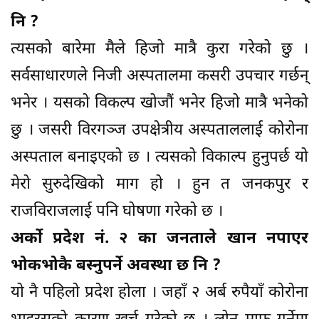
नि ?
त्यसको बारेमा मैले हिजो मात्रै कुरा गरेको छु ।
सर्वसाधारणले निजी अस्पतालमा कसरी उपचार गर्छन्
भनेर । यसको विकल्प खोजौं भनेर हिजो मात्रै भनेको
छु । जसरी विरगञ्ज उपक्षेत्रीय अस्पताललाई कोरोना
अस्पताल बनाइएको छ । त्यसको विकाल्प हुनुपर्छ यो
मेरो सुरुदेखिको माग हो । हुन त जनकपुर र
राजविराजलाई पनि घोषणा गरेको छ ।
अर्को प्रदेश नं. २ का जनताले खान नपाएर
भोकभोकै बस्नुपर्ने अवस्था छ नि ?
यो नै पहिलो प्रदेश होला । जहाँ २ अर्ब रुपैयाँ कोरोना