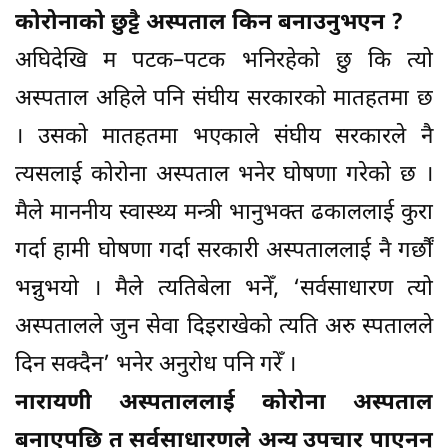
कोरोनाको छुट्टै अस्पताल किन बनाउनुभएन ?
अघिदेखि म पटक–पटक भनिरहेको छु कि त्यो
अस्पताल अहिले पनि संघीय सरकारको मातहतमा छ
। उसको मातहतमा भएकाले संघीय सरकारले नै
त्यसलाई कोरोना अस्पताल भनेर घोषणा गरेको छ ।
मैले माननीय स्वास्थ्य मन्त्री भानुभक्त ढकाललाई कुरा
गर्दा हामी घोषणा गर्दा सरकारी अस्पताललाई नै गर्छौं
भन्नुभयो । मैले त्यतिबेला भनेँ, ‘सर्वसाधारण त्यो
अस्पतालले जुन सेवा दिइराखेको त्यति अरु स्पतालले
दिन सक्दैन’ भनेर अनुरोध पनि गरेँ ।
नारायणी अस्पताललाई कोरोना अस्पताल
बनाएपछि त सर्वसाधारणले अन्य उपचार पाएनन्