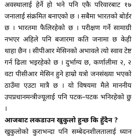
अवस्थालाई हेर्ने हो भने पनि एकै परिवारबाट १७
जनालाई संक्रमित बनाएको छ । सबैमा भारतको बोर्डर
छ । भारतमा फैलिरहेको छ । परीक्षण गर्ने सामाग्री
नभएर अहिले पनि बजारमा कति जनामा छ केही
थाहा छैन । सीपीआर मेसिनको अभावले त्यो स्वाव टेष्ट
गर्न ढिला भइरहेको छ । दुर्भाग्य छ, कर्णालीमा २, २
वटा पीसीआर मेसिन हुने हाम्रो यत्रो जनसंख्या भएको
ठाउँमा एउटा मात्रै छ । यो विषयमा मैले माननीय
उपप्रधानमन्त्रीज्यूलाई पनि पटक–पटक भनिरहेको छु
।
आजबाट लकडाउन खुकुलो हुन्छ कि हुँदैन ?
खुकुलोको कुराभन्दा पनि सम्बेदनशीलतालाई ध्यान