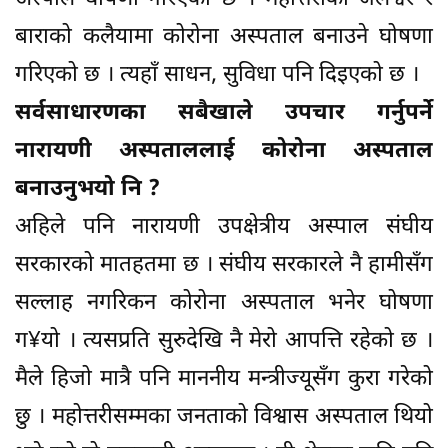
बाराको कलैयामा कोरोना अस्पताल बनाउने घोषणा
गरिएको छ । त्यहाँ साधन, सुविधा पनि दिइएको छ ।
सर्वसाधारणका सबैखाले उपचार गर्नुपर्ने
नारायणी अस्पताललाई कोरोना अस्पताल
बनाउनुभयो नि ?
अहिले पनि नारायणी उपक्षेत्रीय अस्पाल संघीय
सरकारको मातहतमा छ । संघीय सरकारले नै हामीसँग
सल्लाह नगरिकन कोरोना अस्पताल भनेर घोषणा
ग¥यो । त्यसप्रति सुरुदेखि नै मेरो आपत्ति रहेको छ ।
मैले हिजो मात्रै पनि माननीय मन्त्रीज्यूसँग कुरा गरेको
छु । महोत्तरीसम्मका जनताको विश्वास अस्पताल थियो