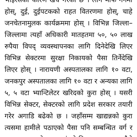
भाइरसको कारण खर्च गरेको छ । लोन माफ गर्नेमा
होस्, दुई, दुईपटकको राहत वितरणमा होस्, चाहे
जनचेतनामुलक कार्यक्रममा होस् । विभिन्न जिल्ला–
जिल्लामा त्यहाँ अधिकारी मातहतमा ५०, ५० लाख
रुपैया विपद् व्यवस्थापनका लागि दिनेदेखि लिएर
विभिन्न सेक्टरमा सुरक्षा निकायको पैसा तिर्नेदेखि
लिएर होस् । नारायणी अस्पतालका लागि १० वटा,
जनकपुर अस्पतालका लागि १० वटा र अन्यका लागि
५, ५ वटा भ्यान्टिलेटर खरिदको कुरा होस् । यसरी
विभिन्न सेक्टर, सेक्टरको लागि प्रदेश सरकार तयारी
गरेर अगाडि बढेको छ । जहाँसम्म खाद्यन्नको कुरा
त्यसमा हामीले पठाएको पैसा पनि सम्बन्धित वर्ग र