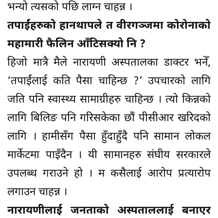
भन्यो त्यसको पछि लाग्न चाहन्न ।
तपाईंहरुको हानथापले त वीरगञ्जमा कोरोनाको
महामारी फैलिन आँटिसक्यो नि ?
हिजो मात्रै मैले नारायणी अस्पतालका डाक्टर भनेँ,
‘तपाईंलाई कति पैसा चाहिन्छ ?’ उपचारको लागि
जति पनि स्वास्थ्य सामाग्रीहरु चाहिन्छ । त्यो किन्नको
लागि बिलिङ पनि गरिसकेका छौं पीसीआर खरिदको
लागि । हामीसँग पैसा हुँदाहुँदै पनि सामान लोकल
मार्केटमा पाइँदैन । यी सामानहरु संघीय सरकारले
उपलब्ध गराउने हो । म कसैलाई आरोप प्रत्यारोप
लगाउन चाहन्न ।
नारायणीलाई जनताको अस्पताललाई बनाएर