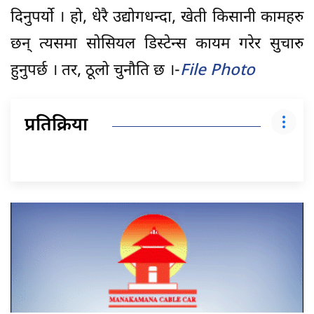
दिनुपर्यो । हो, धेरै उद्योगधन्दा, खेती किसानी कामहरु
छन् त्यसमा सोसियल डिस्टेन्स कायम गरेर सुचारु
हुनुपर्छ । तर, ठूलो चुनौति छ ।-
File Photo
प्रतिक्रिया