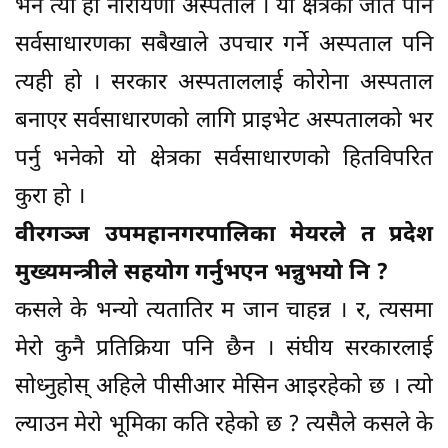
भने त्यो हो नारायणी अस्पताल । यी क्षेत्रका जति पनि
सर्वसाधारणका सबैखाले उपचार गर्ने अस्पताल पनि
त्यही हो । सरकार अस्पताललाई कोरोना अस्पताल
बनाएर सर्वसाधारणको लागि प्राइभेट अस्पतालको भर
पर्नु भनेको यो क्षेत्रका सर्वसाधारणको हितविपरित
कुरा हो ।
वीरगञ्ज उपमहानगरपालिका मेयरले त प्रदेश
मुख्यमन्त्रीले सहयोग गर्नुभएन भन्नुभयो नि ?
कसले के भन्यो त्यतातिर म जान चाहन्न । र, त्यसमा
मेरो कुनै प्रतिक्रिया पनि छैन । संघीय सरकारलाई
सोध्नुहोस् अहिले पीसीआर मेसिन आइरहेको छ । त्यो
ल्याउन मेरो भूमिका कति रहेको छ ? त्यसैले कसले के