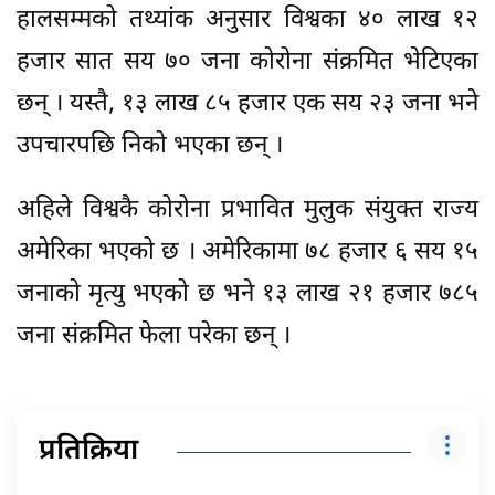
हालसम्मको तथ्यांक अनुसार विश्वका ४० लाख १२
हजार सात सय ७० जना कोरोना संक्रमित भेटिएका
छन् । यस्तै, १३ लाख ८५ हजार एक सय २३ जना भने
उपचारपछि निको भएका छन् ।
अहिले विश्वकै कोरोना प्रभावित मुलुक संयुक्त राज्य
अमेरिका भएको छ । अमेरिकामा ७८ हजार ६ सय १५
जनाको मृत्यु भएको छ भने १३ लाख २१ हजार ७८५
जना संक्रमित फेला परेका छन् ।
प्रतिक्रिया