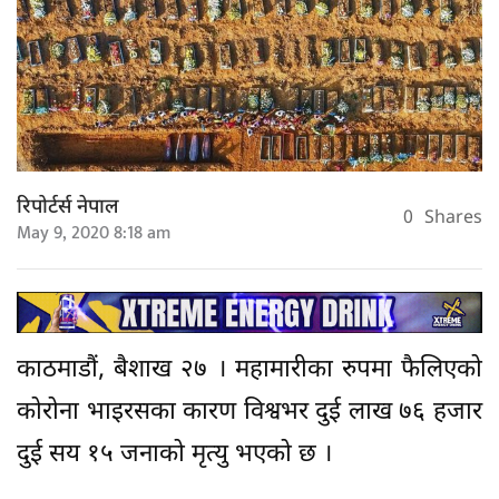
रिपोर्टर्स नेपाल
0
Shares
May 9, 2020 8:18 am
काठमाडौं, बैशाख २७ । महामारीका रुपमा फैलिएको
कोरोना भाइरसका कारण विश्वभर दुई लाख ७६ हजार
दुई सय १५ जनाको मृत्यु भएको छ ।