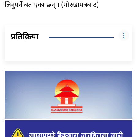
लिनुपर्ने बताएका छन् । (गोरखापत्रबाट)
प्रतिक्रिया