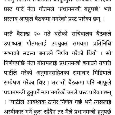
प्रस्ट पादै नेता गौतमले ‘प्रधानमन्त्री बन्नुपर्छ’ भन्ने
प्रस्ताव आफूले बैठकमा नगरेको प्रस्ट पारेका छन् ।
यस्तै वैशाख २० गते बसेको सचिवालय बैठकले
उपाध्यक्ष गौतमलाई उपयुक्त समयमा प्रतिनिधि
सभाको सदस्य बनाउने निर्णय गरेको थियो । सो
निर्णयपछि नेता गौतमलाई प्रधानमन्त्री बनाउने तयारी
पार्टीले गरेको अनुमानसहितका समाचार मिडियाले
सम्प्रेषण गरेका थिए । तर सो बैठकमा पनि आफूले
प्रधानमन्त्री हुनुपर्ने माग नगरेको उनले प्रस्ट पारेका छन्
। “पार्टीले आवश्यक ठानेर निर्णय गर्छ भने त्यसलाई
अस्वीकार गर्ने कुरा रहँदैन तर मैले प्रधानमन्त्री हुनुपर्छ