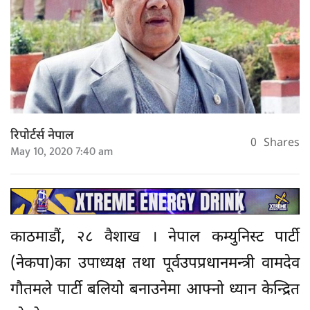
रिपोर्टर्स नेपाल
0
Shares
May 10, 2020 7:40 am
काठमाडौं, २८ वैशाख । नेपाल कम्युनिस्ट पार्टी
(नेकपा)का उपाध्यक्ष तथा पूर्वउपप्रधानमन्त्री वामदेव
गौतमले पार्टी बलियो बनाउनेमा आफ्नो ध्यान केन्द्रित