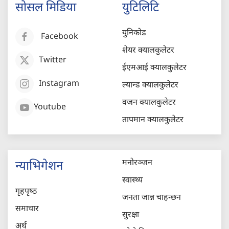
सोसल मिडिया
युटिलिटि
युनिकोड
Facebook
शेयर क्यालकुलेटर
Twitter
ईएमआई क्यालकुलेटर
Instagram
ल्यान्ड क्यालकुलेटर
वजन क्यालकुलेटर
Youtube
तापमान क्यालकुलेटर
मनोरञ्जन
न्याभिगेशन
स्वास्थ्य
गृहपृष्‍ठ
जनता जान्न चाहन्छन
समाचार
सुरक्षा
अर्थ