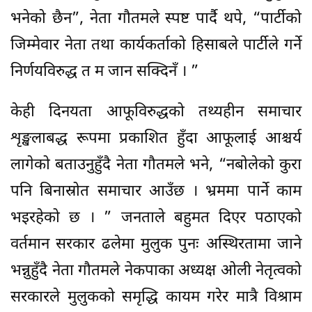
भनेको छैन”, नेता गौतमले स्पष्ट पार्दै थपे, “पार्टीको
जिम्मेवार नेता तथा कार्यकर्ताको हिसाबले पार्टीले गर्ने
निर्णयविरुद्ध त म जान सक्दिनँ । ”
केही दिनयता आफूविरुद्धको तथ्यहीन समाचार
शृङ्खलाबद्ध रूपमा प्रकाशित हुँदा आफूलाई आश्चर्य
लागेको बताउनुहुँदै नेता गौतमले भने, “नबोलेको कुरा
पनि बिनास्रोत समाचार आउँछ । भ्रममा पार्ने काम
भइरहेको छ । ” जनताले बहुमत दिएर पठाएको
वर्तमान सरकार ढलेमा मुलुक पुनः अस्थिरतामा जाने
भन्नुहुँदै नेता गौतमले नेकपाका अध्यक्ष ओली नेतृत्वको
सरकारले मुलुकको समृद्धि कायम गरेर मात्रै विश्राम