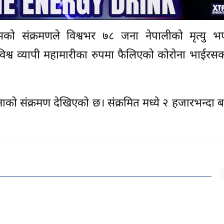
को संक्रमणले विश्वभर ७८ जना नेपालीको मृत्यु 
श्व व्यापी महामारीका रुपमा फैलिएको कोरोना भाईरस
नाको संक्रमण देखिएको छ। संक्रमित मध्ये २ हजारभन्दा 