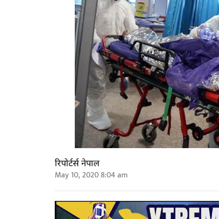
रिपोर्टर्स नेपाल
May 10, 2020 8:04 am