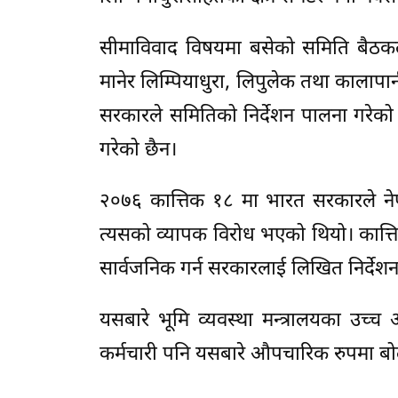
सीमाविवाद विषयमा बसेको समिति बैठकले
मानेर लिम्पियाधुरा, लिपुलेक तथा कालापानी 
सरकारले समितिको निर्देशन पालना गरेको 
गरेको छैन।
२०७६ कात्तिक १८ मा भारत सरकारले नेपा
त्यसको व्यापक विरोध भएको थियो। कात्त
सार्वजनिक गर्न सरकारलाई लिखित निर्देश
यसबारे भूमि व्यवस्था मन्त्रालयका उच्च
कर्मचारी पनि यसबारे औपचारिक रुपमा बोल्