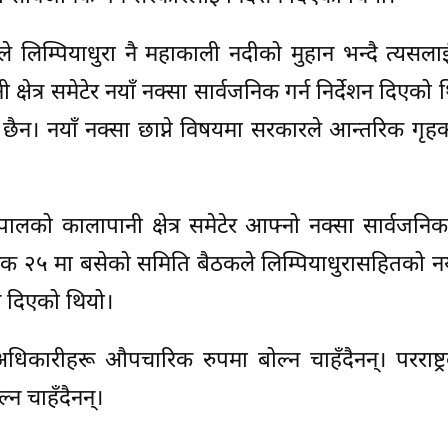
 लिम्पियाधुरा नै महाकाली नदीको मुहान भन्दै त्यसल
क्षेत्र समेटेर नयाँ नक्सा सार्वजनिक गर्न निर्देशन दिएको
छैन। नयाँ नक्सा छाप्ने विषयमा सरकारले आन्तरिक गृहक
लको कालापानी क्षेत्र समेटेर आफ्नो नक्सा सार्वजनि
िक २५ मा बसेको समिति बैठकले लिम्पियाधुरासहितको नय
न दिएको थियो।
 अधिकारीहरू औपचारिक रुपमा बोल्न चाहँदैनन्। परराष्ट्
न चाहँदैनन्।