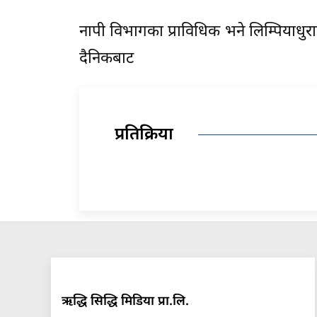
नापी विभागका प्राविधिक भने लिम्पियाधु
दैनिकबाट
प्रतिक्रिया
ऋद्धि सिद्धि मिडिया प्रा.लि.