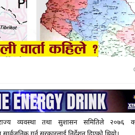
ाज्य व्यवस्था तथा सुशासन समितिले २०७६ कात
्सा सार्वजनिक गर्न सरकारलाई निर्देशन दिएको थियो।