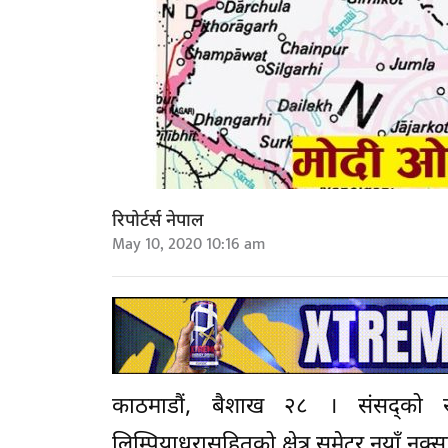
रिपोर्टर्स नेपाल
May 10, 2020 10:16 am
काठमाडौं, बैशाख २८ । संसद्को र
लिम्पियाधुरासहितको क्षेत्र समेटर नयाँ नक