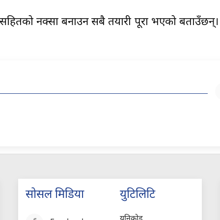
रासहितको नक्सा बनाउन सबै तयारी पूरा भएको बताउँछन्
सोसल मिडिया
युटिलिटि
युनिकोड