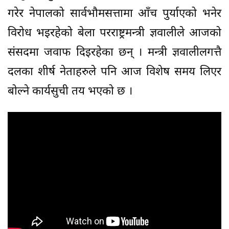
गरेर नेपालको सार्वभौमसत्तामा आँच पुर्याएको भनेर
विरोध भइरहेको बेला परराष्ट्रमन्त्री ज्ञवालीले आजको
संसदमा जवाफ दिइरहेका छन् । मन्त्री ज्ञवालीलगत्तै
दलका शीर्ष नेताहरुले पनि आज विशेष समय लिएर
बोल्ने कार्यसुची तय भएको छ ।