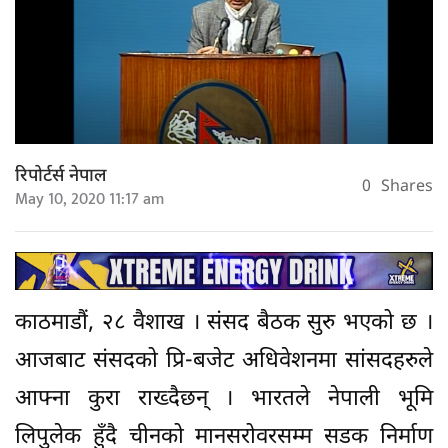
रिपोर्टर्स नेपाल
0
Shares
May 10, 2020 11:17 am
काठमाडौं, २८ वैशाख । संसद बैठक सुरु भएको छ ।
आजबाट संसदको प्रि-बजेट अधिवेशनमा सांसदहरुले
आफ्ना कुरा राख्दैछन् । भारतले नेपाली भूमि
लिपुलेक हुँदै चीनको मानसरोवरसम्म सडक निर्माण