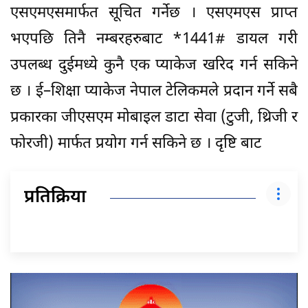
एसएमएसमार्फत सूचित गर्नेछ । एसएमएस प्राप्त
भएपछि तिनै नम्बरहरुबाट *1441# डायल गरी
उपलब्ध दुईमध्ये कुनै एक प्याकेज खरिद गर्न सकिने
छ । ई–शिक्षा प्याकेज नेपाल टेलिकमले प्रदान गर्ने सबै
प्रकारका जीएसएम मोबाइल डाटा सेवा (टुजी, थ्रिजी र
फोरजी) मार्फत प्रयोग गर्न सकिने छ । दृष्टि बाट
प्रतिक्रिया