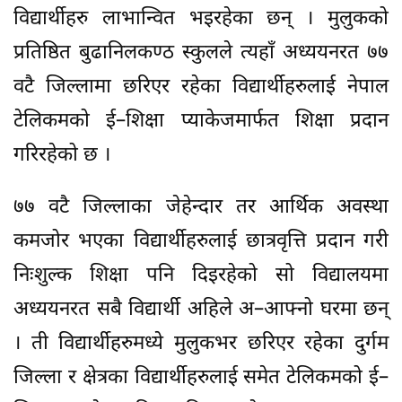
विद्यार्थीहरु लाभान्वित भइरहेका छन् । मुलुकको
प्रतिष्ठित बुढानिलकण्ठ स्कुलले त्यहाँ अध्ययनरत ७७
वटै जिल्लामा छरिएर रहेका विद्यार्थीहरुलाई नेपाल
टेलिकमको ई–शिक्षा प्याकेजमार्फत शिक्षा प्रदान
गरिरहेको छ ।
७७ वटै जिल्लाका जेहेन्दार तर आर्थिक अवस्था
कमजोर भएका विद्यार्थीहरुलाई छात्रवृत्ति प्रदान गरी
निःशुल्क शिक्षा पनि दिइरहेको सो विद्यालयमा
अध्ययनरत सबै विद्यार्थी अहिले अ–आफ्नो घरमा छन्
। ती विद्यार्थीहरुमध्ये मुलुकभर छरिएर रहेका दुर्गम
जिल्ला र क्षेत्रका विद्यार्थीहरुलाई समेत टेलिकमको ई–