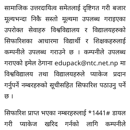
सामाजिक उत्तरदायित्व समेतलाई दृष्टिगत गरी बजार
मूल्यभन्दा निकै सस्तो मूल्यमा उपलब्ध गराइएका
उपरोक्त सेवाहरु विश्वविद्यालय र विद्यालयहरुको
सिफारिशका आधारमा विद्यार्थी र शिक्षकहरुलाई
कम्पनीले उपलब्ध गराउने छ । कम्पनीले उपलब्ध
गराएको इमेल ठेगाना
edupack@ntc.net.np
मा
विश्वविद्यालय तथा विद्यालयहरुले प्याकेज प्रदान
गर्नुपर्ने नम्बरहरुको सूचीसहित सिफारिश पठाउनु पर्ने
छ ।
सिफारिश प्राप्त भएका नम्बरहरुलाई *1441# डायल
गरी प्याकेज खरिद गर्नको लागि कम्पनीले