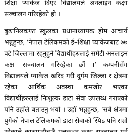
शिक्षा प्याकेज दिएर विद्यालयले अनलाइन कक्षा
सञ्चालन गरिरहेको हो ।
बुढानिलकण्ठ स्कुलका प्रधानाध्यापक होम आचार्य
भन्नुहुन्छ, ‘नेपाल टेलिकमको ई–शिक्षा प्याकेजबाट ७७
वटै जिल्लामा रहनुहुने विद्यार्थीहरुलाई समेटी अनलाइन
कक्षा सञ्चालन गरिरहेका छौं ।’ कम्पनीसँग
विद्यालयले प्याकेज खरिद गरी दुर्गम जिल्ला र क्षेत्रमा
रहेका आर्थिक अवस्था कमजोर भएका
विद्यार्थीहरुलाई निःशुल्क डाटा सेवा उपलब्ध गराएको
पनि उहाँले बताउनु भयो । उहाँ भन्नुहुन्छ, ‘सबै क्षेत्रमा
पुगेको नेपाल टेलिकमको डाटा सेवाको स्पिड पनि राम्रो