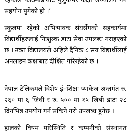
रहेकाले काठमाडौबाटै मुलुकभर कक्षा सञ्चालन गर्न
सहयोग पुगेको हो ।’
स्कुलमा रहेको अभिभावक संघसँगको सहकार्यमा
विद्यार्थीहरुलाई निःशुल्क डाटा सेवा उपलब्ध गराइएको
छ । उक्त विद्यालयले अहिले दैनिक ८ सय विद्यार्थीलाई
अनलाइन कक्षाबाट दीक्षित गरिरहेको छ ।
नेपाल टेलिकमले विशेष ई–शिक्षा प्याकेज अन्तर्गत रु.
२६० मा ६ जिबी र रु. ५०० मा १५ जिबी डाटा २८
दिनभित्र उपयोग गर्न सकिने गरी उपलब्ध हुनेछ ।
हालको विषम परिस्थिति र कम्पनीको संस्थागत