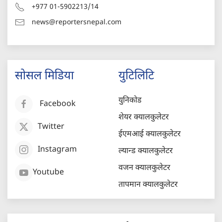
+977 01-5902213/14
news@reportersnepal.com
सोसल मिडिया
युटिलिटि
युनिकोड
Facebook
शेयर क्यालकुलेटर
Twitter
ईएमआई क्यालकुलेटर
Instagram
ल्यान्ड क्यालकुलेटर
वजन क्यालकुलेटर
Youtube
तापमान क्यालकुलेटर