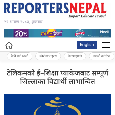
२२ श्रावण २०८३, शुक्रबार
English
केपी शर्मा ओली
कोरोना भाइरस
नेकपा एमाले
नेपाली कांग्रेस
टेलिकमको ई–शिक्षा प्याकेजबाट सम्पूर्ण
जिल्लाका विद्यार्थी लाभान्वित