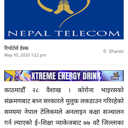
रिपोर्टर्स डेस्क
0
Shares
May 10, 2020 1:22 pm
काठमाडौँ २८ वैशाख । कोरोना भाइरसको
संक्रमणबाट बच्न सरकारले मुलुक लकडाउन गरिरहेको
समयमा नेपाल टेलिकमले अनलाइन कक्षा सञ्चालन
गर्न ल्याएको ई–शिक्षा प्याकेजबाट ७७ वटै जिल्लाका