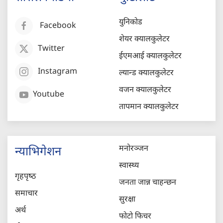
युनिकोड
Facebook
शेयर क्यालकुलेटर
Twitter
ईएमआई क्यालकुलेटर
Instagram
ल्यान्ड क्यालकुलेटर
वजन क्यालकुलेटर
Youtube
तापमान क्यालकुलेटर
मनोरञ्जन
न्याभिगेशन
स्वास्थ्य
गृहपृष्‍ठ
जनता जान्न चाहन्छन
समाचार
सुरक्षा
अर्थ
फोटो फिचर