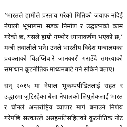
‘भारतले हामीले प्रस्ताव गरेको मितिको जवाफ नदिई
नेपाली भूभागमा सडक निर्माण र उद्घाटनको काम
गरेको छ, यसले हाम्रो गम्भीर ध्यानाकर्षण भएको छ,’
मन्त्री ज्ञवालीले भने। उनले भारतीय विदेश मन्त्रालयका
प्रवक्ताको विज्ञप्तिबारे जानकारी गराउँदै समस्याको
समाधान कूटनीतिक माध्यमबाटै गर्न सकिने बताए।
सन् २०१५ मा नेपाल भूकम्पपीडितलाई राहत र
उद्धारमा जुटिरहेका बेला नेपालको लिपुलेकलाई भारत
र चीनले अन्तर्राष्ट्रिय व्यापार मार्ग बनाउने निर्णय
गरेपछि सरकारले असहमतिसहितको कूटनीतिक नोट