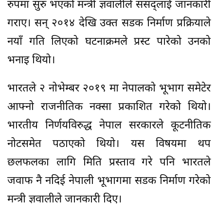
रुपमा सुरु भएको मन्त्री ज्ञवालीले संसद्लाई जानकारी
गराए। सन् २०१४ देखि उक्त सडक निर्माण प्रक्रियाले
नयाँ गति लिएको घटनाक्रमले प्रस्ट पारेको उनको
भनाइ थियो।
भारतले २ नोभेम्बर २०१९ मा नेपालको भूभाग समेटेर
आफ्नो राजनीतिक नक्सा प्रकाशित गरेको थियो।
भारतीय निर्णयविरुद्ध नेपाल सरकारले कूटनीतिक
नोटसमेत पठाएको थियो। यस विषयमा थप
छलफलका लागि मिति प्रस्ताव गरे पनि भारतले
जवाफ नै नदिई नेपाली भूभागमा सडक निर्माण गरेको
मन्त्री ज्ञवालीले जानकारी दिए।