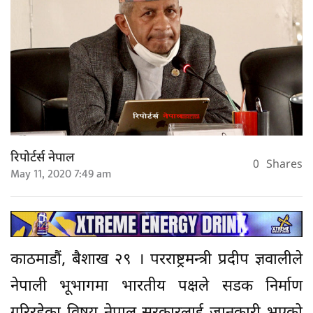
रिपोर्टर्स नेपाल
0
Shares
May 11, 2020 7:49 am
काठमाडौं, बैशाख २९ । परराष्ट्रमन्त्री प्रदीप ज्ञवालीले
नेपाली भूभागमा भारतीय पक्षले सडक निर्माण