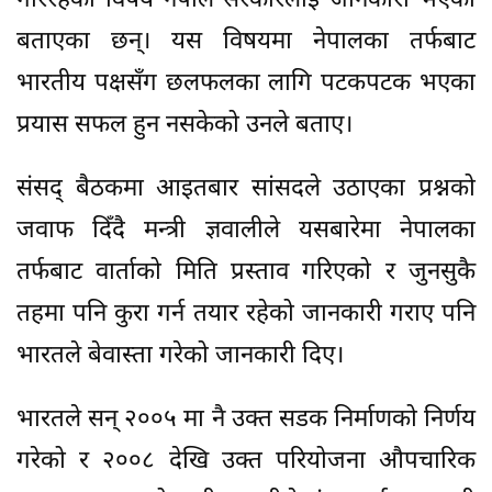
गरिरहेका विषय नेपाल सरकारलाई जानकारी भएको
बताएका छन्। यस विषयमा नेपालका तर्फबाट
भारतीय पक्षसँग छलफलका लागि पटकपटक भएका
प्रयास सफल हुन नसकेको उनले बताए।
संसद् बैठकमा आइतबार सांसदले उठाएका प्रश्नको
जवाफ दिँदै मन्त्री ज्ञवालीले यसबारेमा नेपालका
तर्फबाट वार्ताको मिति प्रस्ताव गरिएको र जुनसुकै
तहमा पनि कुरा गर्न तयार रहेको जानकारी गराए पनि
भारतले बेवास्ता गरेको जानकारी दिए।
भारतले सन् २००५ मा नै उक्त सडक निर्माणको निर्णय
गरेको र २००८ देखि उक्त परियोजना औपचारिक