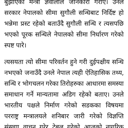
बुझाएको मन्त्री ज्ञवालीले जानकारी गराए। उनले
सरकार नेपालको सीमा सुगौली सन्धिबाट निर्दिष्ट हो
भन्नेमा प्रस्ट रहेको बताउँदै सुगौली सन्धि र त्यसपछि
भएको पूरक सन्धिले नेपालको सीमा निर्धारण गरेको
स्पष्ट पारे।
त्यसयता त्यो सीमा परिवर्तन हुने गरी दुईपक्षीय सन्धि
नभएको जनाउँदै उनले नेपाल त्यही ऐतिहासिक तथ्य,
सन्धि र भोगचलन गरेका तिरोहरुका आधारमा समस्या
समाधान गर्ने मान्यतामा अडिग रहेको बताए। उनले
भारतीय पक्षले निर्माण गरेको सडकका विषयमा
परराष्ट्र मन्त्रालयले शनिबार जारी गरेको विज्ञप्ति
संसद्मा वाचन गरेर टेबल गरेको आजको नागरिक