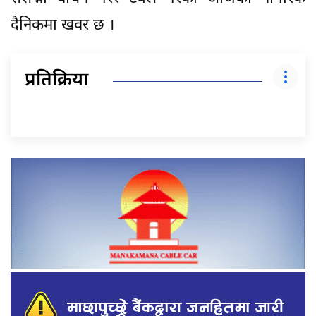
दैनिकमा खवर छ ।
प्रतिक्रिया