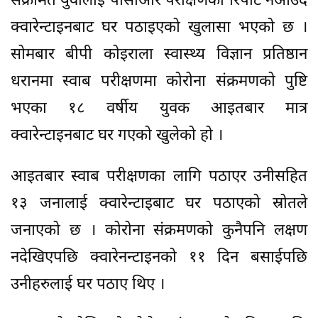
संक्रमित युवालाई पीसीआर परीक्षणको रिपोर्ट नआउदै
क्वारेन्टाइनबाट घर पठाइएको खुलासा भएको छ ।
सोमबार बीपी कोइराला स्वास्थ्य विज्ञान प्रतिष्ठान
धरानमा स्वाब परीक्षणमा कोरोना संक्रमणको पुष्टि
भएका १८ वर्षीय युवक आइतबार मात्र
क्वारेन्टाइनबाट घर गएको खुलेको हो ।
आइतबार स्वाब परीक्षणका लागि पठाएर उनीसहित
१३ जनालाई क्वारेन्टाइबाट घर पठाएको स्रोतले
जनाएको छ । कोरोना संक्रमणको कुनैपनि लक्षण
नदेखिएपछि क्वारेनन्टाइनको ११ दिन बसाईपछि
उनीहरुलाई घर पठाए थिए ।