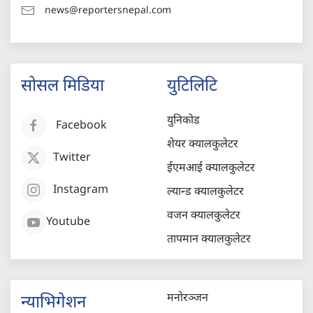
news@reportersnepal.com
सोसल मिडिया
युटिलिटि
युनिकोड
Facebook
शेयर क्यालकुलेटर
Twitter
ईएमआई क्यालकुलेटर
Instagram
ल्यान्ड क्यालकुलेटर
वजन क्यालकुलेटर
Youtube
तापमान क्यालकुलेटर
मनोरञ्जन
न्याभिगेशन