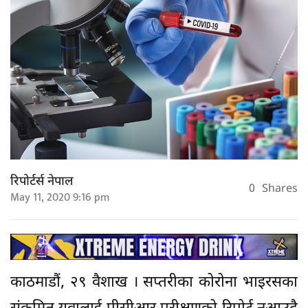
रिपोर्टर्स नेपाल
0
Shares
May 11, 2020 9:16 pm
काठमाडौं, २९ वैशाख । सप्तरीका कोरोना भाइरसका