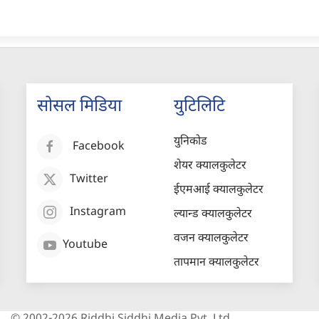
सोसल मिडिया
युटिलिटि
युनिकोड
Facebook
शेयर क्यालकुलेटर
Twitter
ईएमआई क्यालकुलेटर
Instagram
ल्यान्ड क्यालकुलेटर
वजन क्यालकुलेटर
Youtube
तापमान क्यालकुलेटर