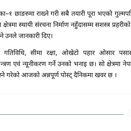
का–१ छाङरुमा राख्ने गरी सबै तयारी पूरा भएको गुल्मपति
क्षेत्रमा स्थायी संरचना निर्माण नहुँदासम्म सशस्त्र प्रहर
ने उनले जानकारी दिए।
े अवैध गतिविधि, सीमा रक्षा, ओखेटो पहार ओसार पसा
रण एवं न्यूनीकरण गर्ने उनको भनाइ छ। सो क्षेत्रमा नेपा
स्ने गरेको आजको अन्नपूर्ण पोस्ट् दैनिकमा खवर छ ।