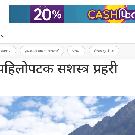
 कांग्रेस
पुष्पकमल दाहाल ‘प्रचण्ड’
प्रहरी
शेरबहादुर देउवा
ा पहिलोपटक सशस्त्र प्रहरी