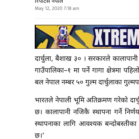
रिपोर्टर्स नेपाल
May 12, 2020 7:18 am
दार्चुला, बैशाख ३० । सरकारले कालापानी क्
गाउँपालिका–१ मा पर्ने गागा क्षेत्रमा पहि
बल नेपाल नम्बर ५० गुल्म दार्चुलाका गुल्म
भारतले नेपाली भूमि अतिक्रमण गरेको दार्चुल
छ। कालापानी नजिकै स्थापना गर्ने निर
स्थापनाका लागि आवश्यक बन्दोबस्तीका 
छ।’