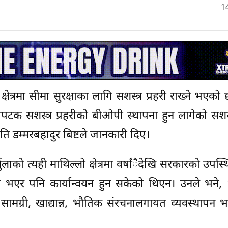
1
षेत्रमा सीमा सुरक्षाका लागि सशस्त्र प्रहरी राख्ने भएको 
लोपटक सशस्त्र प्रहरीको बीओपी स्थापना हुन लागेको सशस्त्
पति डम्मरबहादुर बिष्टले जानकारी दिए।
ाको त्यही माथिल्लो क्षेत्रमा वर्षांैदेखि सरकारको उपस्थ
्णय भएर पनि कार्यान्वयन हुन सकेको थिएन। उनले भने
सामग्री, खाद्यान्न, भौतिक संरचनालगायत व्यवस्थापन