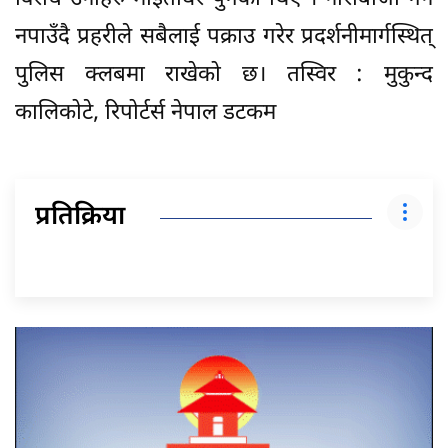
नपाउँदै प्रहरीले सबैलाई पक्राउ गरेर प्रदर्शनीमार्गस्थित्
पुलिस क्लबमा राखेको छ। तस्विर : मुकुन्द
कालिकोटे, रिपोर्टर्स नेपाल डटकम
प्रतिक्रिया