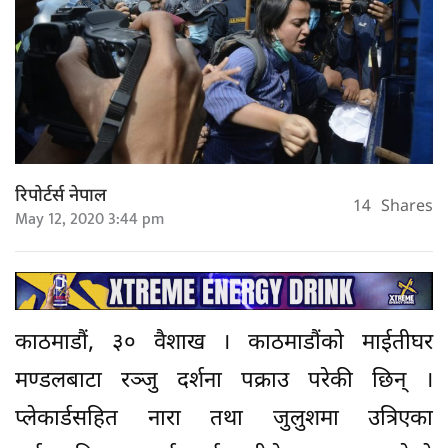
रिपोर्टर्स नेपाल
14
Shares
May 12, 2020 3:44 pm
काठमाडौं, ३० वैशाख । काठमाडौंको माईतीघर
मण्डलबाटा रञ्जु दर्शना पक्राउ परेकी छिन् ।
प्लेकार्डसहित नारा तथा जुलुशमा उत्रिएका