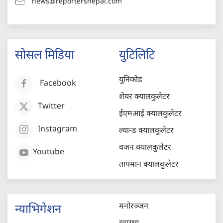
news@reportersnepal.com
सोसल मिडिया
युटिलिटि
युनिकोड
Facebook
शेयर क्यालकुलेटर
Twitter
ईएमआई क्यालकुलेटर
Instagram
ल्यान्ड क्यालकुलेटर
वजन क्यालकुलेटर
Youtube
तापमान क्यालकुलेटर
मनोरञ्जन
न्याभिगेशन