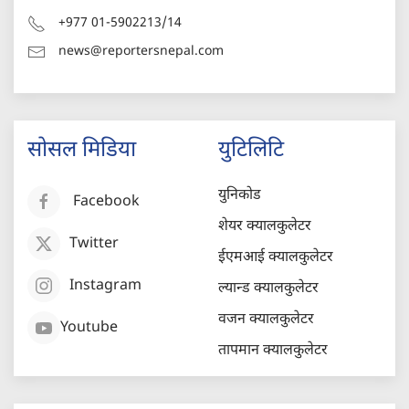
+977 01-5902213/14
news@reportersnepal.com
सोसल मिडिया
युटिलिटि
युनिकोड
Facebook
शेयर क्यालकुलेटर
Twitter
ईएमआई क्यालकुलेटर
Instagram
ल्यान्ड क्यालकुलेटर
वजन क्यालकुलेटर
Youtube
तापमान क्यालकुलेटर