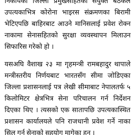
निकायका जिल्ला प्रमुखसहितको संयुक्त बैठकले
उपत्यकाभित्र कोरोना भाइरस संक्रमणका बिरामी
भेटिएपछि बाहिरबाट आउने मानिसलाई प्रवेश रोक्न
नाकामा सेनासहितको सुरक्षा व्यवस्थापन मिलाउन
सिफारिस गरेको हो ।
यसअघि वैशाख २३ मा गृहमन्त्री रामबहादुर थापाले
मन्त्रीस्तरीय निर्णयबाट भारतसँग सीमा जोडिएका
जिल्ला प्रशासनलाई पत्र लेखी सीमाबाट नेपालतर्फ ५
किलोमिटर क्षेत्रभित्र सेना परिचालन गर्न निर्देशन
दिएका थिए । त्यसको एक सातापछि उपत्यकास्थित
प्रशासन कार्यालयले पनि राजधानी प्रवेश गर्ने नाका
सिल गर्न सेनाको सहयोग मागेका हुन् ।