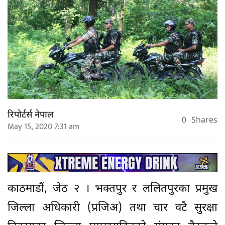
रिपोर्टर्स नेपाल
0
Shares
May 15, 2020 7:31 am
काठमाडौं, जेठ २ । भक्तपुर र ललितपुरका प्रमुख
जिल्ला अधिकारी (प्रजिअ) तथा चार वटै सुरक्षा