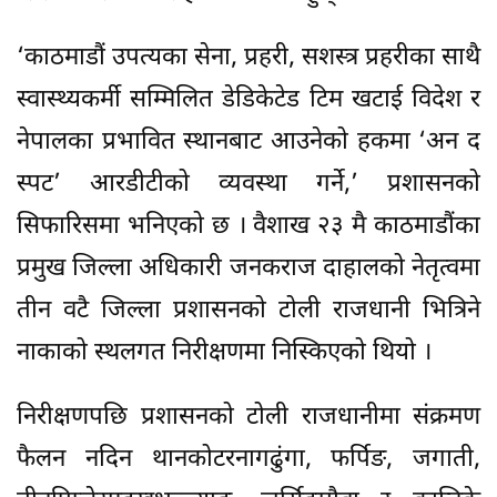
‘काठमाडौं उपत्यका सेना, प्रहरी, सशस्त्र प्रहरीका साथै
स्वास्थ्यकर्मी सम्मिलित डेडिकेटेड टिम खटाई विदेश र
नेपालका प्रभावित स्थानबाट आउनेको हकमा ‘अन द
स्पट’ आरडीटीको व्यवस्था गर्ने,’ प्रशासनको
सिफारिसमा भनिएको छ । वैशाख २३ मै काठमाडौंका
प्रमुख जिल्ला अधिकारी जनकराज दाहालको नेतृत्वमा
तीन वटै जिल्ला प्रशासनको टोली राजधानी भित्रिने
नाकाको स्थलगत निरीक्षणमा निस्किएको थियो ।
निरीक्षणपछि प्रशासनको टोली राजधानीमा संक्रमण
फैलन नदिन थानकोटरनागढुंगा, फर्पिङ, जगाती,