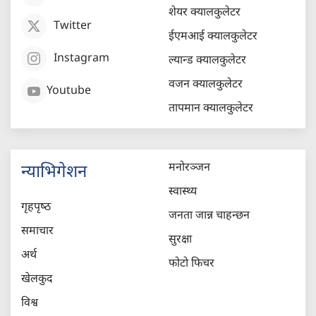
शेयर क्यालकुलेटर
Twitter
ईएमआई क्यालकुलेटर
Instagram
ल्यान्ड क्यालकुलेटर
वजन क्यालकुलेटर
Youtube
तापमान क्यालकुलेटर
मनोरञ्जन
न्याभिगेशन
स्वास्थ्य
गृहपृष्‍ठ
जनता जान्न चाहन्छन
समाचार
सुरक्षा
अर्थ
फोटो फिचर
खेलकुद
विश्व