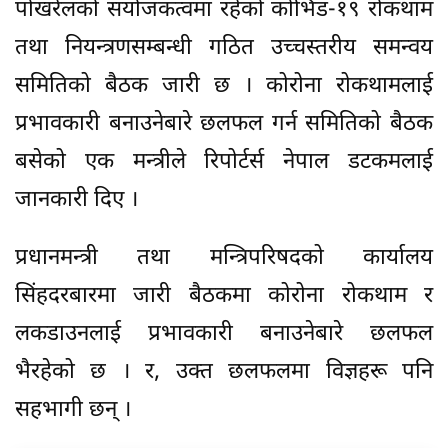
पोखरेलको संयोजकत्वमा रहेको कोभिड-१९ रोकथाम
तथा नियन्त्रणसम्बन्धी गठित उच्चस्तरीय समन्वय
समितिको बैठक जारी छ । कोरोना रोकथामलाई
प्रभावकारी बनाउनेबारे छलफल गर्न समितिको बैठक
बसेको एक मन्त्रीले रिपोर्टर्स नेपाल डटकमलाई
जानकारी दिए ।
प्रधानमन्त्री तथा मन्त्रिपरिषदको कार्यालय
सिंहदरबारमा जारी बैठकमा कोरोना रोकथाम र
लकडाउनलाई प्रभावकारी बनाउनेबारे छलफल
भैरहेको छ । र, उक्त छलफलमा विज्ञहरू पनि
सहभागी छन् ।