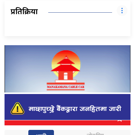
प्रतिक्रिया