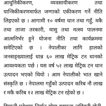
आधुनिकीकरण, व्यवसायीकरण तथा
यान्त्रिकीकरणमार्फत जग्गाको एकीकरण गर्ने नीति
लिइएको छ । आगामी १० वर्षमा धान तथा गहुँ, मकै
तथा ताजा तरकारी, मासु तथा मत्स्य पालनमा
आत्मनिर्भर हुने योजना नीति तथा कार्यक्रममा
समेटिएको छ । नेपालीका लागि हालको
जनसङ्ख्यालाई धान्न ६० लाख मेट्रिक टन धानको
आवश्यकता पर्छ । यस वर्ष ५२ लाख मेट्रिक टन धान
उत्पादन भएको थियो । आम नेपालीको भात खाने
संस्कृति छ । नेपालमा गहुँको उत्पादन करिब नौ लाख
र मकै करिब १२ लाख मेट्रिक टन रहेको छ ।