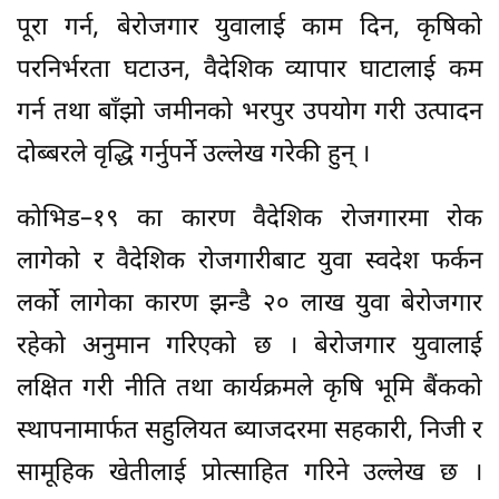
पूरा गर्न, बेरोजगार युवालाई काम दिन, कृषिको
परनिर्भरता घटाउन, वैदेशिक व्यापार घाटालाई कम
गर्न तथा बाँझो जमीनको भरपुर उपयोग गरी उत्पादन
दोब्बरले वृद्धि गर्नुपर्ने उल्लेख गरेकी हुन् ।
कोभिड–१९ का कारण वैदेशिक रोजगारमा रोक
लागेको र वैदेशिक रोजगारीबाट युवा स्वदेश फर्कन
लर्को लागेका कारण झन्डै २० लाख युवा बेरोजगार
रहेको अनुमान गरिएको छ । बेरोजगार युवालाई
लक्षित गरी नीति तथा कार्यक्रमले कृषि भूमि बैंकको
स्थापनामार्फत सहुलियत ब्याजदरमा सहकारी, निजी र
सामूहिक खेतीलाई प्रोत्साहित गरिने उल्लेख छ ।