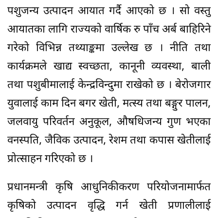
पशुजन्य उत्पादन आयात गर्दै आएको छ । सो वस्तु
आयातका लागि राज्यको वार्षिक रु पाँच अर्ब बाहिरिने
गरेको विभिन्न तथ्याङ्कमा उल्लेख छ । नीति तथा
कार्यक्रमले खाद्य स्वच्छता, कानूनी व्यवस्था, बाली
तथा पशुबीमालाई केन्द्रविन्दुमा राखेको छ । बेरोजगार
युवालाई काम दिन बगर खेती, मत्स्य तथा बङ्गुर पालन,
जलवायु परिवर्तन अनुकूल, औषधिजन्य गुण भएका
वनस्पति, जैविक उत्पादन, रेशम तथा कपास खेतीलाई
प्रोत्साहन गरिएको छ ।
प्रधानमन्त्री कृषि आधुनिकीकरण परियोजनामार्फत
कृषिको उत्पादन वृद्धि गर्न खेती प्रणालीलाई