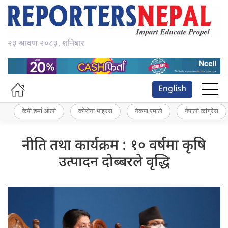
२३ श्रावण २०८३, शनिबार
English
केपी शर्मा ओली
कोरोना भाइरस
नेकपा एमाले
नेपाली कांग्रेस
नीति तथा कार्यक्रम : १० वर्षमा कृषि
उत्पादन दोब्बरले वृद्धि