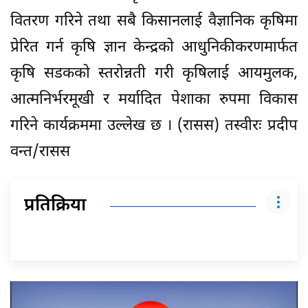
वितरण गरिने तथा सबै किसानलाई वैज्ञानिक कृषिमा
प्रेरित गर्न कृषि ज्ञान केन्द्रको आधुनिकीकरणमार्फत
कृषि सडकको स्तरोन्नती गरी कृषिलाई आयमुलक,
आत्मनिर्भरमूखी र मर्यादित पेशाका रुपमा विकास
गरिने कार्यक्रममा उल्लेख छ । (रासस) तस्वीरः प्रदीप
वन्त/रासस
प्रतिक्रिया