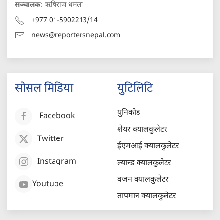
सञ्चालक
: ऋषिराज धमला
+977 01-5902213/14
news@reportersnepal.com
सोसल मिडिया
युटिलिटि
युनिकोड
Facebook
शेयर क्यालकुलेटर
Twitter
ईएमआई क्यालकुलेटर
Instagram
ल्यान्ड क्यालकुलेटर
वजन क्यालकुलेटर
Youtube
तापमान क्यालकुलेटर