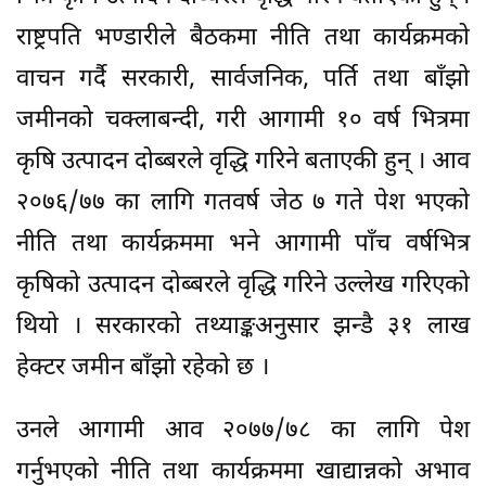
राष्ट्रपति भण्डारीले बैठकमा नीति तथा कार्यक्रमको
वाचन गर्दै सरकारी, सार्वजनिक, पर्ति तथा बाँझो
जमीनको चक्लाबन्दी, गरी आगामी १० वर्ष भित्रमा
कृषि उत्पादन दोब्बरले वृद्धि गरिने बताएकी हुन् । आव
२०७६/७७ का लागि गतवर्ष जेठ ७ गते पेश भएको
नीति तथा कार्यक्रममा भने आगामी पाँच वर्षभित्र
कृषिको उत्पादन दोब्बरले वृद्धि गरिने उल्लेख गरिएको
थियो । सरकारको तथ्याङ्कअनुसार झन्डै ३१ लाख
हेक्टर जमीन बाँझो रहेको छ ।
उनले आगामी आव २०७७/७८ का लागि पेश
गर्नुभएको नीति तथा कार्यक्रममा खाद्यान्नको अभाव