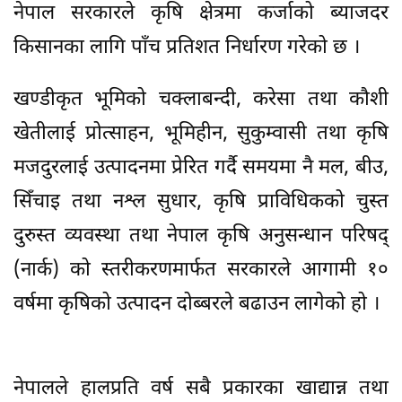
नेपाल सरकारले कृषि क्षेत्रमा कर्जाको ब्याजदर
किसानका लागि पाँच प्रतिशत निर्धारण गरेको छ ।
खण्डीकृत भूमिको चक्लाबन्दी, करेसा तथा कौशी
खेतीलाई प्रोत्साहन, भूमिहीन, सुकुम्वासी तथा कृषि
मजदुरलाई उत्पादनमा प्रेरित गर्दै समयमा नै मल, बीउ,
सिँचाइ तथा नश्ल सुधार, कृषि प्राविधिकको चुस्त
दुरुस्त व्यवस्था तथा नेपाल कृषि अनुसन्धान परिषद्
(नार्क) को स्तरीकरणमार्फत सरकारले आगामी १०
वर्षमा कृषिको उत्पादन दोब्बरले बढाउन लागेको हो ।
नेपालले हालप्रति वर्ष सबै प्रकारका खाद्यान्न तथा